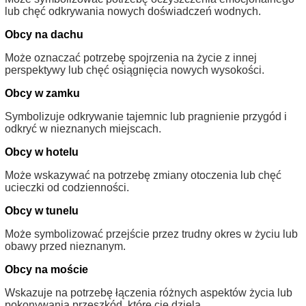
lub chęć odkrywania nowych doświadczeń wodnych.
Obcy na dachu
Może oznaczać potrzebę spojrzenia na życie z innej
perspektywy lub chęć osiągnięcia nowych wysokości.
Obcy w zamku
Symbolizuje odkrywanie tajemnic lub pragnienie przygód i
odkryć w nieznanych miejscach.
Obcy w hotelu
Może wskazywać na potrzebę zmiany otoczenia lub chęć
ucieczki od codzienności.
Obcy w tunelu
Może symbolizować przejście przez trudny okres w życiu lub
obawy przed nieznanym.
Obcy na moście
Wskazuje na potrzebę łączenia różnych aspektów życia lub
pokonywania przeszkód, które cię dzielą.