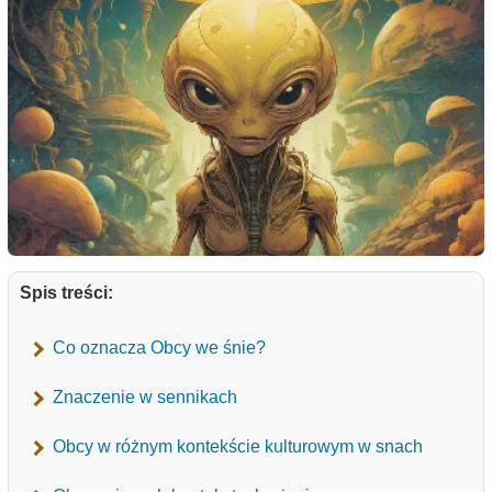
Spis treści:
Co oznacza Obcy we śnie?
Znaczenie w sennikach
Obcy w różnym kontekście kulturowym w snach