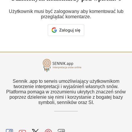
Użytkownik musi być zalogowany aby komentować lub
przeglądać komentarze.
Sennik .app to serwis umożliwiający użytkownikom
tworzenie interpretacji i wyjaśnień własnych snów.
Platforma pomaga w zrozumieniu ukrytych znaczeń snów
poprzez dzielenie się nimi i korzystanie z bogatej bazy
symboli, senników oraz SI.