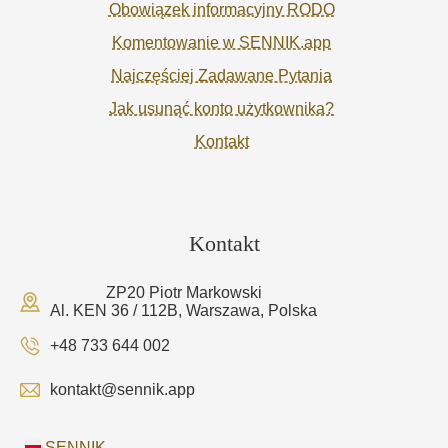
Obowiązek informacyjny RODO
Komentowanie w SENNIK.app
Najczęściej Zadawane Pytania
Jak usunąć konto użytkownika?
Kontakt
Kontakt
ZP20 Piotr Markowski
Al. KEN 36 / 112B, Warszawa, Polska
+48 733 644 002
kontakt@sennik.app
SENNIK