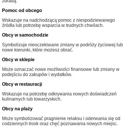
zdradą.
Pomoc od obcego
Wskazuje na nadchodzącą pomoc z niespodziewanego
źródła lub potrzebę wsparcia w trudnych chwilach.
Obcy w samochodzie
Symbolizuje nieoczekiwane zmiany w podróży życiowej lub
nowe kierunki, które możesz obrać.
Obcy w sklepie
Może oznaczać nowe możliwości finansowe lub zmiany w
podejściu do zakupów i wydatków.
Obcy w restauracji
Wskazuje na potrzebę odkrywania nowych doświadczeń
kulinarnych lub towarzyskich.
Obcy na plaży
Może symbolizować pragnienie relaksu i oderwania się od
codziennych trosk oraz chęć poznawania nowych miejsc.