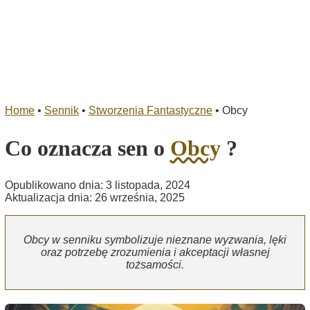
Home
•
Sennik
•
Stworzenia Fantastyczne
•
Obcy
Co oznacza sen o
Obcy
?
Opublikowano dnia: 3 listopada, 2024
Aktualizacja dnia: 26 września, 2025
Obcy w senniku symbolizuje nieznane wyzwania, lęki
oraz potrzebę zrozumienia i akceptacji własnej
tożsamości.