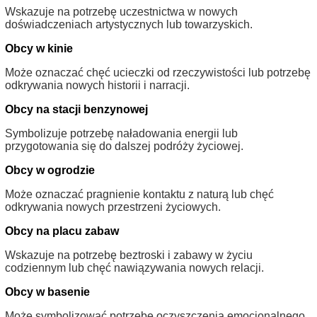
Wskazuje na potrzebę uczestnictwa w nowych
doświadczeniach artystycznych lub towarzyskich.
Obcy w kinie
Może oznaczać chęć ucieczki od rzeczywistości lub potrzebę
odkrywania nowych historii i narracji.
Obcy na stacji benzynowej
Symbolizuje potrzebę naładowania energii lub
przygotowania się do dalszej podróży życiowej.
Obcy w ogrodzie
Może oznaczać pragnienie kontaktu z naturą lub chęć
odkrywania nowych przestrzeni życiowych.
Obcy na placu zabaw
Wskazuje na potrzebę beztroski i zabawy w życiu
codziennym lub chęć nawiązywania nowych relacji.
Obcy w basenie
Może symbolizować potrzebę oczyszczenia emocjonalnego