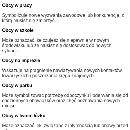
Obcy w pracy
Symbolizuje nowe wyzwania zawodowe lub konkurencję, z
którą musisz się zmierzyć.
Obcy w szkole
Może oznaczać, że czujesz się niepewnie w nowym
środowisku lub że musisz się dostosować do nowych
sytuacji.
Obcy na imprezie
Wskazuje na pragnienie nawiązywania nowych kontaktów
towarzyskich i poszerzania kręgu znajomych.
Obcy w parku
Może symbolizować potrzebę odpoczynku i oderwania się od
codziennych obowiązków oraz chęć poznawania nowych
miejsc.
Obcy w twoim łóżku
Może oznaczać lęki związane z intymnością lub obawy przed