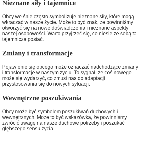
Nieznane siły i tajemnice
Obcy we śnie często symbolizuje nieznane siły, które mogą
wkraczać w nasze życie. Może to być znak, że powinniśmy
otworzyć się na nowe doświadczenia i nieznane aspekty
naszej osobowości. Warto przyjrzeć się, co niesie ze sobą ta
tajemnicza postać.
Zmiany i transformacje
Pojawienie się obcego może oznaczać nadchodzące zmiany
i transformacje w naszym życiu. To sygnał, że coś nowego
może się wydarzyć, co zmusi nas do adaptacji i
przystosowania się do nowych sytuacji.
Wewnętrzne poszukiwania
Obcy może być symbolem poszukiwań duchowych i
wewnętrznych. Może to być wskazówka, że powinniśmy
zwrócić uwagę na nasze duchowe potrzeby i poszukać
głębszego sensu życia.