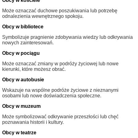
Obcy w kościele
Może oznaczać duchowe poszukiwania lub potrzebę
odnalezienia wewnętrznego spokoju.
Obcy w bibliotece
Symbolizuje pragnienie zdobywania wiedzy lub odkrywania
nowych zainteresowań.
Obcy w pociągu
Może oznaczać zmiany w podróży życiowej lub nowe
kierunki, które możesz obrać.
Obcy w autobusie
Wskazuje na wspólne podróże życiowe z nieznanymi
osobami lub nowe doświadczenia społeczne.
Obcy w muzeum
Może symbolizować odkrywanie przeszłości lub chęć
poznawania historii i kultury.
Obcy w teatrze