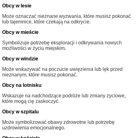
Obcy w lesie
Może oznaczać nieznane wyzwania, które musisz pokonać
lub tajemnice, które czekają na odkrycie.
Obcy w mieście
Symbolizuje potrzebę eksploracji i odkrywania nowych
możliwości w życiu miejskim.
Obcy w windzie
Może wskazywać na poczucie uwięzienia lub lęk przed
nieznanym, które musisz pokonać.
Obcy na lotnisku
Wskazuje na nadchodzące podróże lub zmiany życiowe,
które mogą cię zaskoczyć.
Obcy w szpitalu
Może symbolizować obawy zdrowotne lub potrzebę
uzdrowienia emocjonalnego.