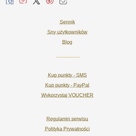
Sennik
Sny użytkowników
Blog
Kup punkty - SMS
Kup punkty - PayPal
Wykorzystaj VOUCHER
Regulamin serwisu
Polityka Prywatności