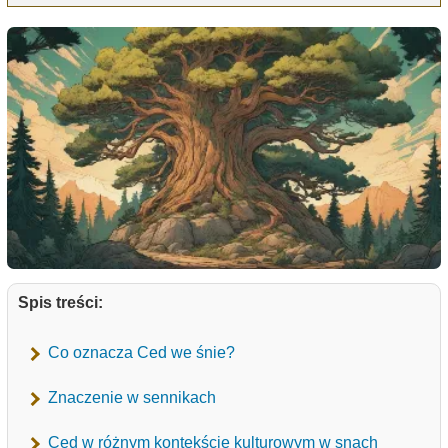
Spis treści:
Co oznacza Ced we śnie?
Znaczenie w sennikach
Ced w różnym kontekście kulturowym w snach