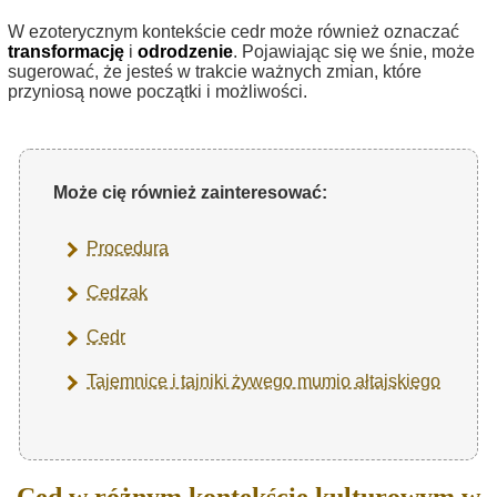
W ezoterycznym kontekście cedr może również oznaczać
transformację
i
odrodzenie
. Pojawiając się we śnie, może
sugerować, że jesteś w trakcie ważnych zmian, które
przyniosą nowe początki i możliwości.
Może cię również zainteresować:
Procedura
Cedzak
Cedr
Tajemnice i tajniki żywego mumio ałtajskiego