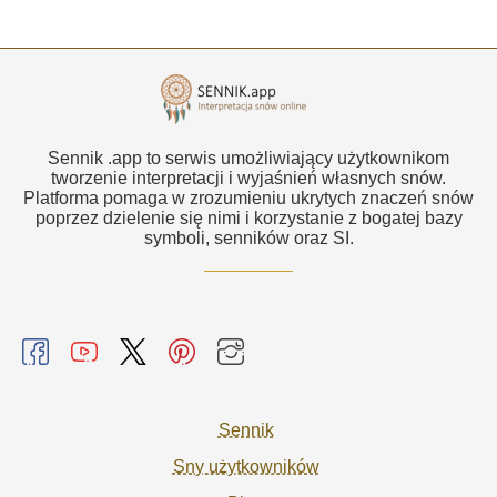
Sennik .app to serwis umożliwiający użytkownikom
tworzenie interpretacji i wyjaśnień własnych snów.
Platforma pomaga w zrozumieniu ukrytych znaczeń snów
poprzez dzielenie się nimi i korzystanie z bogatej bazy
symboli, senników oraz SI.
Sennik
Sny użytkowników