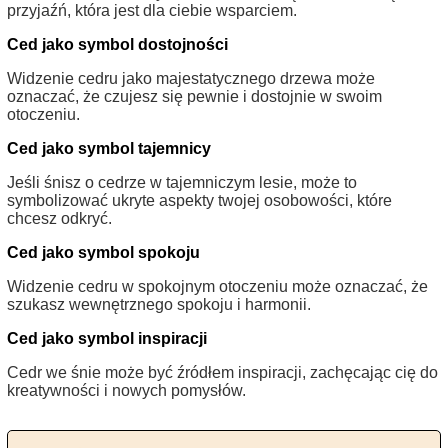
przyjaźń, która jest dla ciebie wsparciem.
Ced jako symbol dostojności
Widzenie cedru jako majestatycznego drzewa może
oznaczać, że czujesz się pewnie i dostojnie w swoim
otoczeniu.
Ced jako symbol tajemnicy
Jeśli śnisz o cedrze w tajemniczym lesie, może to
symbolizować ukryte aspekty twojej osobowości, które
chcesz odkryć.
Ced jako symbol spokoju
Widzenie cedru w spokojnym otoczeniu może oznaczać, że
szukasz wewnętrznego spokoju i harmonii.
Ced jako symbol inspiracji
Cedr we śnie może być źródłem inspiracji, zachęcając cię do
kreatywności i nowych pomysłów.