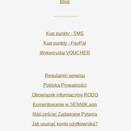
Blog
Kup punkty - SMS
Kup punkty - PayPal
Wykorzystaj VOUCHER
Regulamin serwisu
Polityka Prywatności
Obowiązek informacyjny RODO
Komentowanie w SENNIK.app
Najczęściej Zadawane Pytania
Jak usunąć konto użytkownika?