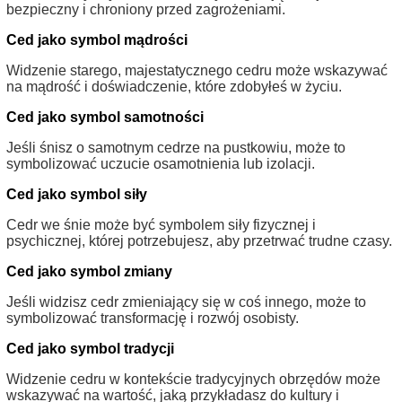
bezpieczny i chroniony przed zagrożeniami.
Ced jako symbol mądrości
Widzenie starego, majestatycznego cedru może wskazywać
na mądrość i doświadczenie, które zdobyłeś w życiu.
Ced jako symbol samotności
Jeśli śnisz o samotnym cedrze na pustkowiu, może to
symbolizować uczucie osamotnienia lub izolacji.
Ced jako symbol siły
Cedr we śnie może być symbolem siły fizycznej i
psychicznej, której potrzebujesz, aby przetrwać trudne czasy.
Ced jako symbol zmiany
Jeśli widzisz cedr zmieniający się w coś innego, może to
symbolizować transformację i rozwój osobisty.
Ced jako symbol tradycji
Widzenie cedru w kontekście tradycyjnych obrzędów może
wskazywać na wartość, jaką przykładasz do kultury i