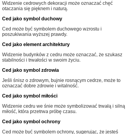
Widzenie cedrowych dekoracji może oznaczać chęć
otaczania się pięknem i naturą.
Ced jako symbol duchowy
Ced może być symbolem duchowego wzrostu i
poszukiwania wyższej prawdy.
Ced jako element architektury
Widzenie budynków z cedru może oznaczać, że szukasz
stabilności i trwałości w swoim życiu.
Ced jako symbol zdrowia
Jeśli śnisz o zdrowym, bujnie rosnącym cedrze, może to
oznaczać dobre zdrowie i witalność.
Ced jako symbol miłości
Widzenie cedru we śnie może symbolizować trwałą i silną
miłość, która przetrwa próbę czasu.
Ced jako symbol ochrony
Ced może być symbolem ochrony, sugerując, że jesteś