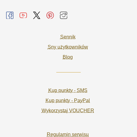
Sennik
Sny użytkowników
Blog
Kup punkty - SMS
Kup punkty - PayPal
Wykorzystaj VOUCHER
Regulamin serwisu