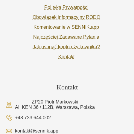
Polityka Prywatności
Obowiązek informacyjny RODO
Komentowanie w SENNIK.app
Najczęściej Zadawane Pytania
Jak usunąć konto użytkownika?
Kontakt
Kontakt
ZP20 Piotr Markowski
Al. KEN 36 / 112B, Warszawa, Polska
+48 733 644 002
kontakt@sennik.app