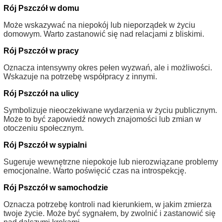
Rój Pszczół w domu
Może wskazywać na niepokój lub nieporządek w życiu
domowym. Warto zastanowić się nad relacjami z bliskimi.
Rój Pszczół w pracy
Oznacza intensywny okres pełen wyzwań, ale i możliwości.
Wskazuje na potrzebę współpracy z innymi.
Rój Pszczół na ulicy
Symbolizuje nieoczekiwane wydarzenia w życiu publicznym.
Może to być zapowiedź nowych znajomości lub zmian w
otoczeniu społecznym.
Rój Pszczół w sypialni
Sugeruje wewnętrzne niepokoje lub nierozwiązane problemy
emocjonalne. Warto poświęcić czas na introspekcję.
Rój Pszczół w samochodzie
Oznacza potrzebę kontroli nad kierunkiem, w jakim zmierza
twoje życie. Może być sygnałem, by zwolnić i zastanowić się