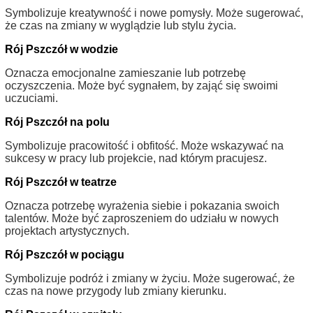
Symbolizuje kreatywność i nowe pomysły. Może sugerować,
że czas na zmiany w wyglądzie lub stylu życia.
Rój Pszczół w wodzie
Oznacza emocjonalne zamieszanie lub potrzebę
oczyszczenia. Może być sygnałem, by zająć się swoimi
uczuciami.
Rój Pszczół na polu
Symbolizuje pracowitość i obfitość. Może wskazywać na
sukcesy w pracy lub projekcie, nad którym pracujesz.
Rój Pszczół w teatrze
Oznacza potrzebę wyrażenia siebie i pokazania swoich
talentów. Może być zaproszeniem do udziału w nowych
projektach artystycznych.
Rój Pszczół w pociągu
Symbolizuje podróż i zmiany w życiu. Może sugerować, że
czas na nowe przygody lub zmiany kierunku.