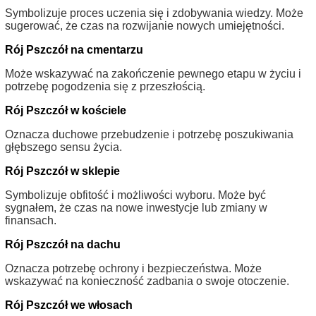
Symbolizuje proces uczenia się i zdobywania wiedzy. Może
sugerować, że czas na rozwijanie nowych umiejętności.
Rój Pszczół na cmentarzu
Może wskazywać na zakończenie pewnego etapu w życiu i
potrzebę pogodzenia się z przeszłością.
Rój Pszczół w kościele
Oznacza duchowe przebudzenie i potrzebę poszukiwania
głębszego sensu życia.
Rój Pszczół w sklepie
Symbolizuje obfitość i możliwości wyboru. Może być
sygnałem, że czas na nowe inwestycje lub zmiany w
finansach.
Rój Pszczół na dachu
Oznacza potrzebę ochrony i bezpieczeństwa. Może
wskazywać na konieczność zadbania o swoje otoczenie.
Rój Pszczół we włosach