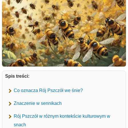
Spis treści:
Co oznacza Rój Pszczół we śnie?
Znaczenie w sennikach
Rój Pszczół w różnym kontekście kulturowym w
snach