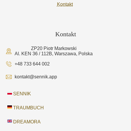
Kontakt
Kontakt
ZP20 Piotr Markowski
Al. KEN 36 / 112B, Warszawa, Polska
+48 733 644 002
kontakt@sennik.app
SENNIK
TRAUMBUCH
DREAMORA