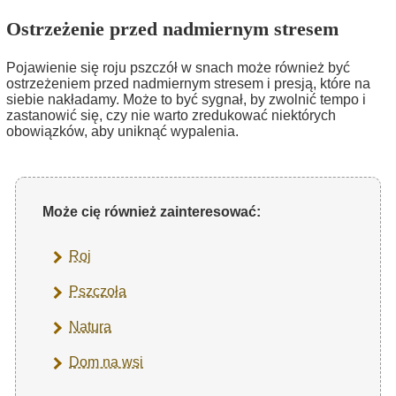
Ostrzeżenie przed nadmiernym stresem
Pojawienie się roju pszczół w snach może również być
ostrzeżeniem przed nadmiernym stresem i presją, które na
siebie nakładamy. Może to być sygnał, by zwolnić tempo i
zastanowić się, czy nie warto zredukować niektórych
obowiązków, aby uniknąć wypalenia.
Może cię również zainteresować:
Roj
Pszczoła
Natura
Dom na wsi