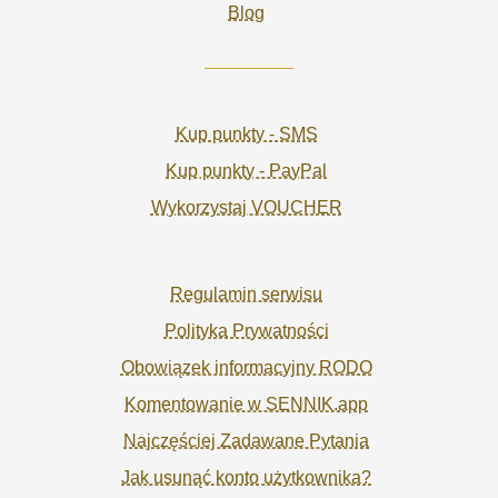
Blog
Kup punkty - SMS
Kup punkty - PayPal
Wykorzystaj VOUCHER
Regulamin serwisu
Polityka Prywatności
Obowiązek informacyjny RODO
Komentowanie w SENNIK.app
Najczęściej Zadawane Pytania
Jak usunąć konto użytkownika?