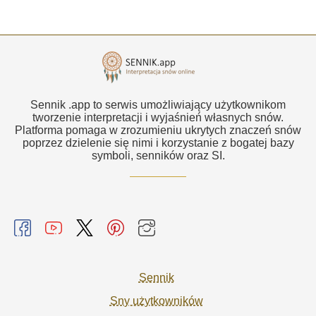
Sennik .app to serwis umożliwiający użytkownikom
tworzenie interpretacji i wyjaśnień własnych snów.
Platforma pomaga w zrozumieniu ukrytych znaczeń snów
poprzez dzielenie się nimi i korzystanie z bogatej bazy
symboli, senników oraz SI.
Sennik
Sny użytkowników