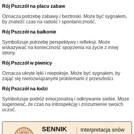
Rój Pszczół na placu zabaw
Oznacza potrzebę zabawy i beztroski. Może być sygnałem,
by znaleźć czas na radość i spontaniczność.
Rój Pszczół na balkonie
Symbolizuje potrzebę perspektywy i refleksji. Może
wskazywać na konieczność spojrzenia na życie z innej
strony.
Rój Pszczół w piwnicy
Oznacza ukryte lęki i niepokoje. Może być sygnałem, by
zająć się nierozwiązanymi problemami z przeszłości.
Rój Pszczół na łodzi
Symbolizuje podróż emocjonalną i odkrywanie siebie. Może
sugerować, że czas na introspekcję i zrozumienie swoich
uczuć.
SENNIK
Interpretacja snów