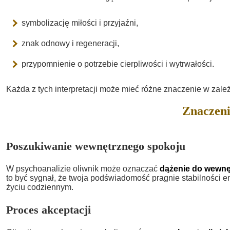
symbolizację miłości i przyjaźni,
znak odnowy i regeneracji,
przypomnienie o potrzebie cierpliwości i wytrwałości.
Każda z tych interpretacji może mieć różne znaczenie w zale
Znaczeni
Poszukiwanie wewnętrznego spokoju
W psychoanalizie oliwnik może oznaczać
dążenie do wewnę
to być sygnał, że twoja podświadomość pragnie stabilności e
życiu codziennym.
Proces akceptacji