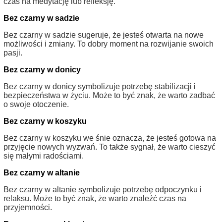
czas na medytację lub refleksję.
Bez czarny w sadzie
Bez czarny w sadzie sugeruje, że jesteś otwarta na nowe
możliwości i zmiany. To dobry moment na rozwijanie swoich
pasji.
Bez czarny w donicy
Bez czarny w donicy symbolizuje potrzebę stabilizacji i
bezpieczeństwa w życiu. Może to być znak, że warto zadbać
o swoje otoczenie.
Bez czarny w koszyku
Bez czarny w koszyku we śnie oznacza, że jesteś gotowa na
przyjęcie nowych wyzwań. To także sygnał, że warto cieszyć
się małymi radościami.
Bez czarny w altanie
Bez czarny w altanie symbolizuje potrzebę odpoczynku i
relaksu. Może to być znak, że warto znaleźć czas na
przyjemności.