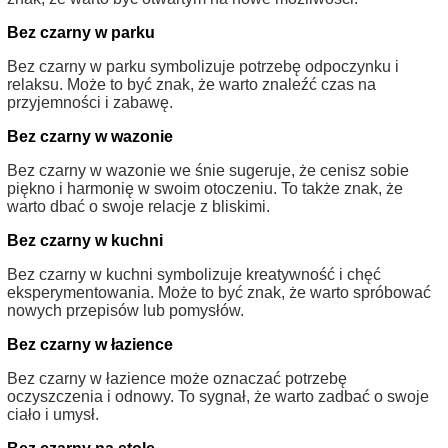
Bez czarny w parku
Bez czarny w parku symbolizuje potrzebę odpoczynku i
relaksu. Może to być znak, że warto znaleźć czas na
przyjemności i zabawę.
Bez czarny w wazonie
Bez czarny w wazonie we śnie sugeruje, że cenisz sobie
piękno i harmonię w swoim otoczeniu. To także znak, że
warto dbać o swoje relacje z bliskimi.
Bez czarny w kuchni
Bez czarny w kuchni symbolizuje kreatywność i chęć
eksperymentowania. Może to być znak, że warto spróbować
nowych przepisów lub pomysłów.
Bez czarny w łazience
Bez czarny w łazience może oznaczać potrzebę
oczyszczenia i odnowy. To sygnał, że warto zadbać o swoje
ciało i umysł.