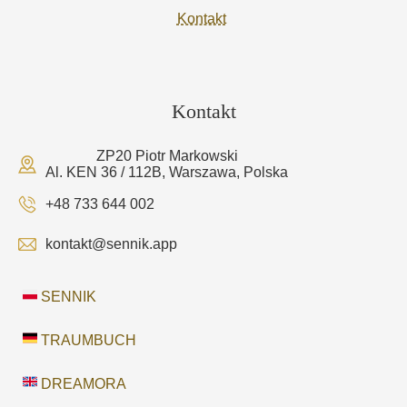
Kontakt
Kontakt
ZP20 Piotr Markowski
Al. KEN 36 / 112B, Warszawa, Polska
+48 733 644 002
kontakt@sennik.app
SENNIK
TRAUMBUCH
DREAMORA