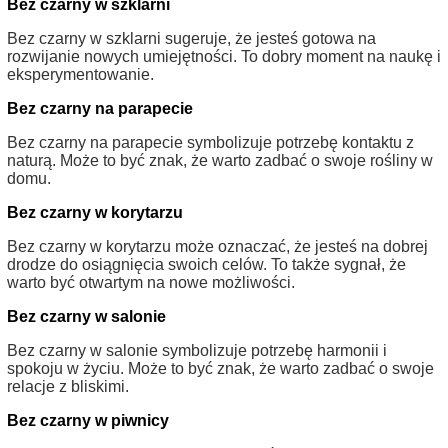
Bez czarny w szklarni
Bez czarny w szklarni sugeruje, że jesteś gotowa na
rozwijanie nowych umiejętności. To dobry moment na naukę i
eksperymentowanie.
Bez czarny na parapecie
Bez czarny na parapecie symbolizuje potrzebę kontaktu z
naturą. Może to być znak, że warto zadbać o swoje rośliny w
domu.
Bez czarny w korytarzu
Bez czarny w korytarzu może oznaczać, że jesteś na dobrej
drodze do osiągnięcia swoich celów. To także sygnał, że
warto być otwartym na nowe możliwości.
Bez czarny w salonie
Bez czarny w salonie symbolizuje potrzebę harmonii i
spokoju w życiu. Może to być znak, że warto zadbać o swoje
relacje z bliskimi.
Bez czarny w piwnicy