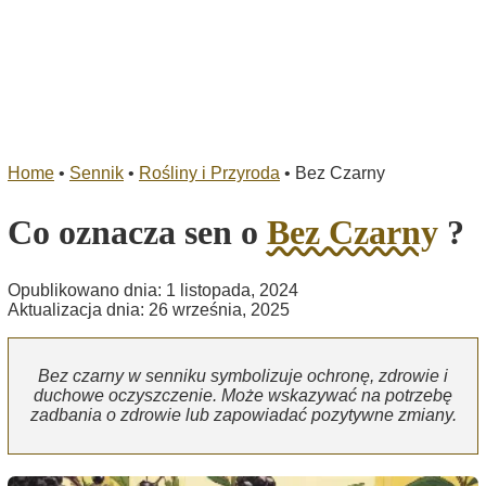
Home
•
Sennik
•
Rośliny i Przyroda
•
Bez Czarny
Co oznacza sen o
Bez Czarny
?
Opublikowano dnia: 1 listopada, 2024
Aktualizacja dnia: 26 września, 2025
Bez czarny w senniku symbolizuje ochronę, zdrowie i
duchowe oczyszczenie. Może wskazywać na potrzebę
zadbania o zdrowie lub zapowiadać pozytywne zmiany.