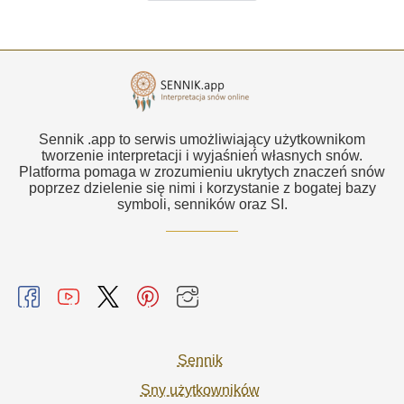
Sennik .app to serwis umożliwiający użytkownikom
tworzenie interpretacji i wyjaśnień własnych snów.
Platforma pomaga w zrozumieniu ukrytych znaczeń snów
poprzez dzielenie się nimi i korzystanie z bogatej bazy
symboli, senników oraz SI.
Sennik
Sny użytkowników