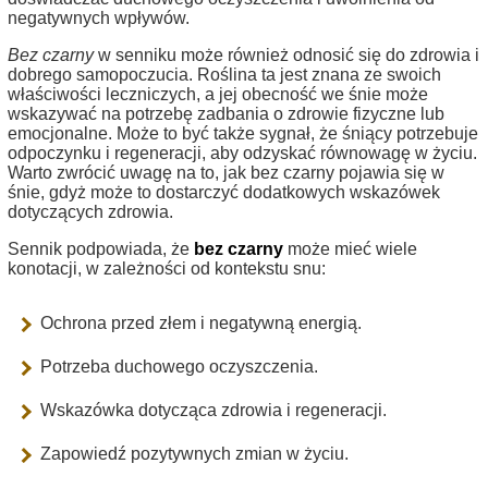
negatywnych wpływów.
Bez czarny
w senniku może również odnosić się do zdrowia i
dobrego samopoczucia. Roślina ta jest znana ze swoich
właściwości leczniczych, a jej obecność we śnie może
wskazywać na potrzebę zadbania o zdrowie fizyczne lub
emocjonalne. Może to być także sygnał, że śniący potrzebuje
odpoczynku i regeneracji, aby odzyskać równowagę w życiu.
Warto zwrócić uwagę na to, jak bez czarny pojawia się w
śnie, gdyż może to dostarczyć dodatkowych wskazówek
dotyczących zdrowia.
Sennik podpowiada, że
bez czarny
może mieć wiele
konotacji, w zależności od kontekstu snu:
Ochrona przed złem i negatywną energią.
Potrzeba duchowego oczyszczenia.
Wskazówka dotycząca zdrowia i regeneracji.
Zapowiedź pozytywnych zmian w życiu.