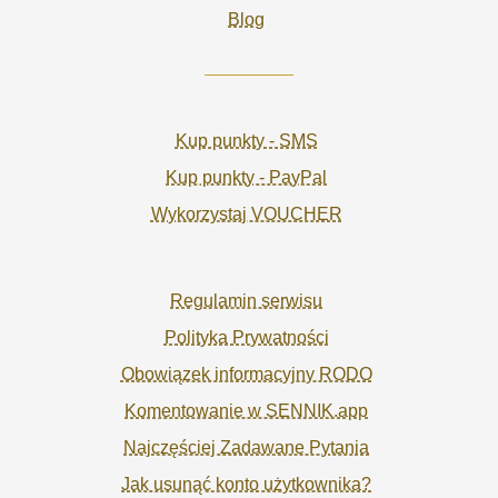
Blog
Kup punkty - SMS
Kup punkty - PayPal
Wykorzystaj VOUCHER
Regulamin serwisu
Polityka Prywatności
Obowiązek informacyjny RODO
Komentowanie w SENNIK.app
Najczęściej Zadawane Pytania
Jak usunąć konto użytkownika?