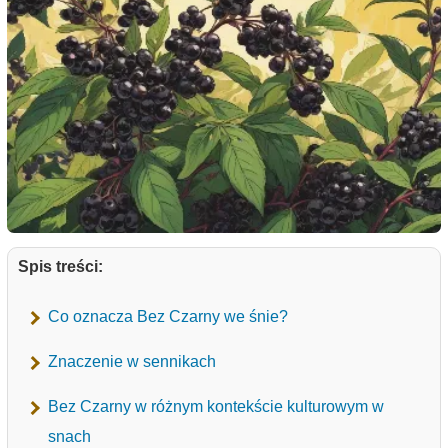
Spis treści:
Co oznacza Bez Czarny we śnie?
Znaczenie w sennikach
Bez Czarny w różnym kontekście kulturowym w
snach