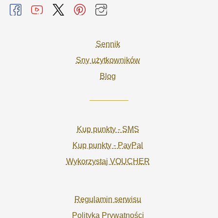
Sennik
Sny użytkowników
Blog
Kup punkty - SMS
Kup punkty - PayPal
Wykorzystaj VOUCHER
Regulamin serwisu
Polityka Prywatności