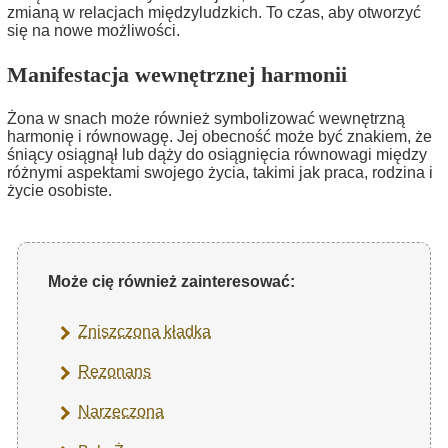
zmianą w relacjach międzyludzkich. To czas, aby otworzyć
się na nowe możliwości.
Manifestacja wewnętrznej harmonii
Żona w snach może również symbolizować wewnętrzną
harmonię i równowagę. Jej obecność może być znakiem, że
śniący osiągnął lub dąży do osiągnięcia równowagi między
różnymi aspektami swojego życia, takimi jak praca, rodzina i
życie osobiste.
Może cię również zainteresować:
Zniszczona kładka
Rezonans
Narzeczona