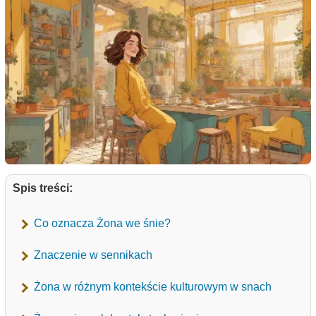
Spis treści:
Co oznacza Żona we śnie?
Znaczenie w sennikach
Żona w różnym kontekście kulturowym w snach