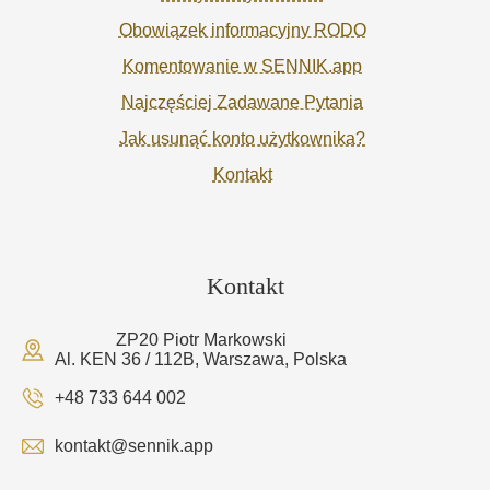
Obowiązek informacyjny RODO
Komentowanie w SENNIK.app
Najczęściej Zadawane Pytania
Jak usunąć konto użytkownika?
Kontakt
Kontakt
ZP20 Piotr Markowski
Al. KEN 36 / 112B, Warszawa, Polska
+48 733 644 002
kontakt@sennik.app