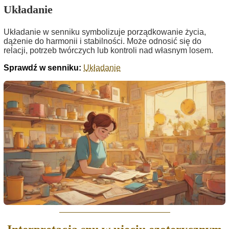
Układanie
Układanie w senniku symbolizuje porządkowanie życia,
dążenie do harmonii i stabilności. Może odnosić się do
relacji, potrzeb twórczych lub kontroli nad własnym losem.
Sprawdź w senniku:
Układanie