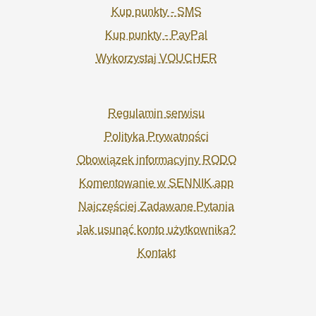
Kup punkty - SMS
Kup punkty - PayPal
Wykorzystaj VOUCHER
Regulamin serwisu
Polityka Prywatności
Obowiązek informacyjny RODO
Komentowanie w SENNIK.app
Najczęściej Zadawane Pytania
Jak usunąć konto użytkownika?
Kontakt