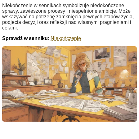
Niekończenie w sennikach symbolizuje niedokończone
sprawy, zawieszone procesy i niespełnione ambicje. Może
wskazywać na potrzebę zamknięcia pewnych etapów życia,
podjęcia decyzji oraz refleksji nad własnymi pragnieniami i
celami.
Sprawdź w senniku:
Niekończenie