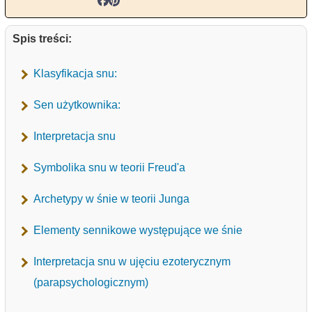
Spis treści:
Klasyfikacja snu:
Sen użytkownika:
Interpretacja snu
Symbolika snu w teorii Freud'a
Archetypy w śnie w teorii Junga
Elementy sennikowe występujące we śnie
Interpretacja snu w ujęciu ezoterycznym
(parapsychologicznym)