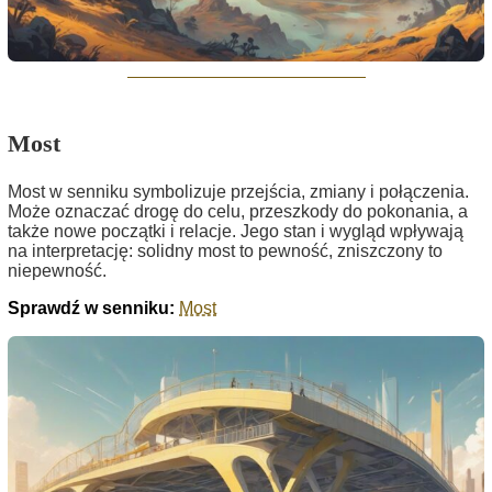
Most
Most w senniku symbolizuje przejścia, zmiany i połączenia.
Może oznaczać drogę do celu, przeszkody do pokonania, a
także nowe początki i relacje. Jego stan i wygląd wpływają
na interpretację: solidny most to pewność, zniszczony to
niepewność.
Sprawdź w senniku:
Most