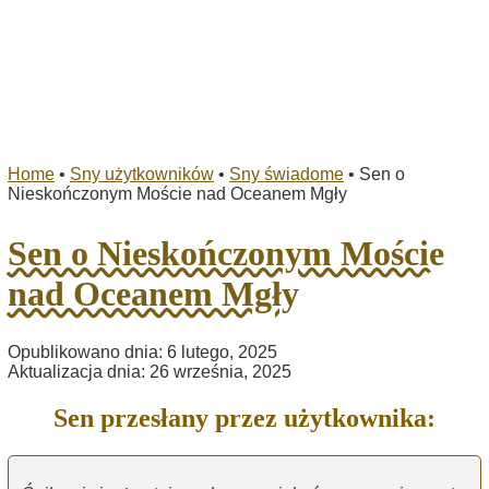
Home
•
Sny użytkowników
•
Sny świadome
•
Sen o
Nieskończonym Moście nad Oceanem Mgły
Sen o Nieskończonym Moście
nad Oceanem Mgły
Opublikowano dnia: 6 lutego, 2025
Aktualizacja dnia: 26 września, 2025
Sen przesłany przez użytkownika: