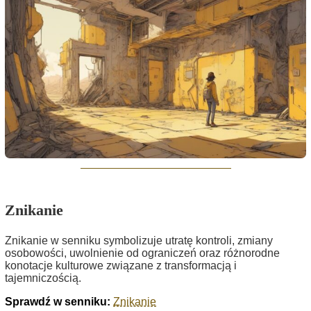
Znikanie
Znikanie w senniku symbolizuje utratę kontroli, zmiany
osobowości, uwolnienie od ograniczeń oraz różnorodne
konotacje kulturowe związane z transformacją i
tajemniczością.
Sprawdź w senniku:
Znikanie