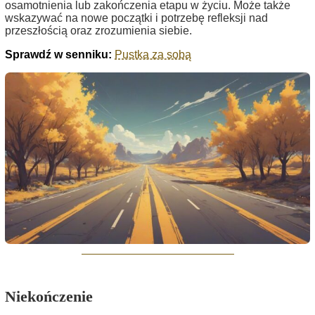
osamotnienia lub zakończenia etapu w życiu. Może także
wskazywać na nowe początki i potrzebę refleksji nad
przeszłością oraz zrozumienia siebie.
Sprawdź w senniku:
Pustka za sobą
Niekończenie