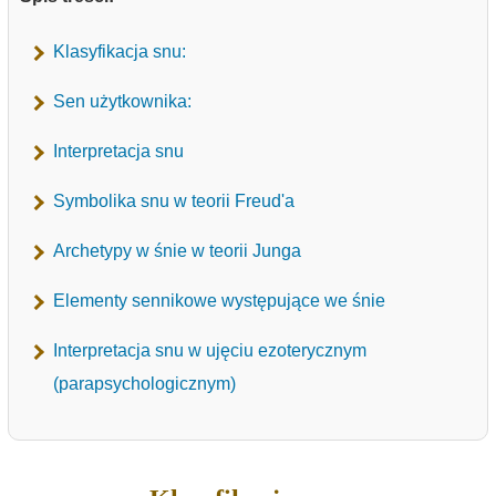
Klasyfikacja snu:
Sen użytkownika:
Interpretacja snu
Symbolika snu w teorii Freud'a
Archetypy w śnie w teorii Junga
Elementy sennikowe występujące we śnie
Interpretacja snu w ujęciu ezoterycznym
(parapsychologicznym)