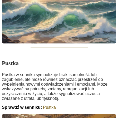
Pustka
Pustka w senniku symbolizuje brak, samotność lub
zagubienie, ale może również oznaczać przestrzeń do
wypełnienia nowymi doświadczeniami i emocjami. Może
wskazywać na potrzebę zmiany, reorganizacji lub
oczyszczenia w życiu, a także sygnalizować uczucia
związane z utratą lub tęsknotą.
Sprawdź w senniku:
Pustka