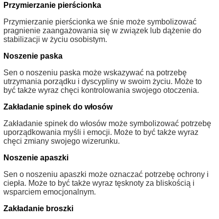
Przymierzanie pierścionka
Przymierzanie pierścionka we śnie może symbolizować
pragnienie zaangażowania się w związek lub dążenie do
stabilizacji w życiu osobistym.
Noszenie paska
Sen o noszeniu paska może wskazywać na potrzebę
utrzymania porządku i dyscypliny w swoim życiu. Może to
być także wyraz chęci kontrolowania swojego otoczenia.
Zakładanie spinek do włosów
Zakładanie spinek do włosów może symbolizować potrzebę
uporządkowania myśli i emocji. Może to być także wyraz
chęci zmiany swojego wizerunku.
Noszenie apaszki
Sen o noszeniu apaszki może oznaczać potrzebę ochrony i
ciepła. Może to być także wyraz tęsknoty za bliskością i
wsparciem emocjonalnym.
Zakładanie broszki