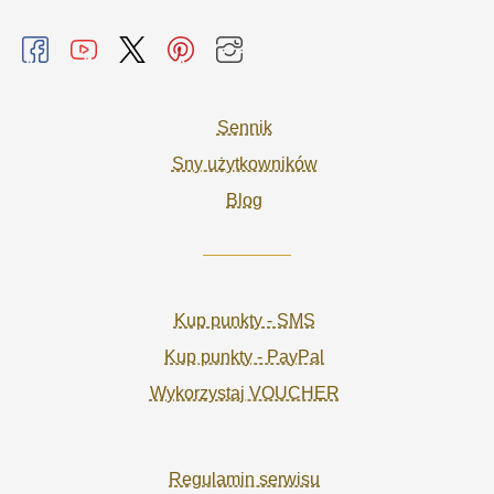
Sennik
Sny użytkowników
Blog
Kup punkty - SMS
Kup punkty - PayPal
Wykorzystaj VOUCHER
Regulamin serwisu