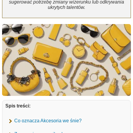
sugerować potrzebę zmiany wizerunku lub odkrywania
ukrytych talentów.
Spis treści:
Co oznacza Akcesoria we śnie?