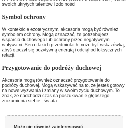
swoich ukrytych talentów i zdolności.
Symbol ochrony
W kontekście ezoterycznym, akcesoria mogą być również
symbolem ochrony. Mogą oznaczać, że potrzebujesz
wsparcia duchowego lub ochrony przed negatywnymi
wpływami. Sen o takich przedmiotach może być wskazówką,
abyś otoczył się pozytywną energią i odciął od toksycznych
relacji.
Przygotowanie do podróży duchowej
Akcesoria mogą również oznaczać przygotowanie do
podróży duchowej. Mogą wskazywać na to, że jesteś gotowy
na nowe wyzwania i zmiany w swoim życiu duchowym. To
znak, że nadchodzi czas na poszukiwanie głębszego
zrozumienia siebie i świata.
Może cię również zainteresować: