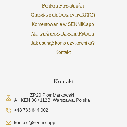
Polityka Prywatności
Obowiązek informacyjny RODO
Komentowanie w SENNIK.app
Najczęściej Zadawane Pytania
Jak usunąć konto użytkownika?
Kontakt
Kontakt
ZP20 Piotr Markowski
Al. KEN 36 / 112B, Warszawa, Polska
+48 733 644 002
kontakt@sennik.app