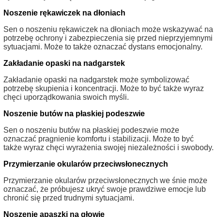
Noszenie rękawiczek na dłoniach
Sen o noszeniu rękawiczek na dłoniach może wskazywać na
potrzebę ochrony i zabezpieczenia się przed nieprzyjemnymi
sytuacjami. Może to także oznaczać dystans emocjonalny.
Zakładanie opaski na nadgarstek
Zakładanie opaski na nadgarstek może symbolizować
potrzebę skupienia i koncentracji. Może to być także wyraz
chęci uporządkowania swoich myśli.
Noszenie butów na płaskiej podeszwie
Sen o noszeniu butów na płaskiej podeszwie może
oznaczać pragnienie komfortu i stabilizacji. Może to być
także wyraz chęci wyrażenia swojej niezależności i swobody.
Przymierzanie okularów przeciwsłonecznych
Przymierzanie okularów przeciwsłonecznych we śnie może
oznaczać, że próbujesz ukryć swoje prawdziwe emocje lub
chronić się przed trudnymi sytuacjami.
Noszenie apaszki na głowie