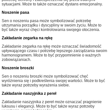
sytuacjami. Może to także oznaczać dystans emocjonalny.
Noszenie pasa
Sen o noszeniu pasa może symbolizować potrzebę
utrzymania porządku i dyscypliny w swoim życiu. Może to
być także wyraz chęci kontrolowania swojego otoczenia.
Zakładanie zegarka na rękę
Zakładanie zegarka na rękę może oznaczać świadomość
upływającego czasu i potrzebę lepszego zarządzania swoim
harmonogramem. Może to być przypomnienie o ważnych
zobowiązaniach.
Noszenie broszki
Sen o noszeniu broszki może symbolizować chęć
wyróżnienia się i podkreślenia swojej wartości. Może to być
także wyraz potrzeby wyrażenia siebie.
Zakładanie naszyjnika z pereł
Zakładanie naszyjnika z pereł może oznaczać pragnienie
luksusu i elegancji. Może to być także wyraz potrzeby