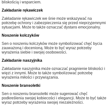
bliskością i wsparciem.
Zakładanie rękawiczek
Zakładanie rękawiczek we śnie może wskazywać na
potrzebę ochrony i zabezpieczenia się przed nieprzyjemnymi
sytuacjami. Może to także oznaczać dystans emocjonalny.
Noszenie kolczyków
Sen o noszeniu kolczyków może symbolizować chęć bycia
zauważoną i docenioną. Może to być wyraz potrzeby
wyrażenia siebie i swojej osobowości.
Zakładanie naszyjnika
Zakładanie naszyjnika może oznaczać pragnienie bliskości i
więzi z innymi. Może to także symbolizować potrzebę
wyrażenia miłości i przywiązania.
Noszenie bransoletki
Sen o noszeniu bransoletki może sugerować chęć
podkreślenia swojej kobiecości i elegancji. Może to być także
wyraz potrzeby wyrażenia swojej niezależności.