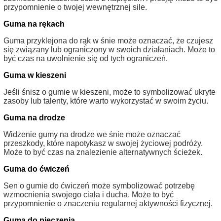
przypomnienie o twojej wewnętrznej sile.
Guma na rękach
Guma przyklejona do rąk w śnie może oznaczać, że czujesz
się związany lub ograniczony w swoich działaniach. Może to
być czas na uwolnienie się od tych ograniczeń.
Guma w kieszeni
Jeśli śnisz o gumie w kieszeni, może to symbolizować ukryte
zasoby lub talenty, które warto wykorzystać w swoim życiu.
Guma na drodze
Widzenie gumy na drodze we śnie może oznaczać
przeszkody, które napotykasz w swojej życiowej podróży.
Może to być czas na znalezienie alternatywnych ścieżek.
Guma do ćwiczeń
Sen o gumie do ćwiczeń może symbolizować potrzebę
wzmocnienia swojego ciała i ducha. Może to być
przypomnienie o znaczeniu regularnej aktywności fizycznej.
Guma do pieczenia