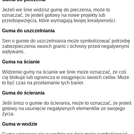
Jeżeli we śnie widzisz gumę do pieczenia, może to
oznaczać, że jesteś gotowy na nowe projekty lub
przedsięwzięcia, które wymagają twojej kreatywności.
Guma do uszczelniania
Sen o gumie do uszczelniania może symbolizować potrzebę
zabezpieczenia swoich granic i ochrony przed negatywnymi
wpływami.
Guma na ścianie
Widzenie gumy na ścianie we śnie może oznaczać, że coś
cię blokuje lub ogranicza w osiągnięciu swoich celów. Może
to być czas na przełamanie tych barier.
Guma do ścierania
Jeśli śnisz o gumie do ścierania, może to oznaczać, że jesteś
gotowy na usunięcie negatywnych elementów ze swojego
życia.
Guma w wodzie