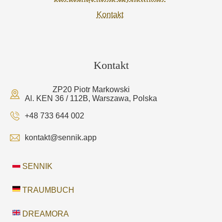
Kontakt
Kontakt
ZP20 Piotr Markowski
Al. KEN 36 / 112B, Warszawa, Polska
+48 733 644 002
kontakt@sennik.app
SENNIK
TRAUMBUCH
DREAMORA