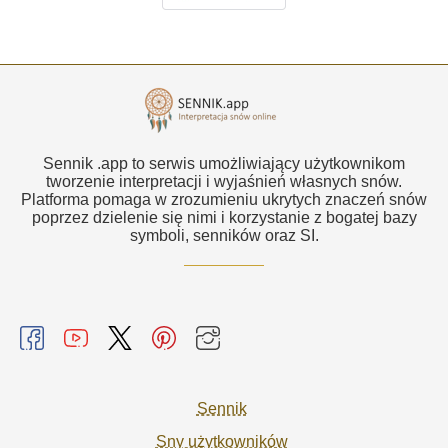
Sennik .app to serwis umożliwiający użytkownikom
tworzenie interpretacji i wyjaśnień własnych snów.
Platforma pomaga w zrozumieniu ukrytych znaczeń snów
poprzez dzielenie się nimi i korzystanie z bogatej bazy
symboli, senników oraz SI.
Sennik
Sny użytkowników