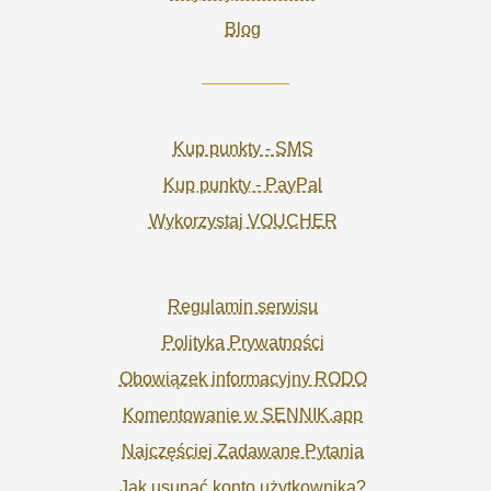
Blog
Kup punkty - SMS
Kup punkty - PayPal
Wykorzystaj VOUCHER
Regulamin serwisu
Polityka Prywatności
Obowiązek informacyjny RODO
Komentowanie w SENNIK.app
Najczęściej Zadawane Pytania
Jak usunąć konto użytkownika?