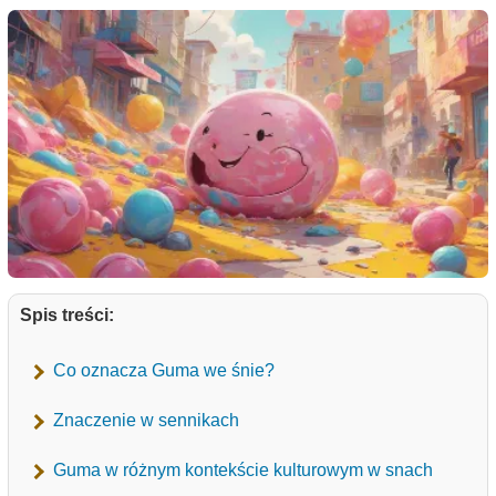
Spis treści:
Co oznacza Guma we śnie?
Znaczenie w sennikach
Guma w różnym kontekście kulturowym w snach