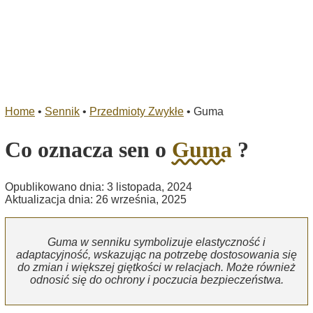
Home
•
Sennik
•
Przedmioty Zwykłe
•
Guma
Co oznacza sen o
Guma
?
Opublikowano dnia: 3 listopada, 2024
Aktualizacja dnia: 26 września, 2025
Guma w senniku symbolizuje elastyczność i
adaptacyjność, wskazując na potrzebę dostosowania się
do zmian i większej giętkości w relacjach. Może również
odnosić się do ochrony i poczucia bezpieczeństwa.