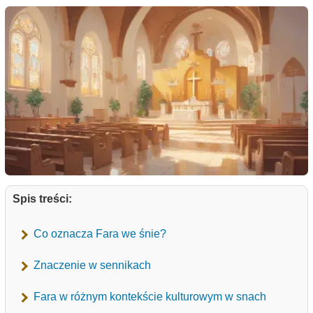
Spis treści:
Co oznacza Fara we śnie?
Znaczenie w sennikach
Fara w różnym kontekście kulturowym w snach