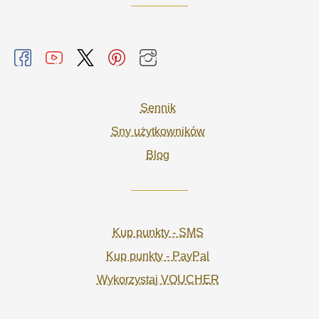
Sennik
Sny użytkowników
Blog
Kup punkty - SMS
Kup punkty - PayPal
Wykorzystaj VOUCHER