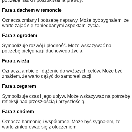
potrzebę nauki i poszukiwania prawdy.
Fara z dachem w remoncie
Oznacza zmiany i potrzebę naprawy. Może być sygnałem, że
warto zająć się zaniedbanymi aspektami życia.
Fara z ogrodem
Symbolizuje rozwój i płodność. Może wskazywać na
potrzebę pielęgnacji duchowego życia.
Fara z wieżą
Oznacza ambicje i dążenie do wyższych celów. Może być
znakiem, że warto dążyć do samorealizacji.
Fara z zegarem
Symbolizuje czas i jego upływ. Może wskazywać na potrzebę
refleksji nad przeszłością i przyszłością.
Fara z chórem
Oznacza harmonię i współpracę. Może być sygnałem, że
warto zintegrować się z otoczeniem.