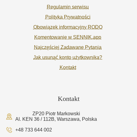
Regulamin serwisu
Polityka Prywatności
Obowiązek informacyjny RODO
Komentowanie w SENNIK.app
Najczęściej Zadawane Pytania
Jak usunąć konto użytkownika?
Kontakt
Kontakt
ZP20 Piotr Markowski
Al. KEN 36 / 112B, Warszawa, Polska
+48 733 644 002