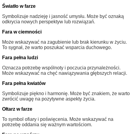
Światło w farze
Symbolizuje nadzieję i jasność umysłu. Może być oznaką
odkrycia nowych perspektyw lub rozwiązań.
Fara w ciemności
Może wskazywać na zagubienie lub brak kierunku w życiu.
To sygnał, że warto poszukać wsparcia duchowego.
Fara pełna ludzi
Oznacza potrzebę wspólnoty i poczucia przynależności.
Może wskazywać na chęć nawiązywania głębszych relacji.
Fara pełna kwiatów
Symbolizuje piękno i harmonię. Może być znakiem, że warto
zwrócić uwagę na pozytywne aspekty życia.
Ołtarz w farze
To symbol ofiary i poświęcenia. Może wskazywać na
potrzebę oddania się ważnym wartościom.