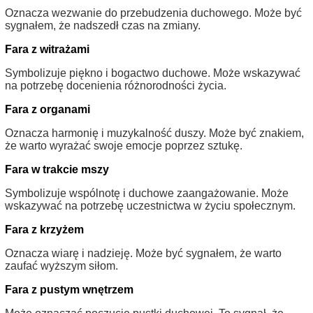
Oznacza wezwanie do przebudzenia duchowego. Może być
sygnałem, że nadszedł czas na zmiany.
Fara z witrażami
Symbolizuje piękno i bogactwo duchowe. Może wskazywać
na potrzebę docenienia różnorodności życia.
Fara z organami
Oznacza harmonię i muzykalność duszy. Może być znakiem,
że warto wyrażać swoje emocje poprzez sztukę.
Fara w trakcie mszy
Symbolizuje wspólnotę i duchowe zaangażowanie. Może
wskazywać na potrzebę uczestnictwa w życiu społecznym.
Fara z krzyżem
Oznacza wiarę i nadzieję. Może być sygnałem, że warto
zaufać wyższym siłom.
Fara z pustym wnętrzem