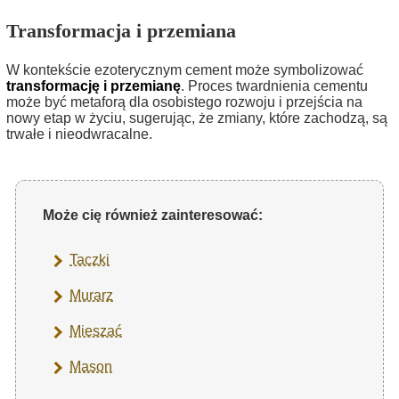
Transformacja i przemiana
W kontekście ezoterycznym cement może symbolizować
transformację i przemianę
. Proces twardnienia cementu
może być metaforą dla osobistego rozwoju i przejścia na
nowy etap w życiu, sugerując, że zmiany, które zachodzą, są
trwałe i nieodwracalne.
Może cię również zainteresować:
Taczki
Murarz
Mieszać
Mason