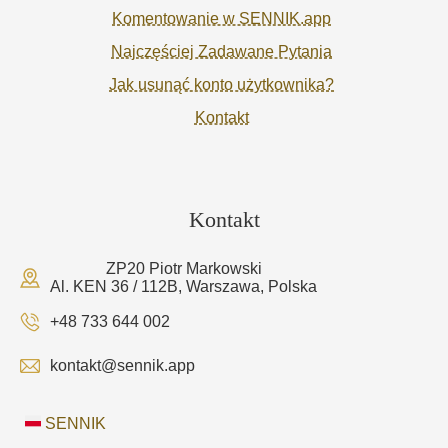
Komentowanie w SENNIK.app
Najczęściej Zadawane Pytania
Jak usunąć konto użytkownika?
Kontakt
Kontakt
ZP20 Piotr Markowski
Al. KEN 36 / 112B, Warszawa, Polska
+48 733 644 002
kontakt@sennik.app
SENNIK