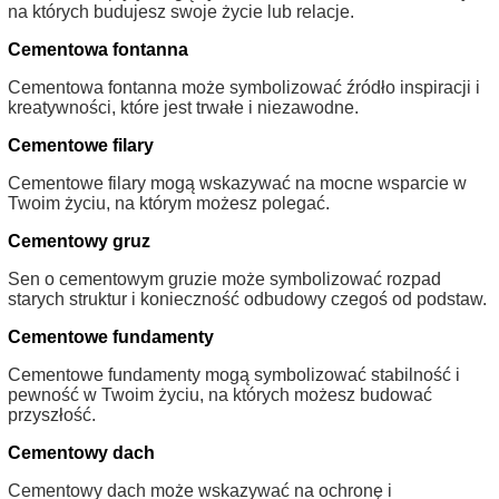
na których budujesz swoje życie lub relacje.
Cementowa fontanna
Cementowa fontanna może symbolizować źródło inspiracji i
kreatywności, które jest trwałe i niezawodne.
Cementowe filary
Cementowe filary mogą wskazywać na mocne wsparcie w
Twoim życiu, na którym możesz polegać.
Cementowy gruz
Sen o cementowym gruzie może symbolizować rozpad
starych struktur i konieczność odbudowy czegoś od podstaw.
Cementowe fundamenty
Cementowe fundamenty mogą symbolizować stabilność i
pewność w Twoim życiu, na których możesz budować
przyszłość.
Cementowy dach
Cementowy dach może wskazywać na ochronę i