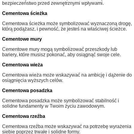
bezpieczeństwo przed zewnętrznymi wpływami.
Cementowa ścieżka
Cementowa ścieżka może symbolizować wyznaczoną drogę,
którą podążasz, i pewność, że jesteś na właściwej ścieżce.
Cementowe mury
Cementowe mury mogą symbolizować przeszkody lub
bariery, które musisz pokonać, aby osiągnąć swoje cele.
Cementowa wieża
Cementowa wieża może wskazywać na ambicję i dążenie do
osiągnięcia wyższych celów.
Cementowa posadzka
Cementowa posadzka może symbolizować stabilność i
solidne fundamenty w Twoim życiu zawodowym.
Cementowa rzeźba
Cementowa rzeźba może wskazywać na potrzebę wyrażenia
siebie poprzez trwałe i solidne formy.