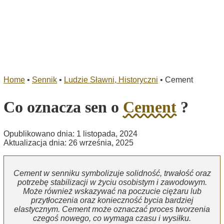
Home
•
Sennik
•
Ludzie Sławni, Historyczni
•
Cement
Co oznacza sen o
Cement
?
Opublikowano dnia: 1 listopada, 2024
Aktualizacja dnia: 26 września, 2025
Cement w senniku symbolizuje solidność, trwałość oraz
potrzebę stabilizacji w życiu osobistym i zawodowym.
Może również wskazywać na poczucie ciężaru lub
przytłoczenia oraz konieczność bycia bardziej
elastycznym. Cement może oznaczać proces tworzenia
czegoś nowego, co wymaga czasu i wysiłku.