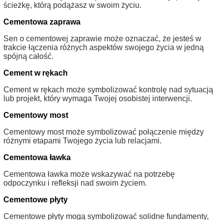
ścieżkę, którą podążasz w swoim życiu.
Cementowa zaprawa
Sen o cementowej zaprawie może oznaczać, że jesteś w
trakcie łączenia różnych aspektów swojego życia w jedną
spójną całość.
Cement w rękach
Cement w rękach może symbolizować kontrolę nad sytuacją
lub projekt, który wymaga Twojej osobistej interwencji.
Cementowy most
Cementowy most może symbolizować połączenie między
różnymi etapami Twojego życia lub relacjami.
Cementowa ławka
Cementowa ławka może wskazywać na potrzebę
odpoczynku i refleksji nad swoim życiem.
Cementowe płyty
Cementowe płyty mogą symbolizować solidne fundamenty,