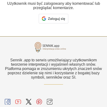
Użytkownik musi być zalogowany aby komentować lub
przeglądać komentarze.
Sennik .app to serwis umożliwiający użytkownikom
tworzenie interpretacji i wyjaśnień własnych snów.
Platforma pomaga w zrozumieniu ukrytych znaczeń snów
poprzez dzielenie się nimi i korzystanie z bogatej bazy
symboli, senników oraz SI.