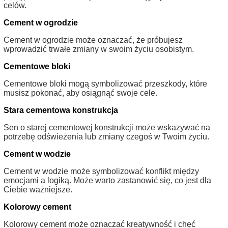
celów.
Cement w ogrodzie
Cement w ogrodzie może oznaczać, że próbujesz
wprowadzić trwałe zmiany w swoim życiu osobistym.
Cementowe bloki
Cementowe bloki mogą symbolizować przeszkody, które
musisz pokonać, aby osiągnąć swoje cele.
Stara cementowa konstrukcja
Sen o starej cementowej konstrukcji może wskazywać na
potrzebę odświeżenia lub zmiany czegoś w Twoim życiu.
Cement w wodzie
Cement w wodzie może symbolizować konflikt między
emocjami a logiką. Może warto zastanowić się, co jest dla
Ciebie ważniejsze.
Kolorowy cement
Kolorowy cement może oznaczać kreatywność i chęć