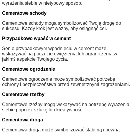
wyrażenia siebie w nietypowy sposób.
Cementowe schody
Cementowe schody mogą symbolizować Twoją drogę do
sukcesu. Każdy krok jest ważny, aby osiągnąć cel.
Przypadkowo wpaść w cement
Sen o przypadkowym wpadnięciu w cement może
wskazywać na poczucie uwięzienia lub ograniczenia w
jakimś aspekcie Twojego życia.
Cementowe ogrodzenie
Cementowe ogrodzenie może symbolizować potrzebę
ochrony i bezpieczeństwa przed zewnętrznymi zagrożeniami.
Cementowe rzeźby
Cementowe rzeźby mogą wskazywać na potrzebę wyrażenia
siebie poprzez sztukę lub kreatywność.
Cementowa droga
Cementowa droga może symbolizować stabilną i pewną