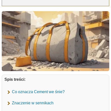
Spis treści:
Co oznacza Cement we śnie?
Znaczenie w sennikach