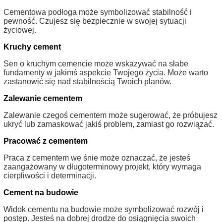
Cementowa podłoga może symbolizować stabilność i
pewność. Czujesz się bezpiecznie w swojej sytuacji
życiowej.
Kruchy cement
Sen o kruchym cemencie może wskazywać na słabe
fundamenty w jakimś aspekcie Twojego życia. Może warto
zastanowić się nad stabilnością Twoich planów.
Zalewanie cementem
Zalewanie czegoś cementem może sugerować, że próbujesz
ukryć lub zamaskować jakiś problem, zamiast go rozwiązać.
Pracować z cementem
Praca z cementem we śnie może oznaczać, że jesteś
zaangażowany w długoterminowy projekt, który wymaga
cierpliwości i determinacji.
Cement na budowie
Widok cementu na budowie może symbolizować rozwój i
postęp. Jesteś na dobrej drodze do osiągnięcia swoich