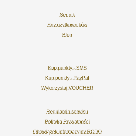
Sennik
Sny użytkowników
Blog
Kup punkty - SMS
Kup punkty - PayPal
Wykorzystaj VOUCHER
Regulamin serwisu
Polityka Prywatności
Obowiązek informacyjny RODO