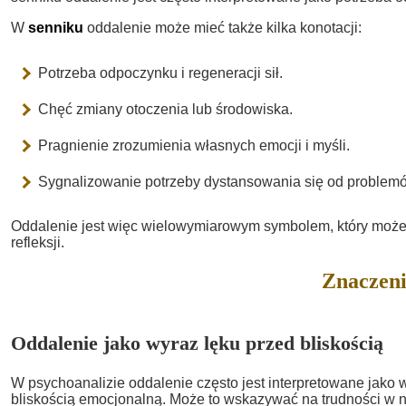
W
senniku
oddalenie może mieć także kilka konotacji:
Potrzeba odpoczynku i regeneracji sił.
Chęć zmiany otoczenia lub środowiska.
Pragnienie zrozumienia własnych emocji i myśli.
Sygnalizowanie potrzeby dystansowania się od problem
Oddalenie jest więc wielowymiarowym symbolem, który może
refleksji.
Znaczeni
Oddalenie jako wyraz lęku przed bliskością
W psychoanalizie oddalenie często jest interpretowane jako 
bliskością emocjonalną. Może to wskazywać na trudności w 