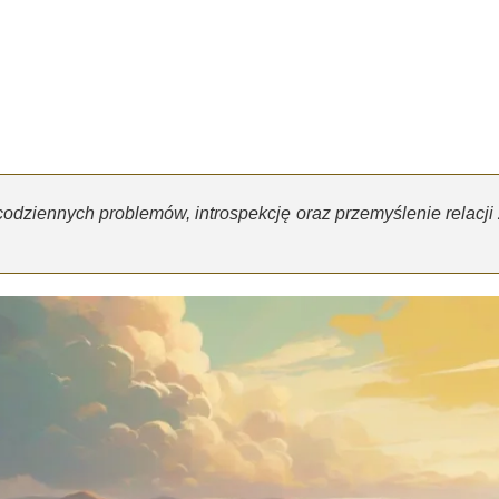
odziennych problemów, introspekcję oraz przemyślenie relacji 