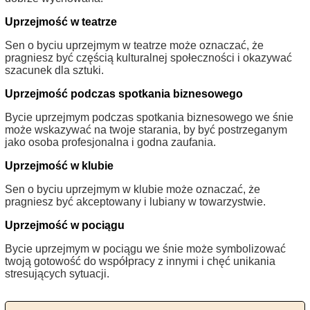
Uprzejmość w teatrze
Sen o byciu uprzejmym w teatrze może oznaczać, że
pragniesz być częścią kulturalnej społeczności i okazywać
szacunek dla sztuki.
Uprzejmość podczas spotkania biznesowego
Bycie uprzejmym podczas spotkania biznesowego we śnie
może wskazywać na twoje starania, by być postrzeganym
jako osoba profesjonalna i godna zaufania.
Uprzejmość w klubie
Sen o byciu uprzejmym w klubie może oznaczać, że
pragniesz być akceptowany i lubiany w towarzystwie.
Uprzejmość w pociągu
Bycie uprzejmym w pociągu we śnie może symbolizować
twoją gotowość do współpracy z innymi i chęć unikania
stresujących sytuacji.