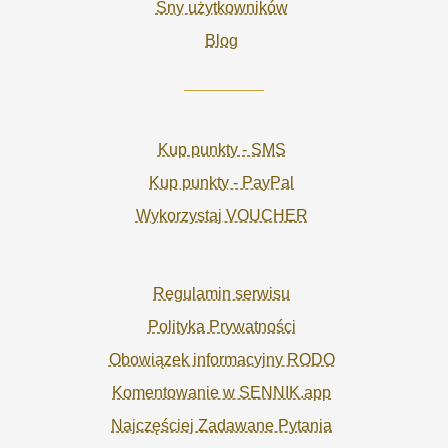
Sny użytkowników
Blog
Kup punkty - SMS
Kup punkty - PayPal
Wykorzystaj VOUCHER
Regulamin serwisu
Polityka Prywatności
Obowiązek informacyjny RODO
Komentowanie w SENNIK.app
Najczęściej Zadawane Pytania