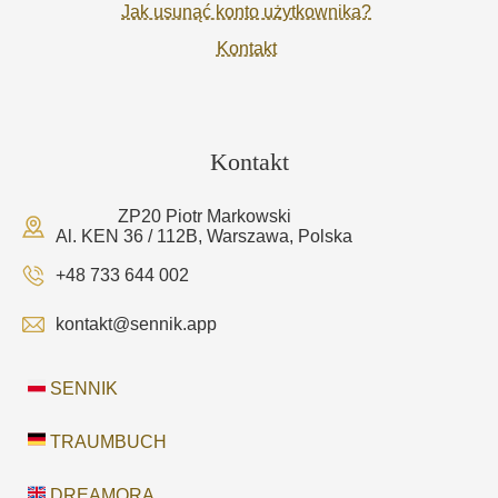
Jak usunąć konto użytkownika?
Kontakt
Kontakt
ZP20 Piotr Markowski
Al. KEN 36 / 112B, Warszawa, Polska
+48 733 644 002
kontakt@sennik.app
SENNIK
TRAUMBUCH
DREAMORA