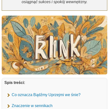
osiągnąć sukces i spokój wewnętrzny.
Spis treści:
Co oznacza Bądźmy Uprzejmi we śnie?
Znaczenie w sennikach