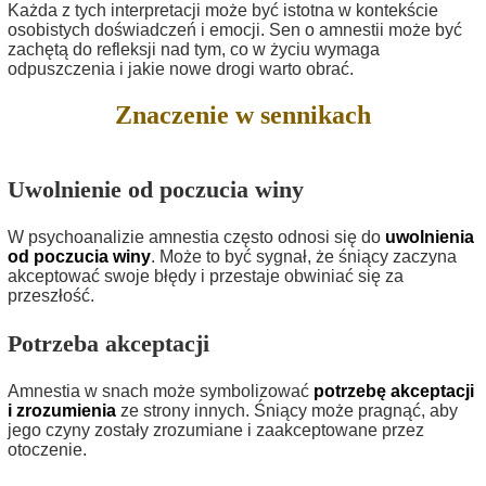
Każda z tych interpretacji może być istotna w kontekście
osobistych doświadczeń i emocji. Sen o amnestii może być
zachętą do refleksji nad tym, co w życiu wymaga
odpuszczenia i jakie nowe drogi warto obrać.
Znaczenie w sennikach
Uwolnienie od poczucia winy
W psychoanalizie amnestia często odnosi się do
uwolnienia
od poczucia winy
. Może to być sygnał, że śniący zaczyna
akceptować swoje błędy i przestaje obwiniać się za
przeszłość.
Potrzeba akceptacji
Amnestia w snach może symbolizować
potrzebę akceptacji
i zrozumienia
ze strony innych. Śniący może pragnąć, aby
jego czyny zostały zrozumiane i zaakceptowane przez
otoczenie.