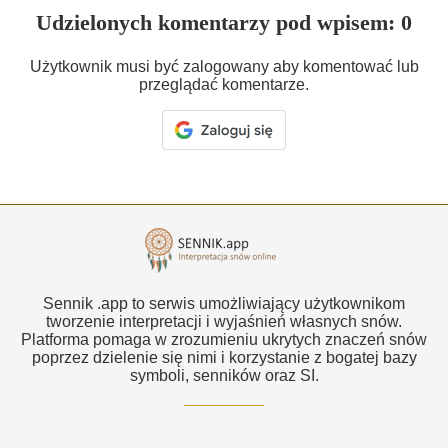
Udzielonych komentarzy pod wpisem: 0
Użytkownik musi być zalogowany aby komentować lub
przeglądać komentarze.
Sennik .app to serwis umożliwiający użytkownikom
tworzenie interpretacji i wyjaśnień własnych snów.
Platforma pomaga w zrozumieniu ukrytych znaczeń snów
poprzez dzielenie się nimi i korzystanie z bogatej bazy
symboli, senników oraz SI.