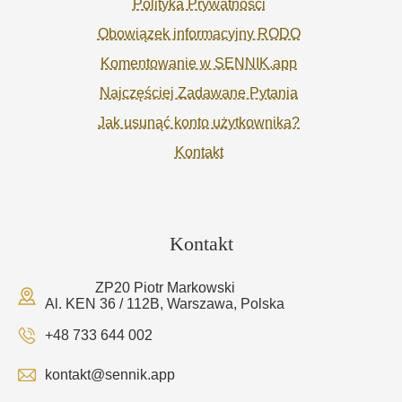
Polityka Prywatności
Obowiązek informacyjny RODO
Komentowanie w SENNIK.app
Najczęściej Zadawane Pytania
Jak usunąć konto użytkownika?
Kontakt
Kontakt
ZP20 Piotr Markowski
Al. KEN 36 / 112B, Warszawa, Polska
+48 733 644 002
kontakt@sennik.app