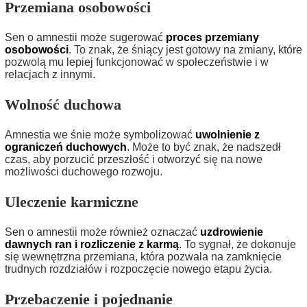
Przemiana osobowości
Sen o amnestii może sugerować
proces przemiany
osobowości
. To znak, że śniący jest gotowy na zmiany, które
pozwolą mu lepiej funkcjonować w społeczeństwie i w
relacjach z innymi.
Wolność duchowa
Amnestia we śnie może symbolizować
uwolnienie z
ograniczeń duchowych
. Może to być znak, że nadszedł
czas, aby porzucić przeszłość i otworzyć się na nowe
możliwości duchowego rozwoju.
Uleczenie karmiczne
Sen o amnestii może również oznaczać
uzdrowienie
dawnych ran i rozliczenie z karmą
. To sygnał, że dokonuje
się wewnętrzna przemiana, która pozwala na zamknięcie
trudnych rozdziałów i rozpoczęcie nowego etapu życia.
Przebaczenie i pojednanie