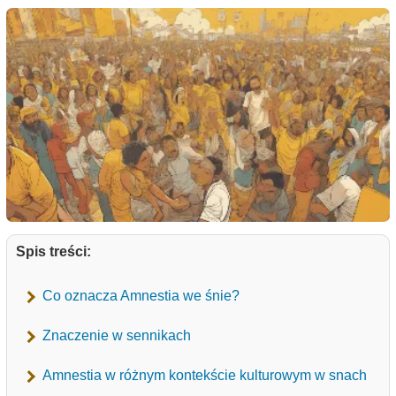
Spis treści:
Co oznacza Amnestia we śnie?
Znaczenie w sennikach
Amnestia w różnym kontekście kulturowym w snach