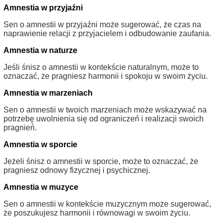
Amnestia w przyjaźni
Sen o amnestii w przyjaźni może sugerować, że czas na
naprawienie relacji z przyjacielem i odbudowanie zaufania.
Amnestia w naturze
Jeśli śnisz o amnestii w kontekście naturalnym, może to
oznaczać, że pragniesz harmonii i spokoju w swoim życiu.
Amnestia w marzeniach
Sen o amnestii w twoich marzeniach może wskazywać na
potrzebę uwolnienia się od ograniczeń i realizacji swoich
pragnień.
Amnestia w sporcie
Jeżeli śnisz o amnestii w sporcie, może to oznaczać, że
pragniesz odnowy fizycznej i psychicznej.
Amnestia w muzyce
Sen o amnestii w kontekście muzycznym może sugerować,
że poszukujesz harmonii i równowagi w swoim życiu.