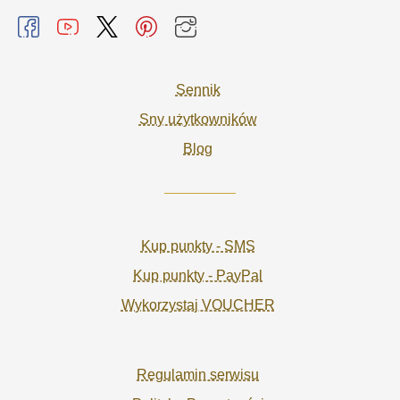
Sennik
Sny użytkowników
Blog
Kup punkty - SMS
Kup punkty - PayPal
Wykorzystaj VOUCHER
Regulamin serwisu