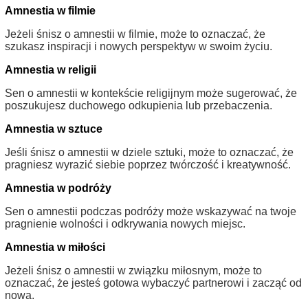
Amnestia w filmie
Jeżeli śnisz o amnestii w filmie, może to oznaczać, że
szukasz inspiracji i nowych perspektyw w swoim życiu.
Amnestia w religii
Sen o amnestii w kontekście religijnym może sugerować, że
poszukujesz duchowego odkupienia lub przebaczenia.
Amnestia w sztuce
Jeśli śnisz o amnestii w dziele sztuki, może to oznaczać, że
pragniesz wyrazić siebie poprzez twórczość i kreatywność.
Amnestia w podróży
Sen o amnestii podczas podróży może wskazywać na twoje
pragnienie wolności i odkrywania nowych miejsc.
Amnestia w miłości
Jeżeli śnisz o amnestii w związku miłosnym, może to
oznaczać, że jesteś gotowa wybaczyć partnerowi i zacząć od
nowa.