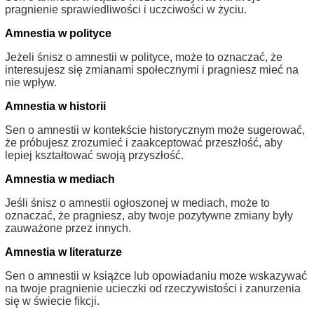
pragnienie sprawiedliwości i uczciwości w życiu.
Amnestia w polityce
Jeżeli śnisz o amnestii w polityce, może to oznaczać, że
interesujesz się zmianami społecznymi i pragniesz mieć na
nie wpływ.
Amnestia w historii
Sen o amnestii w kontekście historycznym może sugerować,
że próbujesz zrozumieć i zaakceptować przeszłość, aby
lepiej kształtować swoją przyszłość.
Amnestia w mediach
Jeśli śnisz o amnestii ogłoszonej w mediach, może to
oznaczać, że pragniesz, aby twoje pozytywne zmiany były
zauważone przez innych.
Amnestia w literaturze
Sen o amnestii w książce lub opowiadaniu może wskazywać
na twoje pragnienie ucieczki od rzeczywistości i zanurzenia
się w świecie fikcji.