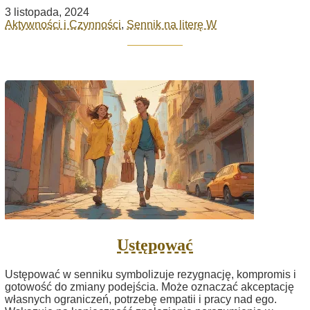
3 listopada, 2024
Aktywności i Czynności
,
Sennik na literę W
Ustępować
Ustępować w senniku symbolizuje rezygnację, kompromis i
gotowość do zmiany podejścia. Może oznaczać akceptację
własnych ograniczeń, potrzebę empatii i pracy nad ego.