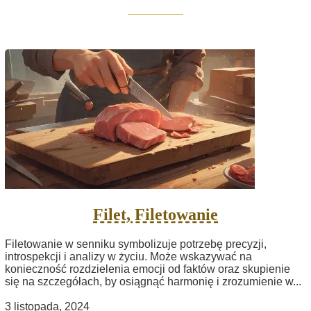
Filet, Filetowanie
Filetowanie w senniku symbolizuje potrzebę precyzji,
introspekcji i analizy w życiu. Może wskazywać na
konieczność rozdzielenia emocji od faktów oraz skupienie
się na szczegółach, by osiągnąć harmonię i zrozumienie w...
3 listopada, 2024