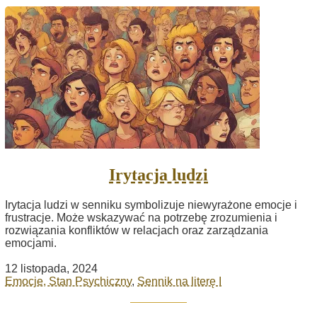
Irytacja ludzi
Irytacja ludzi w senniku symbolizuje niewyrażone emocje i
frustracje. Może wskazywać na potrzebę zrozumienia i
rozwiązania konfliktów w relacjach oraz zarządzania
emocjami.
12 listopada, 2024
Emocje, Stan Psychiczny
,
Sennik na literę I