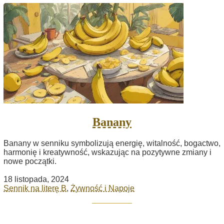
Banany
Banany w senniku symbolizują energię, witalność, bogactwo,
harmonię i kreatywność, wskazując na pozytywne zmiany i
nowe początki.
18 listopada, 2024
Sennik na literę B
,
Żywność i Napoje