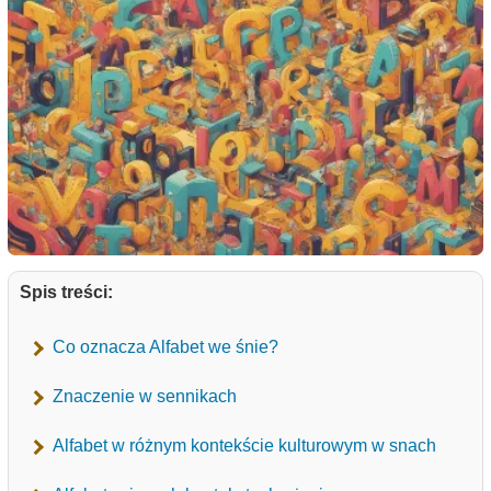
Spis treści:
Co oznacza Alfabet we śnie?
Znaczenie w sennikach
Alfabet w różnym kontekście kulturowym w snach