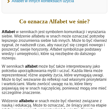
Alfabet w innych kontekstach użycia
Co oznacza Alfabet we śnie?
Alfabet
w sennikach jest symbolem komunikacji i wyrażania
siebie. Widzenie alfabetu w snach może oznaczać potrzebę
lepszego zrozumienia siebie lub innych. Może to być również
sygnał, że nadszedł czas, aby nauczyć się czegoś nowego i
poszerzyć swoje horyzonty.
Alfabet
symbolizuje podstawy
wiedzy i umiejętności, które są niezbędne do dalszego
rozwoju.
W sennikach
alfabet
może być także interpretowany jako
potrzeba uporządkowania myśli i uczuć. Każda litera może
reprezentować różne aspekty życia, które wymagają uwagi.
Może to być wezwanie do refleksji nad własnymi priorytetami
i wartościami. Warto zwrócić uwagę na to, które litery
pojawiają się w snach najczęściej, ponieważ mogą one mieć
szczególne znaczenie.
Widzenie
alfabetu
w snach może być również związane z
nauką i edukacją. Może to oznaczać, że śniący jest na etapie