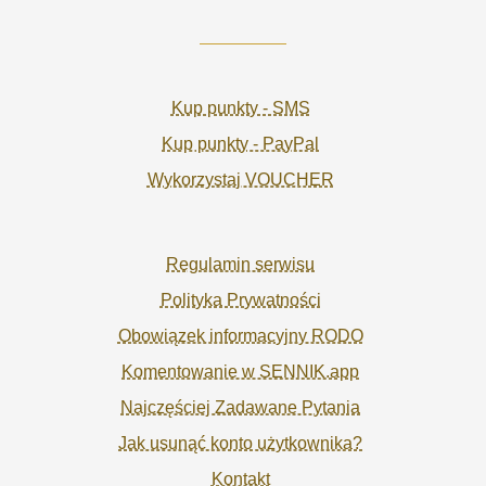
Kup punkty - SMS
Kup punkty - PayPal
Wykorzystaj VOUCHER
Regulamin serwisu
Polityka Prywatności
Obowiązek informacyjny RODO
Komentowanie w SENNIK.app
Najczęściej Zadawane Pytania
Jak usunąć konto użytkownika?
Kontakt