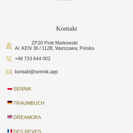
Kontakt
ZP20 Piotr Markowski
Al. KEN 36 / 112B, Warszawa, Polska
+48 733 644 002
kontakt@sennik.app
SENNIK
TRAUMBUCH
DREAMORA
DES REVES