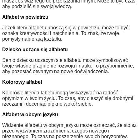
masz coś ważnego do przekazania innym. Może to być czas,
aby podzielić się swoją wiedzą.
Alfabet w powietrzu
Jeżeli litery alfabetu unoszą się w powietrzu, może to być
oznaka kreatywności i natchnienia. To znak, że twoje
pomysły nabierają kształtu.
Dziecko uczące się alfabetu
Sen o dziecku uczącym się alfabetu może symbolizować
twoje własne pragnienie rozwoju i nauki. To przypomnienie,
aby pozostać otwartym na nowe doświadczenia.
Kolorowy alfabet
Kolorowe litery alfabetu mogą wskazywać na radość i
optymizm w twoim życiu. To czas, aby cieszyć się drobnymi
rzeczami i doceniać piękno wokół siebie.
Alfabet w obcym języku
Widzenie alfabetu w obcym języku może oznaczać, że stoisz
przed wyzwaniem zrozumienia czegoś nowego i
nieznanego. To czas na poszerzenie swoich horyzontów.