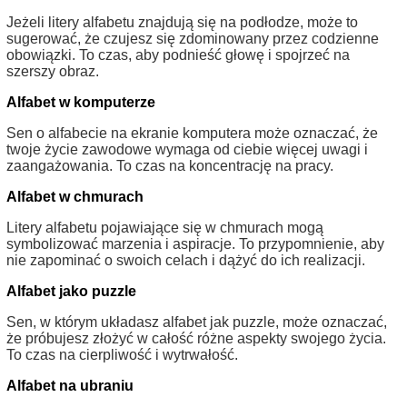
Jeżeli litery alfabetu znajdują się na podłodze, może to
sugerować, że czujesz się zdominowany przez codzienne
obowiązki. To czas, aby podnieść głowę i spojrzeć na
szerszy obraz.
Alfabet w komputerze
Sen o alfabecie na ekranie komputera może oznaczać, że
twoje życie zawodowe wymaga od ciebie więcej uwagi i
zaangażowania. To czas na koncentrację na pracy.
Alfabet w chmurach
Litery alfabetu pojawiające się w chmurach mogą
symbolizować marzenia i aspiracje. To przypomnienie, aby
nie zapominać o swoich celach i dążyć do ich realizacji.
Alfabet jako puzzle
Sen, w którym układasz alfabet jak puzzle, może oznaczać,
że próbujesz złożyć w całość różne aspekty swojego życia.
To czas na cierpliwość i wytrwałość.
Alfabet na ubraniu