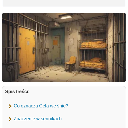
Spis treści:
Co oznacza Cela we śnie?
Znaczenie w sennikach