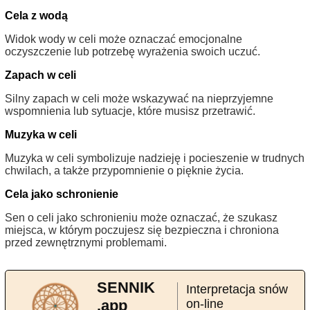
Cela z wodą
Widok wody w celi może oznaczać emocjonalne
oczyszczenie lub potrzebę wyrażenia swoich uczuć.
Zapach w celi
Silny zapach w celi może wskazywać na nieprzyjemne
wspomnienia lub sytuacje, które musisz przetrawić.
Muzyka w celi
Muzyka w celi symbolizuje nadzieję i pocieszenie w trudnych
chwilach, a także przypomnienie o pięknie życia.
Cela jako schronienie
Sen o celi jako schronieniu może oznaczać, że szukasz
miejsca, w którym poczujesz się bezpieczna i chroniona
przed zewnętrznymi problemami.
SENNIK
Interpretacja snów
.app
on-line