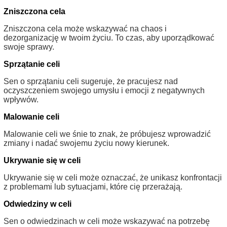
Zniszczona cela
Zniszczona cela może wskazywać na chaos i
dezorganizację w twoim życiu. To czas, aby uporządkować
swoje sprawy.
Sprzątanie celi
Sen o sprzątaniu celi sugeruje, że pracujesz nad
oczyszczeniem swojego umysłu i emocji z negatywnych
wpływów.
Malowanie celi
Malowanie celi we śnie to znak, że próbujesz wprowadzić
zmiany i nadać swojemu życiu nowy kierunek.
Ukrywanie się w celi
Ukrywanie się w celi może oznaczać, że unikasz konfrontacji
z problemami lub sytuacjami, które cię przerażają.
Odwiedziny w celi
Sen o odwiedzinach w celi może wskazywać na potrzebę