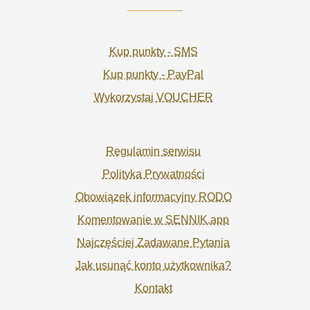
Kup punkty - SMS
Kup punkty - PayPal
Wykorzystaj VOUCHER
Regulamin serwisu
Polityka Prywatności
Obowiązek informacyjny RODO
Komentowanie w SENNIK.app
Najczęściej Zadawane Pytania
Jak usunąć konto użytkownika?
Kontakt