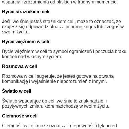
wsparcia i zrozumienia od bliskich w trudnym momencie.
Bycie strażnikiem celi
Jeśli we śnie jesteś strażnikiem celi, może to oznaczać, że
czujesz się odpowiedzialna za ochronę kogoś lub czegoś w
swoim życiu.
Bycie więźniem w celi
Bycie więźniem w celi to symbol ograniczeń i poczucia braku
kontroli nad własnym życiem.
Rozmowa w celi
Rozmowa w celi sugeruje, że jesteś gotowa na otwartą
komunikację i wyjaśnienie nieporozumień z innymi.
Światło w celi
Światło wpadające do celi we śnie to znak nadziei i
pozytywnych zmian, które nadchodzą w twoim życiu.
Ciemność w celi
Ciemność w celi może oznaczać niepewność i lęk przed