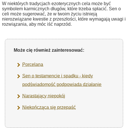
W niektórych tradycjach ezoterycznych cela może być
symbolem karmicznych długów, które trzeba spłacić. Sen o
celi może sugerować, że w twoim życiu istnieją
nierozwiązane kwestie z przeszłości, które wymagają uwagi i
rozwiązania, aby móc iść naprzód.
Może cię również zainteresować:
Porcelana
Sen o testamencie i spadku - kiedy
podświadomość podpowiada działanie
Narastający niepokój
Niekończąca się przepaść