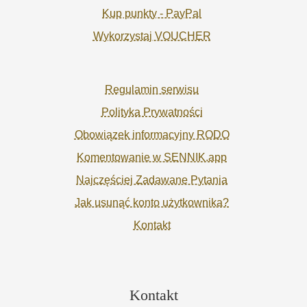
Kup punkty - PayPal
Wykorzystaj VOUCHER
Regulamin serwisu
Polityka Prywatności
Obowiązek informacyjny RODO
Komentowanie w SENNIK.app
Najczęściej Zadawane Pytania
Jak usunąć konto użytkownika?
Kontakt
Kontakt