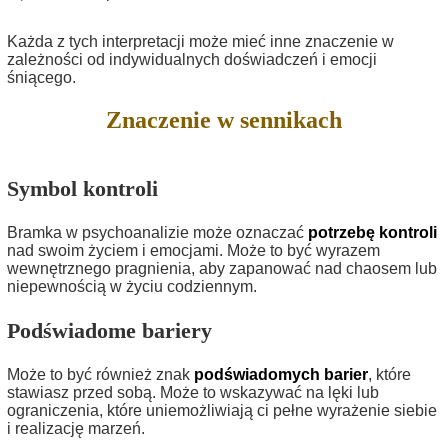
Każda z tych interpretacji może mieć inne znaczenie w
zależności od indywidualnych doświadczeń i emocji
śniącego.
Znaczenie w sennikach
Symbol kontroli
Bramka w psychoanalizie może oznaczać
potrzebę kontroli
nad swoim życiem i emocjami. Może to być wyrazem
wewnętrznego pragnienia, aby zapanować nad chaosem lub
niepewnością w życiu codziennym.
Podświadome bariery
Może to być również znak
podświadomych barier
, które
stawiasz przed sobą. Może to wskazywać na lęki lub
ograniczenia, które uniemożliwiają ci pełne wyrażenie siebie
i realizację marzeń.