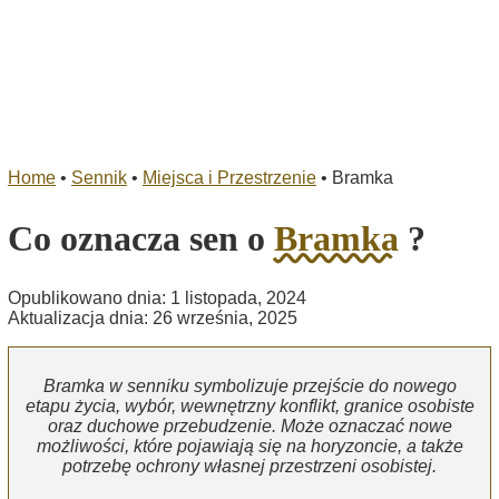
Home
•
Sennik
•
Miejsca i Przestrzenie
•
Bramka
Co oznacza sen o
Bramka
?
Opublikowano dnia: 1 listopada, 2024
Aktualizacja dnia: 26 września, 2025
Bramka w senniku symbolizuje przejście do nowego
etapu życia, wybór, wewnętrzny konflikt, granice osobiste
oraz duchowe przebudzenie. Może oznaczać nowe
możliwości, które pojawiają się na horyzoncie, a także
potrzebę ochrony własnej przestrzeni osobistej.