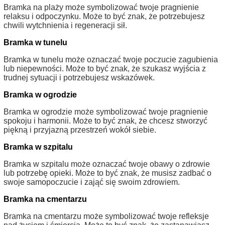
Bramka na plaży może symbolizować twoje pragnienie
relaksu i odpoczynku. Może to być znak, że potrzebujesz
chwili wytchnienia i regeneracji sił.
Bramka w tunelu
Bramka w tunelu może oznaczać twoje poczucie zagubienia
lub niepewności. Może to być znak, że szukasz wyjścia z
trudnej sytuacji i potrzebujesz wskazówek.
Bramka w ogrodzie
Bramka w ogrodzie może symbolizować twoje pragnienie
spokoju i harmonii. Może to być znak, że chcesz stworzyć
piękną i przyjazną przestrzeń wokół siebie.
Bramka w szpitalu
Bramka w szpitalu może oznaczać twoje obawy o zdrowie
lub potrzebę opieki. Może to być znak, że musisz zadbać o
swoje samopoczucie i zająć się swoim zdrowiem.
Bramka na cmentarzu
Bramka na cmentarzu może symbolizować twoje refleksje