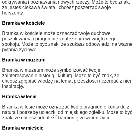
odkrywania i poznawania nowych rzeczy. Może to być znak,
że jesteś ciekawa świata i chcesz poszerzać swoje
horyzonty.
Bramka w kościele
Bramka w kościele może oznaczać twoje duchowe
poszukiwania i pragnienie znalezienia wewnętrznego
spokoju. Może to być znak, że szukasz odpowiedzi na ważne
pytania życiowe.
Bramka w muzeum
Bramka w muzeum może symbolizować twoje
zainteresowanie historią i kulturą. Może to być znak, że
chcesz zgłębiać wiedzę na temat przeszłości i czerpać z niej
inspirację.
Bramka w lesie
Bramka w lesie może oznaczać twoje pragnienie kontaktu z
naturą i potrzebę ucieczki od miejskiego zgiełku. Może to być
znak, że chcesz odnaleźć harmonię w swoim życiu.
Bramka w mieście