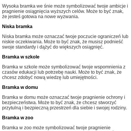
Wysoka bramka we śnie może symbolizować twoje ambicje i
pragnienie osiągnięcia wyższych celów. Może to być znak,
że jesteś gotowa na nowe wyzwania.
Niska bramka
Niska bramka może oznaczać twoje poczucie ograniczeń lub
niskie oczekiwania. Może to być znak, że musisz podnieść
swoje standardy i dążyć do większych osiągnięć.
Bramka w szkole
Bramka w szkole może symbolizować twoje wspomnienia z
czasów edukacji lub potrzebę nauki. Może to być znak, że
chcesz zdobyć nową wiedzę lub umiejętności.
Bramka w domu
Bramka w domu może oznaczać twoje pragnienie ochrony i
bezpieczeństwa. Może to być znak, że chcesz stworzyć
przytulną i bezpieczną przestrzeń dla siebie i swojej rodziny.
Bramka w zoo
Bramka w zoo może symbolizować twoje pragnienie