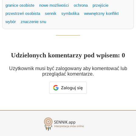
granice osobiste
nowe możliwości
ochrona
przejście
przestrzeń osobista
sennik
symbolika
wewnętrzny konflikt
wybór
znaczenie snu
Udzielonych komentarzy pod wpisem: 0
Użytkownik musi być zalogowany aby komentować lub
przeglądać komentarze.