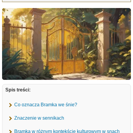
Spis treści:
Co oznacza Bramka we śnie?
Znaczenie w sennikach
Bramka w różnym kontekście kulturowym w snach