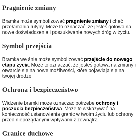
Pragnienie zmiany
Bramka może symbolizować
pragnienie zmiany
i chęć
przełamania rutyny. Może to oznaczać, że jesteś gotowa na
nowe doświadczenia i poszukiwanie nowych dróg w życiu.
Symbol przejścia
Bramka we śnie może symbolizować
przejście do nowego
etapu życia
. Może to oznaczać, że jesteś gotowa na zmiany i
otwarcie się na nowe możliwości, które pojawiają się na
twojej drodze.
Ochrona i bezpieczeństwo
Widzenie bramki może oznaczać potrzebę
ochrony i
poczucia bezpieczeństwa
. Może to wskazywać na
konieczność ustanowienia granic w twoim życiu lub ochrony
przed niepożądanymi wpływami z zewnątrz.
Granice duchowe