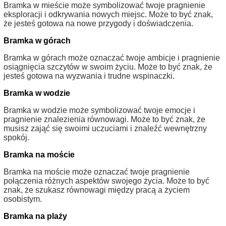
Bramka w mieście może symbolizować twoje pragnienie
eksploracji i odkrywania nowych miejsc. Może to być znak,
że jesteś gotowa na nowe przygody i doświadczenia.
Bramka w górach
Bramka w górach może oznaczać twoje ambicje i pragnienie
osiągnięcia szczytów w swoim życiu. Może to być znak, że
jesteś gotowa na wyzwania i trudne wspinaczki.
Bramka w wodzie
Bramka w wodzie może symbolizować twoje emocje i
pragnienie znalezienia równowagi. Może to być znak, że
musisz zająć się swoimi uczuciami i znaleźć wewnętrzny
spokój.
Bramka na moście
Bramka na moście może oznaczać twoje pragnienie
połączenia różnych aspektów swojego życia. Może to być
znak, że szukasz równowagi między pracą a życiem
osobistym.
Bramka na plaży