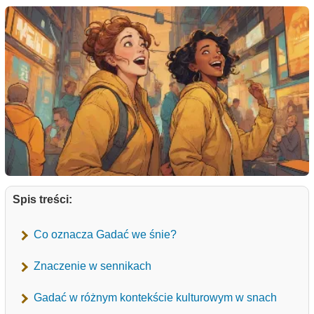
Spis treści:
Co oznacza Gadać we śnie?
Znaczenie w sennikach
Gadać w różnym kontekście kulturowym w snach