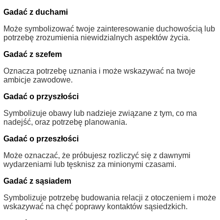
Gadać z duchami
Może symbolizować twoje zainteresowanie duchowością lub
potrzebę zrozumienia niewidzialnych aspektów życia.
Gadać z szefem
Oznacza potrzebę uznania i może wskazywać na twoje
ambicje zawodowe.
Gadać o przyszłości
Symbolizuje obawy lub nadzieje związane z tym, co ma
nadejść, oraz potrzebę planowania.
Gadać o przeszłości
Może oznaczać, że próbujesz rozliczyć się z dawnymi
wydarzeniami lub tęsknisz za minionymi czasami.
Gadać z sąsiadem
Symbolizuje potrzebę budowania relacji z otoczeniem i może
wskazywać na chęć poprawy kontaktów sąsiedzkich.