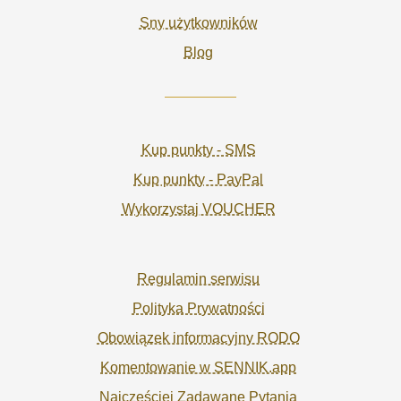
Sny użytkowników
Blog
Kup punkty - SMS
Kup punkty - PayPal
Wykorzystaj VOUCHER
Regulamin serwisu
Polityka Prywatności
Obowiązek informacyjny RODO
Komentowanie w SENNIK.app
Najczęściej Zadawane Pytania