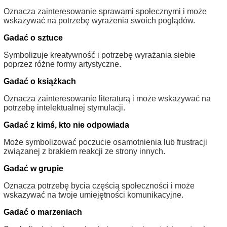
Oznacza zainteresowanie sprawami społecznymi i może
wskazywać na potrzebę wyrażenia swoich poglądów.
Gadać o sztuce
Symbolizuje kreatywność i potrzebę wyrażania siebie
poprzez różne formy artystyczne.
Gadać o książkach
Oznacza zainteresowanie literaturą i może wskazywać na
potrzebę intelektualnej stymulacji.
Gadać z kimś, kto nie odpowiada
Może symbolizować poczucie osamotnienia lub frustracji
związanej z brakiem reakcji ze strony innych.
Gadać w grupie
Oznacza potrzebę bycia częścią społeczności i może
wskazywać na twoje umiejętności komunikacyjne.
Gadać o marzeniach