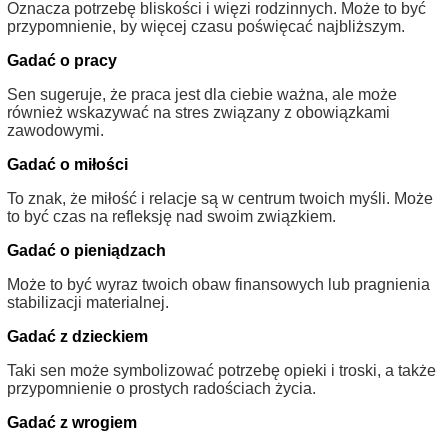
Oznacza potrzebę bliskości i więzi rodzinnych. Może to być
przypomnienie, by więcej czasu poświęcać najbliższym.
Gadać o pracy
Sen sugeruje, że praca jest dla ciebie ważna, ale może
również wskazywać na stres związany z obowiązkami
zawodowymi.
Gadać o miłości
To znak, że miłość i relacje są w centrum twoich myśli. Może
to być czas na refleksję nad swoim związkiem.
Gadać o pieniądzach
Może to być wyraz twoich obaw finansowych lub pragnienia
stabilizacji materialnej.
Gadać z dzieckiem
Taki sen może symbolizować potrzebę opieki i troski, a także
przypomnienie o prostych radościach życia.
Gadać z wrogiem