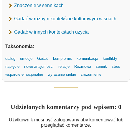
Znaczenie w sennikach
Gadać w różnym kontekście kulturowym w snach
Gadać w innych kontekstach użycia
Taksonomia:
dialog
emocje
Gadać
kompromis
komunikacja
konflikty
napięcie
nowe znajomości
relacje
Rozmowa
sennik
stres
wsparcie emocjonalne
wyrażanie siebie
zrozumienie
Udzielonych komentarzy pod wpisem: 0
Użytkownik musi być zalogowany aby komentować lub
przeglądać komentarze.