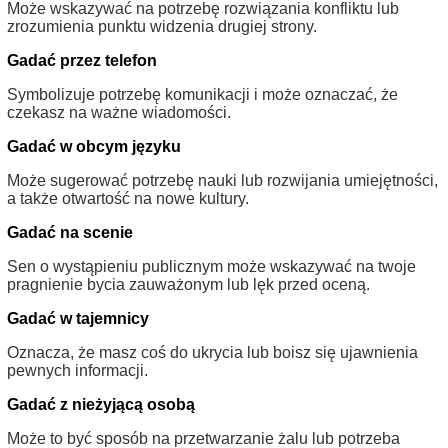
Może wskazywać na potrzebę rozwiązania konfliktu lub
zrozumienia punktu widzenia drugiej strony.
Gadać przez telefon
Symbolizuje potrzebę komunikacji i może oznaczać, że
czekasz na ważne wiadomości.
Gadać w obcym języku
Może sugerować potrzebę nauki lub rozwijania umiejętności,
a także otwartość na nowe kultury.
Gadać na scenie
Sen o wystąpieniu publicznym może wskazywać na twoje
pragnienie bycia zauważonym lub lęk przed oceną.
Gadać w tajemnicy
Oznacza, że masz coś do ukrycia lub boisz się ujawnienia
pewnych informacji.
Gadać z nieżyjącą osobą
Może to być sposób na przetwarzanie żalu lub potrzeba