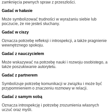
zamknięcia pewnych spraw z przeszłości.
Gadać w hałasie
Może symbolizować trudności w wyrażaniu siebie lub
poczucie, że nie jesteś słuchany.
Gadać w ciszy
Oznacza potrzebę refleksji i introspekcji, a także pragnienie
wewnętrznego spokoju.
Gadać z nauczycielem
Może wskazywać na potrzebę nauki i rozwoju osobistego, a
także poszukiwanie autorytetu.
Gadać z partnerem
Symbolizuje potrzebę komunikacji w związku i może być
przypomnieniem o znaczeniu rozmowy w relacji.
Gadać z samym sobą
Oznacza introspekcję i potrzebę zrozumienia własnych
uczuć oraz myśli.