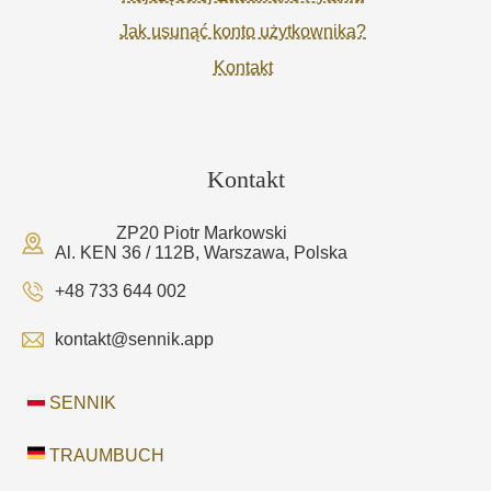
Jak usunąć konto użytkownika?
Kontakt
Kontakt
ZP20 Piotr Markowski
Al. KEN 36 / 112B, Warszawa, Polska
+48 733 644 002
kontakt@sennik.app
SENNIK
TRAUMBUCH