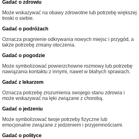
Gadać o zdrowiu
Może wskazywać na obawy zdrowotne lub potrzebę większej
troski o siebie.
Gadać o podróżach
Oznacza pragnienie odkrywania nowych miejsc i przygód, a
także potrzebę zmiany otoczenia.
Gadać o pogodzie
Może symbolizować powierzchowne rozmowy lub potrzebę
nawiązania kontaktu z innymi, nawet w błahych sprawach.
Gadać z lekarzem
Oznacza potrzebę zrozumienia swojego stanu zdrowia i
może wskazywać na lęki związane z chorobą.
Gadać o jedzeniu
Może symbolizować twoje potrzeby fizyczne lub
emocjonalne związane z jedzeniem i przyjemnościami.
Gadać o polityce