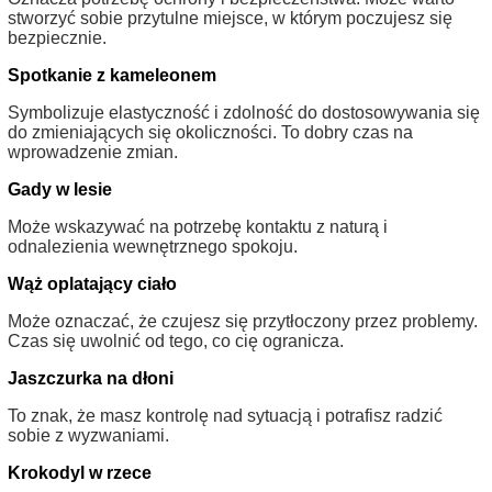
stworzyć sobie przytulne miejsce, w którym poczujesz się
bezpiecznie.
Spotkanie z kameleonem
Symbolizuje elastyczność i zdolność do dostosowywania się
do zmieniających się okoliczności. To dobry czas na
wprowadzenie zmian.
Gady w lesie
Może wskazywać na potrzebę kontaktu z naturą i
odnalezienia wewnętrznego spokoju.
Wąż oplatający ciało
Może oznaczać, że czujesz się przytłoczony przez problemy.
Czas się uwolnić od tego, co cię ogranicza.
Jaszczurka na dłoni
To znak, że masz kontrolę nad sytuacją i potrafisz radzić
sobie z wyzwaniami.
Krokodyl w rzece