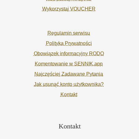
Wykorzystaj VOUCHER
Regulamin serwisu
Polityka Prywatności
Obowiązek informacyjny RODO
Komentowanie w SENNIK.app
Najczęściej Zadawane Pytania
Jak usunąć konto użytkownika?
Kontakt
Kontakt