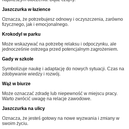
Jaszczurka w łazience
Oznacza, że potrzebujesz odnowy i oczyszczenia, zarówno
fizycznego, jak i emocjonalnego.
Krokodyl w parku
Może wskazywać na potrzebę relaksu i odpoczynku, ale
jednocześnie ostrzega przed potencjalnym zagrożeniem.
Gady w szkole
Symbolizuje naukę i adaptację do nowych sytuacji. Czas na
zdobywanie wiedzy i rozwój.
Wąż w biurze
Może oznaczać zdradę lub niepewność w miejscu pracy.
Warto zwrócić uwagę na relacje zawodowe.
Jaszczurka na ulicy
Oznacza, że jesteś gotowy na nowe wyzwania i zmiany w
swoim życiu.