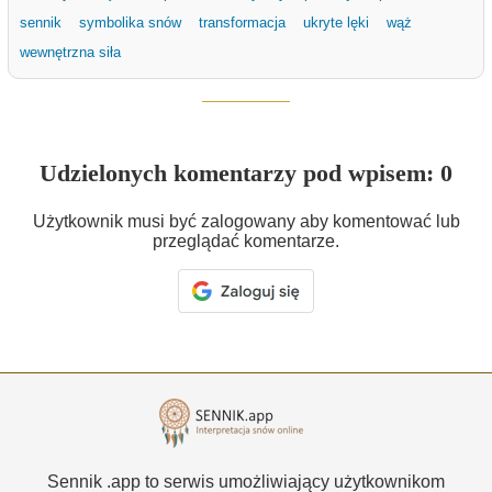
sennik
symbolika snów
transformacja
ukryte lęki
wąż
wewnętrzna siła
Udzielonych komentarzy pod wpisem: 0
Użytkownik musi być zalogowany aby komentować lub
przeglądać komentarze.
Sennik .app to serwis umożliwiający użytkownikom