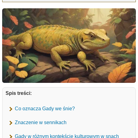
Spis treści:
Co oznacza Gady we śnie?
Znaczenie w sennikach
Gady w różnym kontekście kulturowym w snach