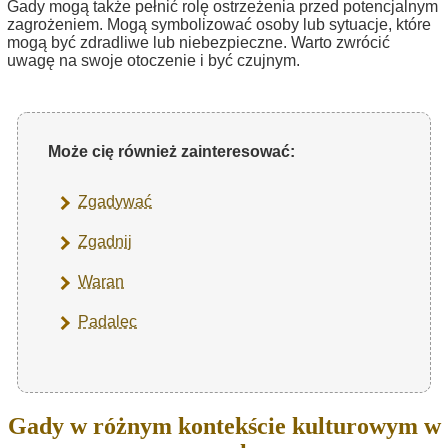
Gady mogą także pełnić rolę ostrzeżenia przed potencjalnym
zagrożeniem. Mogą symbolizować osoby lub sytuacje, które
mogą być zdradliwe lub niebezpieczne. Warto zwrócić
uwagę na swoje otoczenie i być czujnym.
Może cię również zainteresować:
Zgadywać
Zgadnij
Waran
Padalec
Gady w różnym kontekście kulturowym w