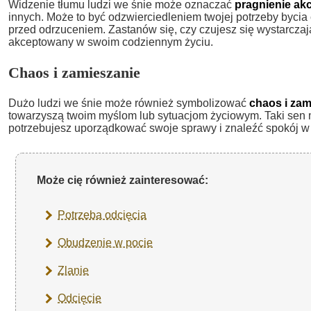
Widzenie tłumu ludzi we śnie może oznaczać
pragnienie akc
innych. Może to być odzwierciedleniem twojej potrzeby bycia
przed odrzuceniem. Zastanów się, czy czujesz się wystarczaj
akceptowany w swoim codziennym życiu.
Chaos i zamieszanie
Dużo ludzi we śnie może również symbolizować
chaos i zam
towarzyszą twoim myślom lub sytuacjom życiowym. Taki sen
potrzebujesz uporządkować swoje sprawy i znaleźć spokój w
Może cię również zainteresować:
Potrzeba odcięcia
Obudzenie w pocie
Zlanie
Odcięcie