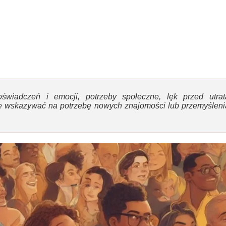
świadczeń i emocji, potrzeby społeczne, lęk przed utrat
że wskazywać na potrzebę nowych znajomości lub przemyśleni