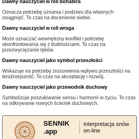
Dawny nauczyciel w roli bohatera
Oznacza potrzebę uznania i podziwu dla własnych
osiągnięć. To czas na docenienie siebie.
Dawny nauczyciel w roli wroga
Może oznaczać wewnętrzny konflikt i potrzebę
skonfrontowania się z trudnościami. To czas na
przezwyciężanie lęków.
Dawny nauczyciel jako symbol przeszłości
Wskazuje na potrzebę zrozumienia wpływu przeszłości na
teraźniejszość. To czas na akceptację i rozwój.
Dawny nauczyciel jako przewodnik duchowy
Symbolizuje poszukiwanie sensu i harmonii w życiu. To czas
na odkrywanie nowych ścieżek duchowych.
SENNIK
Interpretacja snów
.app
on-line