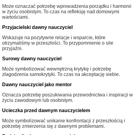
Może oznaczać potrzebę wprowadzenia porządku i harmonii
w życiu osobistym. To czas na refleksję nad domowymi
wartościami.
Przyjacielski dawny nauczyciel
Wskazuje na pozytywne relacje i wsparcie, które
otrzymaliśmy w przeszłości. To przypomnienie o sile
przyjaźni.
Surowy dawny nauczyciel
Może symbolizować wewnętrzną krytykę i potrzebę
złagodzenia samokrytyki. To czas na akceptację siebie.
Dawny nauczyciel jako mentor
Oznacza potrzebę poszukiwania przewodnictwa i inspiracji w
życiu zawodowym lub osobistym.
Ucieczka przed dawnym nauczycielem
Może symbolizować unikanie konfrontacji z przeszłością i
potrzebę zmierzenia się z dawnymi problemami.