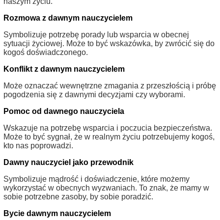
naszym życiu.
Rozmowa z dawnym nauczycielem
Symbolizuje potrzebę porady lub wsparcia w obecnej
sytuacji życiowej. Może to być wskazówka, by zwrócić się do
kogoś doświadczonego.
Konflikt z dawnym nauczycielem
Może oznaczać wewnętrzne zmagania z przeszłością i próbę
pogodzenia się z dawnymi decyzjami czy wyborami.
Pomoc od dawnego nauczyciela
Wskazuje na potrzebę wsparcia i poczucia bezpieczeństwa.
Może to być sygnał, że w realnym życiu potrzebujemy kogoś,
kto nas poprowadzi.
Dawny nauczyciel jako przewodnik
Symbolizuje mądrość i doświadczenie, które możemy
wykorzystać w obecnych wyzwaniach. To znak, że mamy w
sobie potrzebne zasoby, by sobie poradzić.
Bycie dawnym nauczycielem