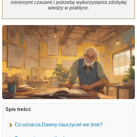
minionymi czasami i potrzebę wykorzystania zdobytej
wiedzy w praktyce.
Spis treści:
Co oznacza Dawny nauczyciel we śnie?