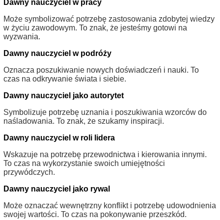
Dawny nauczyciel w pracy
Może symbolizować potrzebę zastosowania zdobytej wiedzy
w życiu zawodowym. To znak, że jesteśmy gotowi na
wyzwania.
Dawny nauczyciel w podróży
Oznacza poszukiwanie nowych doświadczeń i nauki. To
czas na odkrywanie świata i siebie.
Dawny nauczyciel jako autorytet
Symbolizuje potrzebę uznania i poszukiwania wzorców do
naśladowania. To znak, że szukamy inspiracji.
Dawny nauczyciel w roli lidera
Wskazuje na potrzebę przewodnictwa i kierowania innymi.
To czas na wykorzystanie swoich umiejętności
przywódczych.
Dawny nauczyciel jako rywal
Może oznaczać wewnętrzny konflikt i potrzebę udowodnienia
swojej wartości. To czas na pokonywanie przeszkód.