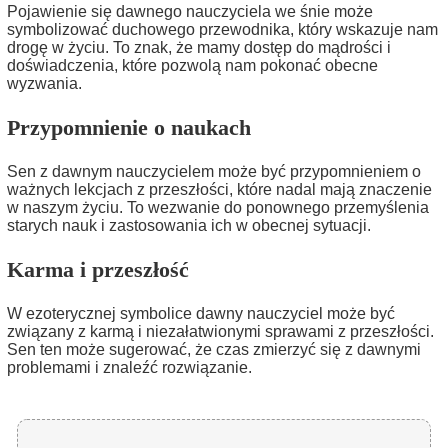
Pojawienie się dawnego nauczyciela we śnie może
symbolizować duchowego przewodnika, który wskazuje nam
drogę w życiu. To znak, że mamy dostęp do mądrości i
doświadczenia, które pozwolą nam pokonać obecne
wyzwania.
Przypomnienie o naukach
Sen z dawnym nauczycielem może być przypomnieniem o
ważnych lekcjach z przeszłości, które nadal mają znaczenie
w naszym życiu. To wezwanie do ponownego przemyślenia
starych nauk i zastosowania ich w obecnej sytuacji.
Karma i przeszłość
W ezoterycznej symbolice dawny nauczyciel może być
związany z karmą i niezałatwionymi sprawami z przeszłości.
Sen ten może sugerować, że czas zmierzyć się z dawnymi
problemami i znaleźć rozwiązanie.