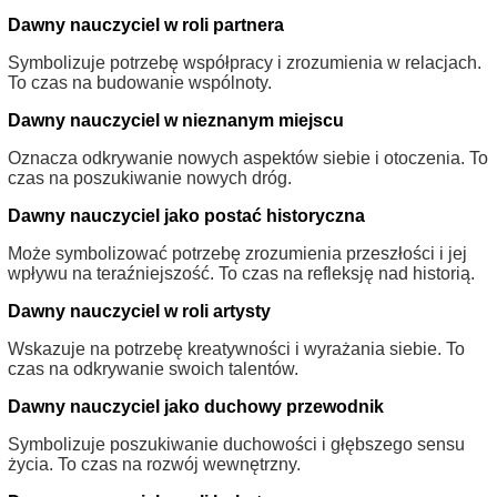
Dawny nauczyciel w roli partnera
Symbolizuje potrzebę współpracy i zrozumienia w relacjach.
To czas na budowanie wspólnoty.
Dawny nauczyciel w nieznanym miejscu
Oznacza odkrywanie nowych aspektów siebie i otoczenia. To
czas na poszukiwanie nowych dróg.
Dawny nauczyciel jako postać historyczna
Może symbolizować potrzebę zrozumienia przeszłości i jej
wpływu na teraźniejszość. To czas na refleksję nad historią.
Dawny nauczyciel w roli artysty
Wskazuje na potrzebę kreatywności i wyrażania siebie. To
czas na odkrywanie swoich talentów.
Dawny nauczyciel jako duchowy przewodnik
Symbolizuje poszukiwanie duchowości i głębszego sensu
życia. To czas na rozwój wewnętrzny.