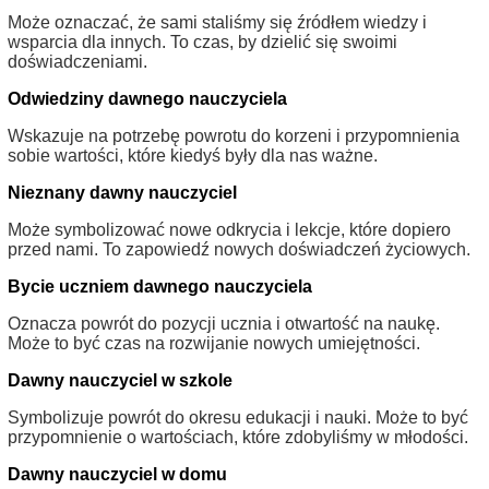
Może oznaczać, że sami staliśmy się źródłem wiedzy i
wsparcia dla innych. To czas, by dzielić się swoimi
doświadczeniami.
Odwiedziny dawnego nauczyciela
Wskazuje na potrzebę powrotu do korzeni i przypomnienia
sobie wartości, które kiedyś były dla nas ważne.
Nieznany dawny nauczyciel
Może symbolizować nowe odkrycia i lekcje, które dopiero
przed nami. To zapowiedź nowych doświadczeń życiowych.
Bycie uczniem dawnego nauczyciela
Oznacza powrót do pozycji ucznia i otwartość na naukę.
Może to być czas na rozwijanie nowych umiejętności.
Dawny nauczyciel w szkole
Symbolizuje powrót do okresu edukacji i nauki. Może to być
przypomnienie o wartościach, które zdobyliśmy w młodości.
Dawny nauczyciel w domu