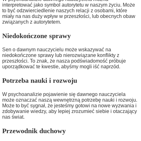
interpretować jako symbol autorytetu w naszym życiu. Może
to być odzwierciedlenie naszych relacji z osobami, które
miały na nas duży wpływ w przeszłości, lub obecnych obaw
związanych z autorytetem.
Niedokończone sprawy
Sen o dawnym nauczycielu może wskazywać na
niedokończone sprawy lub nierozwiązane konflikty z
przeszłości. To znak, że nasza podświadomość próbuje
uporządkować te kwestie, abyśmy mogli iść naprzód.
Potrzeba nauki i rozwoju
W psychoanalizie pojawienie się dawnego nauczyciela
może oznaczać naszą wewnętrzną potrzebę nauki i rozwoju.
Może to być sygnał, że jesteśmy gotowi na nowe wyzwania i
zdobywanie wiedzy, aby lepiej zrozumieć siebie i otaczający
nas świat.
Przewodnik duchowy