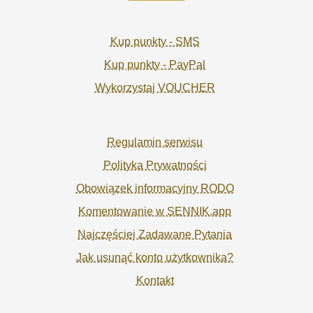
Kup punkty - SMS
Kup punkty - PayPal
Wykorzystaj VOUCHER
Regulamin serwisu
Polityka Prywatności
Obowiązek informacyjny RODO
Komentowanie w SENNIK.app
Najczęściej Zadawane Pytania
Jak usunąć konto użytkownika?
Kontakt