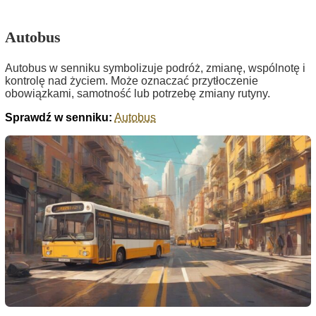
Autobus
Autobus w senniku symbolizuje podróż, zmianę, wspólnotę i
kontrolę nad życiem. Może oznaczać przytłoczenie
obowiązkami, samotność lub potrzebę zmiany rutyny.
Sprawdź w senniku:
Autobus