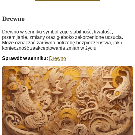
Drewno
Drewno w senniku symbolizuje stabilność, trwałość,
przemijanie, zmiany oraz głęboko zakorzenione uczucia.
Może oznaczać zarówno potrzebę bezpieczeństwa, jak i
konieczność zaakceptowania zmian w życiu.
Sprawdź w senniku:
Drewno