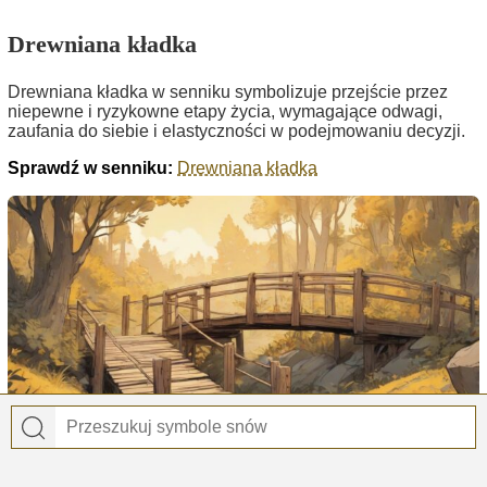
Drewniana kładka
Drewniana kładka w senniku symbolizuje przejście przez
niepewne i ryzykowne etapy życia, wymagające odwagi,
zaufania do siebie i elastyczności w podejmowaniu decyzji.
Sprawdź w senniku:
Drewniana kładka