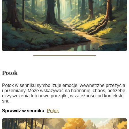
Potok
Potok w senniku symbolizuje emocje, wewnętrzne przeżycia
i przemiany. Może wskazywać na harmonię, chaos, potrzebę
oczyszczenia lub nowe początki, w zależności od kontekstu
snu.
Sprawdź w senniku:
Potok