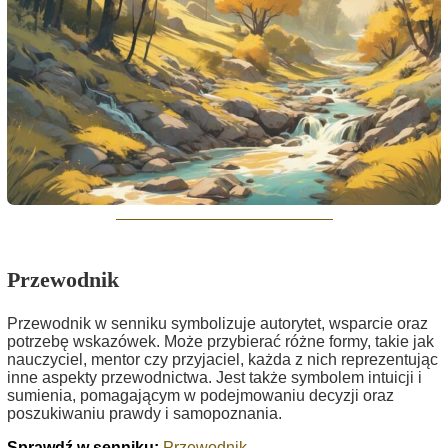
Przewodnik
Przewodnik w senniku symbolizuje autorytet, wsparcie oraz
potrzebę wskazówek. Może przybierać różne formy, takie jak
nauczyciel, mentor czy przyjaciel, każda z nich reprezentując
inne aspekty przewodnictwa. Jest także symbolem intuicji i
sumienia, pomagającym w podejmowaniu decyzji oraz
poszukiwaniu prawdy i samopoznania.
Sprawdź w senniku:
Przewodnik