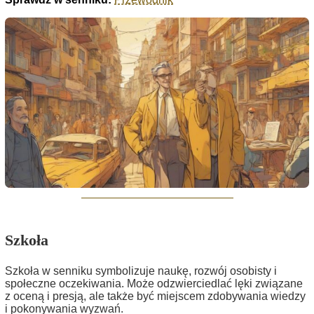
Szkoła
Szkoła w senniku symbolizuje naukę, rozwój osobisty i
społeczne oczekiwania. Może odzwierciedlać lęki związane
z oceną i presją, ale także być miejscem zdobywania wiedzy
i pokonywania wyzwań.