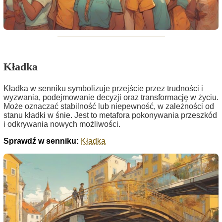
Kładka
Kładka w senniku symbolizuje przejście przez trudności i
wyzwania, podejmowanie decyzji oraz transformację w życiu.
Może oznaczać stabilność lub niepewność, w zależności od
stanu kładki w śnie. Jest to metafora pokonywania przeszkód
i odkrywania nowych możliwości.
Sprawdź w senniku:
Kładka