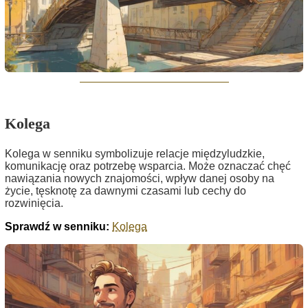
Kolega
Kolega w senniku symbolizuje relacje międzyludzkie,
komunikację oraz potrzebę wsparcia. Może oznaczać chęć
nawiązania nowych znajomości, wpływ danej osoby na
życie, tęsknotę za dawnymi czasami lub cechy do
rozwinięcia.
Sprawdź w senniku:
Kolega