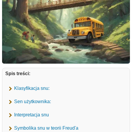
Spis treści:
Klasyfikacja snu:
Sen użytkownika:
Interpretacja snu
Symbolika snu w teorii Freud'a