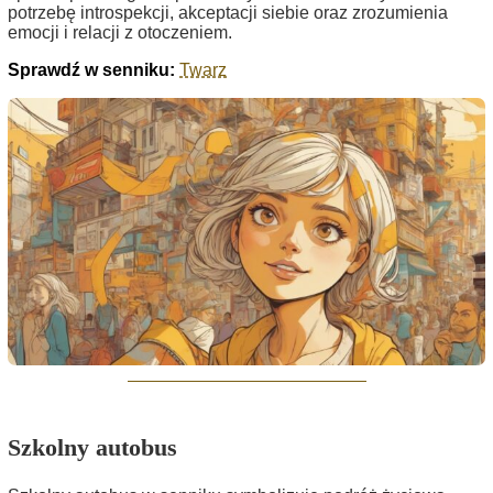
potrzebę introspekcji, akceptacji siebie oraz zrozumienia
emocji i relacji z otoczeniem.
Sprawdź w senniku:
Twarz
Szkolny autobus