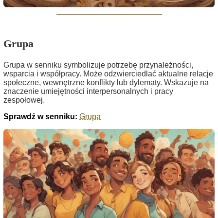
Grupa
Grupa w senniku symbolizuje potrzebę przynależności,
wsparcia i współpracy. Może odzwierciedlać aktualne relacje
społeczne, wewnętrzne konflikty lub dylematy. Wskazuje na
znaczenie umiejętności interpersonalnych i pracy
zespołowej.
Sprawdź w senniku:
Grupa