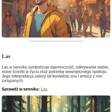
Las
Las w senniku symbolizuje tajemniczość, odkrywanie siebie,
nowe ścieżki w życiu oraz potrzebę wewnętrznego spokoju.
Jego interpretacja zależy od kontekstu snu i emocji z nim
związanych.
Sprawdź w senniku:
Las