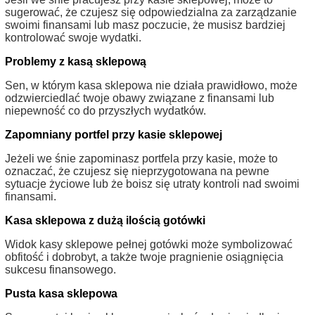
sugerować, że czujesz się odpowiedzialna za zarządzanie
swoimi finansami lub masz poczucie, że musisz bardziej
kontrolować swoje wydatki.
Problemy z kasą sklepową
Sen, w którym kasa sklepowa nie działa prawidłowo, może
odzwierciedlać twoje obawy związane z finansami lub
niepewność co do przyszłych wydatków.
Zapomniany portfel przy kasie sklepowej
Jeżeli we śnie zapominasz portfela przy kasie, może to
oznaczać, że czujesz się nieprzygotowana na pewne
sytuacje życiowe lub że boisz się utraty kontroli nad swoimi
finansami.
Kasa sklepowa z dużą ilością gotówki
Widok kasy sklepowe pełnej gotówki może symbolizować
obfitość i dobrobyt, a także twoje pragnienie osiągnięcia
sukcesu finansowego.
Pusta kasa sklepowa