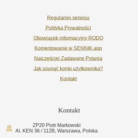
Regulamin serwisu
Polityka Prywatności
Obowiązek informacyjny RODO
Komentowanie w SENNIK.app
Najczęściej Zadawane Pytania
Jak usunąć konto użytkownika?
Kontakt
Kontakt
ZP20 Piotr Markowski
Al. KEN 36 / 112B, Warszawa, Polska