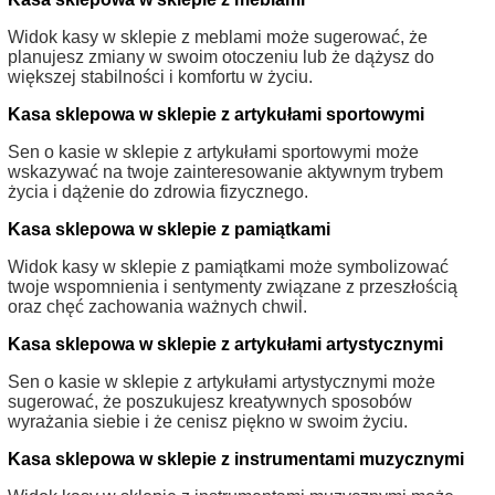
Widok kasy w sklepie z meblami może sugerować, że
planujesz zmiany w swoim otoczeniu lub że dążysz do
większej stabilności i komfortu w życiu.
Kasa sklepowa w sklepie z artykułami sportowymi
Sen o kasie w sklepie z artykułami sportowymi może
wskazywać na twoje zainteresowanie aktywnym trybem
życia i dążenie do zdrowia fizycznego.
Kasa sklepowa w sklepie z pamiątkami
Widok kasy w sklepie z pamiątkami może symbolizować
twoje wspomnienia i sentymenty związane z przeszłością
oraz chęć zachowania ważnych chwil.
Kasa sklepowa w sklepie z artykułami artystycznymi
Sen o kasie w sklepie z artykułami artystycznymi może
sugerować, że poszukujesz kreatywnych sposobów
wyrażania siebie i że cenisz piękno w swoim życiu.
Kasa sklepowa w sklepie z instrumentami muzycznymi