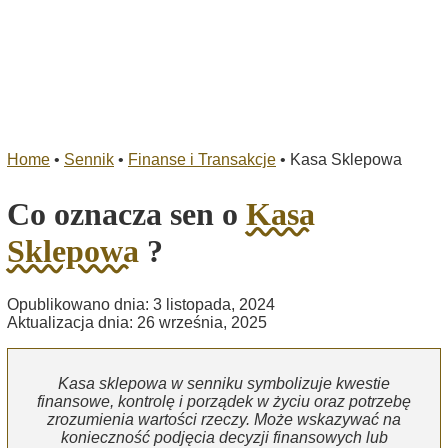
Home
•
Sennik
•
Finanse i Transakcje
•
Kasa Sklepowa
Co oznacza sen o
Kasa
Sklepowa
?
Opublikowano dnia: 3 listopada, 2024
Aktualizacja dnia: 26 września, 2025
Kasa sklepowa w senniku symbolizuje kwestie
finansowe, kontrolę i porządek w życiu oraz potrzebę
zrozumienia wartości rzeczy. Może wskazywać na
konieczność podjęcia decyzji finansowych lub