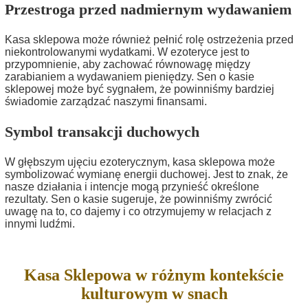
Przestroga przed nadmiernym wydawaniem
Kasa sklepowa może również pełnić rolę ostrzeżenia przed
niekontrolowanymi wydatkami. W ezoteryce jest to
przypomnienie, aby zachować równowagę między
zarabianiem a wydawaniem pieniędzy. Sen o kasie
sklepowej może być sygnałem, że powinniśmy bardziej
świadomie zarządzać naszymi finansami.
Symbol transakcji duchowych
W głębszym ujęciu ezoterycznym, kasa sklepowa może
symbolizować wymianę energii duchowej. Jest to znak, że
nasze działania i intencje mogą przynieść określone
rezultaty. Sen o kasie sugeruje, że powinniśmy zwrócić
uwagę na to, co dajemy i co otrzymujemy w relacjach z
innymi ludźmi.
Kasa Sklepowa w różnym kontekście
kulturowym w snach