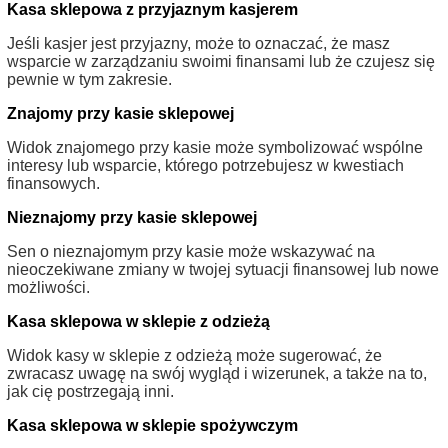
Kasa sklepowa z przyjaznym kasjerem
Jeśli kasjer jest przyjazny, może to oznaczać, że masz
wsparcie w zarządzaniu swoimi finansami lub że czujesz się
pewnie w tym zakresie.
Znajomy przy kasie sklepowej
Widok znajomego przy kasie może symbolizować wspólne
interesy lub wsparcie, którego potrzebujesz w kwestiach
finansowych.
Nieznajomy przy kasie sklepowej
Sen o nieznajomym przy kasie może wskazywać na
nieoczekiwane zmiany w twojej sytuacji finansowej lub nowe
możliwości.
Kasa sklepowa w sklepie z odzieżą
Widok kasy w sklepie z odzieżą może sugerować, że
zwracasz uwagę na swój wygląd i wizerunek, a także na to,
jak cię postrzegają inni.
Kasa sklepowa w sklepie spożywczym