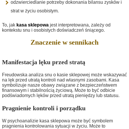
odzwierciedlanie potrzeby dokonania bilansu zysków i
strat w życiu osobistym.
To, jak
kasa sklepowa
jest interpretowana, zależy od
kontekstu snu i osobistych doświadczeń śniącego.
Znaczenie w sennikach
Manifestacja lęku przed stratą
Freudowska analiza snu o kasie sklepowej może wskazywać
na lęk przed utratą kontroli nad własnymi zasobami. Kasa
symbolizuje nasze obawy związane z bezpieczeństwem
finansowym i stabilnością życiową. Może to być odbicie
podświadomych lęków przed utratą pieniędzy lub statusu.
Pragnienie kontroli i porządku
W psychoanalizie kasa sklepowa może być symbolem
pragnienia kontrolowania sytuacji w życiu. Może to