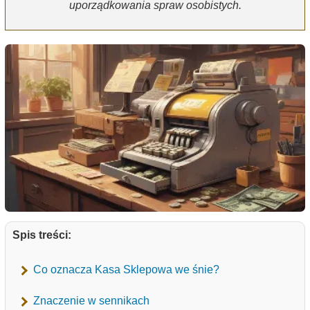
uporządkowania spraw osobistych.
Spis treści:
Co oznacza Kasa Sklepowa we śnie?
Znaczenie w sennikach