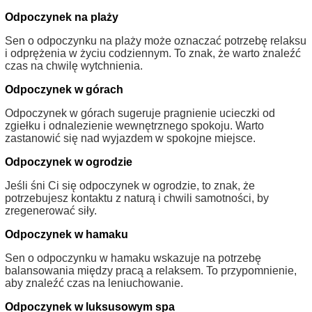
Odpoczynek na plaży
Sen o odpoczynku na plaży może oznaczać potrzebę relaksu
i odprężenia w życiu codziennym. To znak, że warto znaleźć
czas na chwilę wytchnienia.
Odpoczynek w górach
Odpoczynek w górach sugeruje pragnienie ucieczki od
zgiełku i odnalezienie wewnętrznego spokoju. Warto
zastanowić się nad wyjazdem w spokojne miejsce.
Odpoczynek w ogrodzie
Jeśli śni Ci się odpoczynek w ogrodzie, to znak, że
potrzebujesz kontaktu z naturą i chwili samotności, by
zregenerować siły.
Odpoczynek w hamaku
Sen o odpoczynku w hamaku wskazuje na potrzebę
balansowania między pracą a relaksem. To przypomnienie,
aby znaleźć czas na leniuchowanie.
Odpoczynek w luksusowym spa