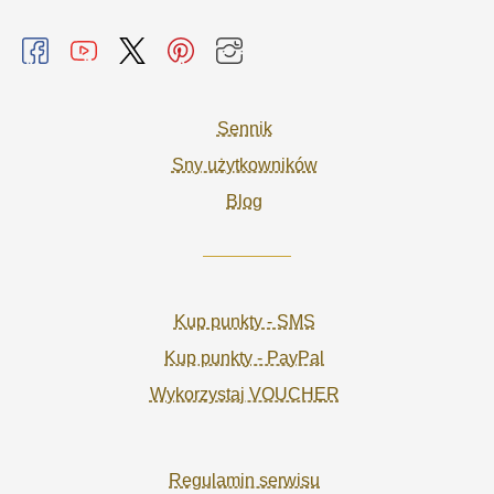
Sennik
Sny użytkowników
Blog
Kup punkty - SMS
Kup punkty - PayPal
Wykorzystaj VOUCHER
Regulamin serwisu