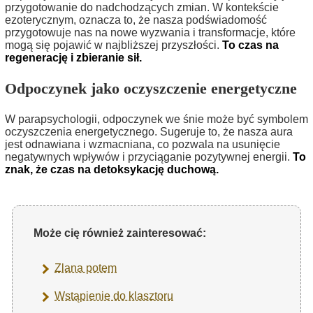
przygotowanie do nadchodzących zmian. W kontekście
ezoterycznym, oznacza to, że nasza podświadomość
przygotowuje nas na nowe wyzwania i transformacje, które
mogą się pojawić w najbliższej przyszłości.
To czas na
regenerację i zbieranie sił.
Odpoczynek jako oczyszczenie energetyczne
W parapsychologii, odpoczynek we śnie może być symbolem
oczyszczenia energetycznego. Sugeruje to, że nasza aura
jest odnawiana i wzmacniana, co pozwala na usunięcie
negatywnych wpływów i przyciąganie pozytywnej energii.
To
znak, że czas na detoksykację duchową.
Może cię również zainteresować:
Zlana potem
Wstąpienie do klasztoru