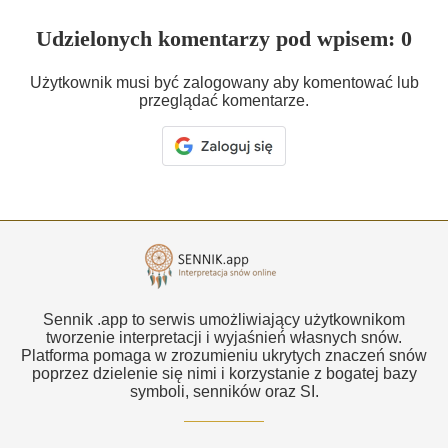
Udzielonych komentarzy pod wpisem: 0
Użytkownik musi być zalogowany aby komentować lub
przeglądać komentarze.
Sennik .app to serwis umożliwiający użytkownikom
tworzenie interpretacji i wyjaśnień własnych snów.
Platforma pomaga w zrozumieniu ukrytych znaczeń snów
poprzez dzielenie się nimi i korzystanie z bogatej bazy
symboli, senników oraz SI.