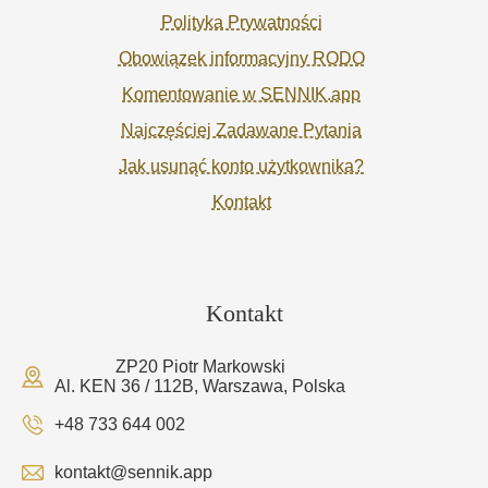
Polityka Prywatności
Obowiązek informacyjny RODO
Komentowanie w SENNIK.app
Najczęściej Zadawane Pytania
Jak usunąć konto użytkownika?
Kontakt
Kontakt
ZP20 Piotr Markowski
Al. KEN 36 / 112B, Warszawa, Polska
+48 733 644 002
kontakt@sennik.app