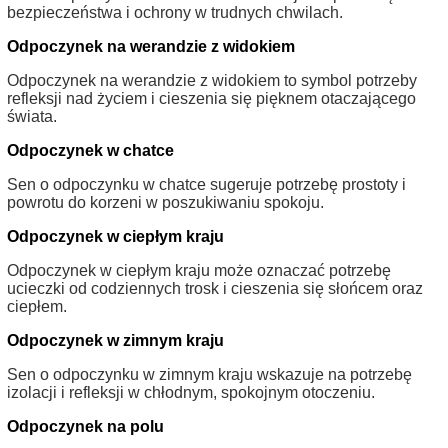
bezpieczeństwa i ochrony w trudnych chwilach.
Odpoczynek na werandzie z widokiem
Odpoczynek na werandzie z widokiem to symbol potrzeby
refleksji nad życiem i cieszenia się pięknem otaczającego
świata.
Odpoczynek w chatce
Sen o odpoczynku w chatce sugeruje potrzebę prostoty i
powrotu do korzeni w poszukiwaniu spokoju.
Odpoczynek w ciepłym kraju
Odpoczynek w ciepłym kraju może oznaczać potrzebę
ucieczki od codziennych trosk i cieszenia się słońcem oraz
ciepłem.
Odpoczynek w zimnym kraju
Sen o odpoczynku w zimnym kraju wskazuje na potrzebę
izolacji i refleksji w chłodnym, spokojnym otoczeniu.
Odpoczynek na polu