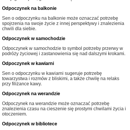
Odpoczynek na balkonie
Sen o odpoczynku na balkonie może oznaczać potrzebę
spojrzenia na swoje życie z innej perspektywy i znalezienia
chwili dla siebie.
Odpoczynek w samochodzie
Odpoczynek w samochodzie to symbol potrzeby przerwy w
podróży życiowej i zastanowienia się nad dalszymi krokami.
Odpoczynek w kawiarni
Sen o odpoczynku w kawiarni sugeruje potrzebę
towarzystwa i rozmów z bliskimi, a także chwilę na relaks
przy filiżance kawy.
Odpoczynek na werandzie
Odpoczynek na werandzie może oznaczać potrzebę
znalezienia czasu na cieszenie się prostymi chwilami życia i
otoczeniem.
Odpoczynek w bibliotece