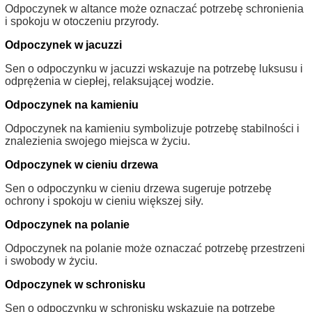
Odpoczynek w altance może oznaczać potrzebę schronienia
i spokoju w otoczeniu przyrody.
Odpoczynek w jacuzzi
Sen o odpoczynku w jacuzzi wskazuje na potrzebę luksusu i
odprężenia w ciepłej, relaksującej wodzie.
Odpoczynek na kamieniu
Odpoczynek na kamieniu symbolizuje potrzebę stabilności i
znalezienia swojego miejsca w życiu.
Odpoczynek w cieniu drzewa
Sen o odpoczynku w cieniu drzewa sugeruje potrzebę
ochrony i spokoju w cieniu większej siły.
Odpoczynek na polanie
Odpoczynek na polanie może oznaczać potrzebę przestrzeni
i swobody w życiu.
Odpoczynek w schronisku
Sen o odpoczynku w schronisku wskazuje na potrzebę