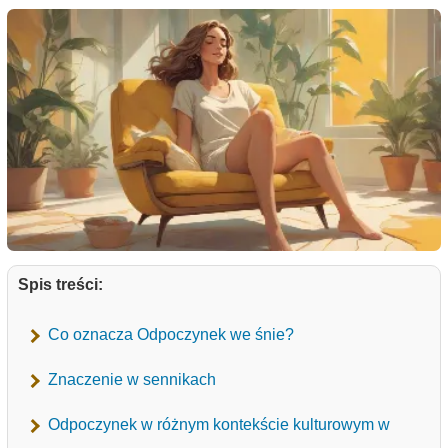
Spis treści:
Co oznacza Odpoczynek we śnie?
Znaczenie w sennikach
Odpoczynek w różnym kontekście kulturowym w