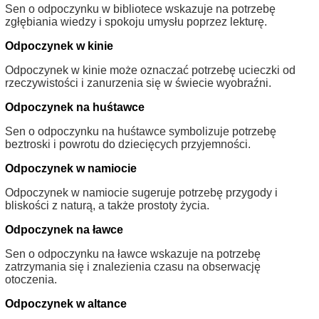
Sen o odpoczynku w bibliotece wskazuje na potrzebę
zgłębiania wiedzy i spokoju umysłu poprzez lekturę.
Odpoczynek w kinie
Odpoczynek w kinie może oznaczać potrzebę ucieczki od
rzeczywistości i zanurzenia się w świecie wyobraźni.
Odpoczynek na huśtawce
Sen o odpoczynku na huśtawce symbolizuje potrzebę
beztroski i powrotu do dziecięcych przyjemności.
Odpoczynek w namiocie
Odpoczynek w namiocie sugeruje potrzebę przygody i
bliskości z naturą, a także prostoty życia.
Odpoczynek na ławce
Sen o odpoczynku na ławce wskazuje na potrzebę
zatrzymania się i znalezienia czasu na obserwację
otoczenia.
Odpoczynek w altance