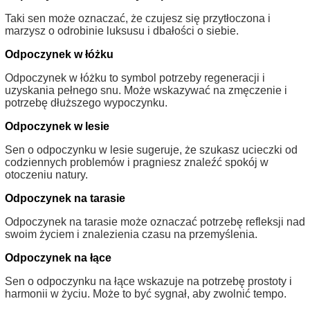
Taki sen może oznaczać, że czujesz się przytłoczona i
marzysz o odrobinie luksusu i dbałości o siebie.
Odpoczynek w łóżku
Odpoczynek w łóżku to symbol potrzeby regeneracji i
uzyskania pełnego snu. Może wskazywać na zmęczenie i
potrzebę dłuższego wypoczynku.
Odpoczynek w lesie
Sen o odpoczynku w lesie sugeruje, że szukasz ucieczki od
codziennych problemów i pragniesz znaleźć spokój w
otoczeniu natury.
Odpoczynek na tarasie
Odpoczynek na tarasie może oznaczać potrzebę refleksji nad
swoim życiem i znalezienia czasu na przemyślenia.
Odpoczynek na łące
Sen o odpoczynku na łące wskazuje na potrzebę prostoty i
harmonii w życiu. Może to być sygnał, aby zwolnić tempo.