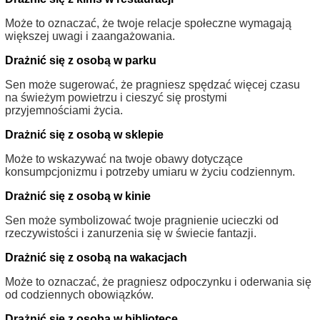
Może to oznaczać, że twoje relacje społeczne wymagają
większej uwagi i zaangażowania.
Drażnić się z osobą w parku
Sen może sugerować, że pragniesz spędzać więcej czasu
na świeżym powietrzu i cieszyć się prostymi
przyjemnościami życia.
Drażnić się z osobą w sklepie
Może to wskazywać na twoje obawy dotyczące
konsumpcjonizmu i potrzeby umiaru w życiu codziennym.
Drażnić się z osobą w kinie
Sen może symbolizować twoje pragnienie ucieczki od
rzeczywistości i zanurzenia się w świecie fantazji.
Drażnić się z osobą na wakacjach
Może to oznaczać, że pragniesz odpoczynku i oderwania się
od codziennych obowiązków.
Drażnić się z osobą w bibliotece