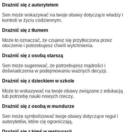
Drażnić się z autorytetem
Sen może wskazywać na twoje obawy dotyczące władzy i
kontroli w życiu codziennym.
Drażnić się z tłumem
Może to oznaczać, że czujesz się przytłoczona przez
otoczenie i potrzebujesz chwili wytchnienia.
Drażnić się z osobą starszą
Sen może sugerować, że potrzebujesz mądrości i
doświadczenia w podejmowaniu ważnych decyzji.
Drażnić się z dzieckiem w szkole
Może to wskazywać na twoje obawy związane z edukacją
lub potrzebę nauki nowych rzeczy.
Drażnić się z osobą w mundurze
Sen może symbolizować twoje obawy dotyczące reguł i
autorytetów, które cię ograniczają.
Drażnić się z kimś w restauracji