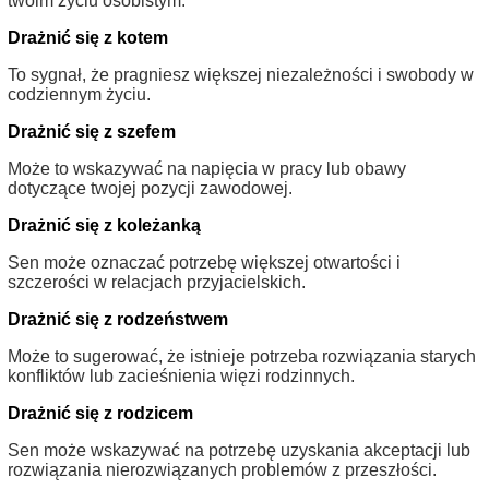
twoim życiu osobistym.
Drażnić się z kotem
To sygnał, że pragniesz większej niezależności i swobody w
codziennym życiu.
Drażnić się z szefem
Może to wskazywać na napięcia w pracy lub obawy
dotyczące twojej pozycji zawodowej.
Drażnić się z koleżanką
Sen może oznaczać potrzebę większej otwartości i
szczerości w relacjach przyjacielskich.
Drażnić się z rodzeństwem
Może to sugerować, że istnieje potrzeba rozwiązania starych
konfliktów lub zacieśnienia więzi rodzinnych.
Drażnić się z rodzicem
Sen może wskazywać na potrzebę uzyskania akceptacji lub
rozwiązania nierozwiązanych problemów z przeszłości.