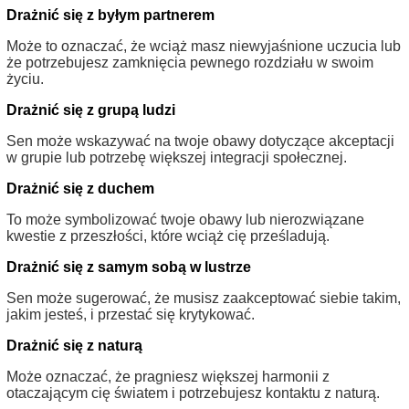
Drażnić się z byłym partnerem
Może to oznaczać, że wciąż masz niewyjaśnione uczucia lub
że potrzebujesz zamknięcia pewnego rozdziału w swoim
życiu.
Drażnić się z grupą ludzi
Sen może wskazywać na twoje obawy dotyczące akceptacji
w grupie lub potrzebę większej integracji społecznej.
Drażnić się z duchem
To może symbolizować twoje obawy lub nierozwiązane
kwestie z przeszłości, które wciąż cię prześladują.
Drażnić się z samym sobą w lustrze
Sen może sugerować, że musisz zaakceptować siebie takim,
jakim jesteś, i przestać się krytykować.
Drażnić się z naturą
Może oznaczać, że pragniesz większej harmonii z
otaczającym cię światem i potrzebujesz kontaktu z naturą.