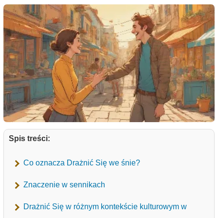
Spis treści:
Co oznacza Drażnić Się we śnie?
Znaczenie w sennikach
Drażnić Się w różnym kontekście kulturowym w