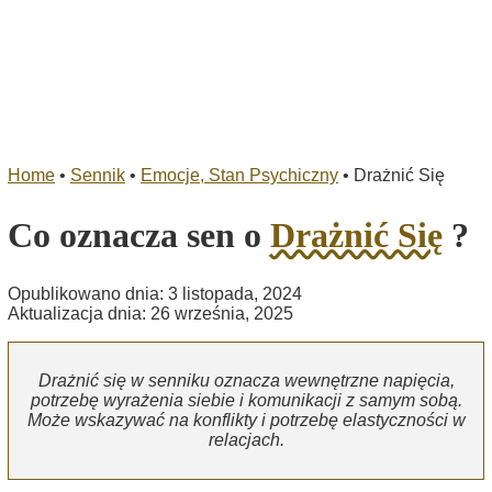
Home
•
Sennik
•
Emocje, Stan Psychiczny
•
Drażnić Się
Co oznacza sen o
Drażnić Się
?
Opublikowano dnia: 3 listopada, 2024
Aktualizacja dnia: 26 września, 2025
Drażnić się w senniku oznacza wewnętrzne napięcia,
potrzebę wyrażenia siebie i komunikacji z samym sobą.
Może wskazywać na konflikty i potrzebę elastyczności w
relacjach.