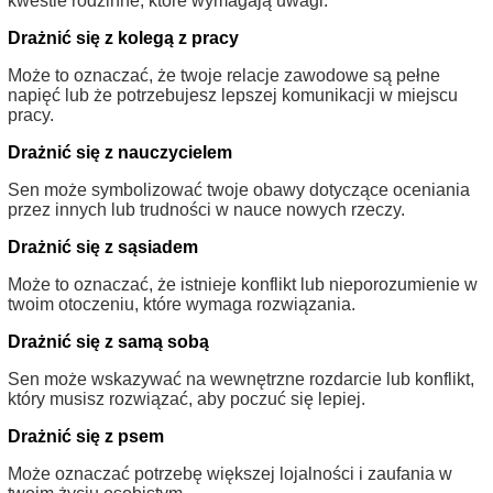
kwestie rodzinne, które wymagają uwagi.
Drażnić się z kolegą z pracy
Może to oznaczać, że twoje relacje zawodowe są pełne
napięć lub że potrzebujesz lepszej komunikacji w miejscu
pracy.
Drażnić się z nauczycielem
Sen może symbolizować twoje obawy dotyczące oceniania
przez innych lub trudności w nauce nowych rzeczy.
Drażnić się z sąsiadem
Może to oznaczać, że istnieje konflikt lub nieporozumienie w
twoim otoczeniu, które wymaga rozwiązania.
Drażnić się z samą sobą
Sen może wskazywać na wewnętrzne rozdarcie lub konflikt,
który musisz rozwiązać, aby poczuć się lepiej.
Drażnić się z psem
Może oznaczać potrzebę większej lojalności i zaufania w