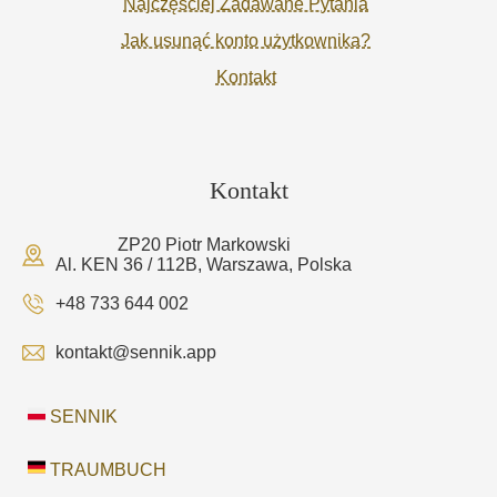
Najczęściej Zadawane Pytania
Jak usunąć konto użytkownika?
Kontakt
Kontakt
ZP20 Piotr Markowski
Al. KEN 36 / 112B, Warszawa, Polska
+48 733 644 002
kontakt@sennik.app
SENNIK
TRAUMBUCH