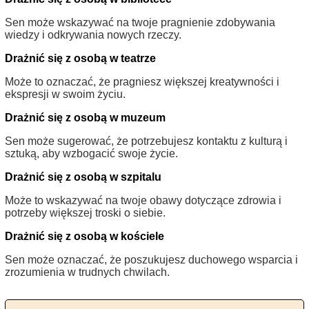
Sen może wskazywać na twoje pragnienie zdobywania
wiedzy i odkrywania nowych rzeczy.
Drażnić się z osobą w teatrze
Może to oznaczać, że pragniesz większej kreatywności i
ekspresji w swoim życiu.
Drażnić się z osobą w muzeum
Sen może sugerować, że potrzebujesz kontaktu z kulturą i
sztuką, aby wzbogacić swoje życie.
Drażnić się z osobą w szpitalu
Może to wskazywać na twoje obawy dotyczące zdrowia i
potrzeby większej troski o siebie.
Drażnić się z osobą w kościele
Sen może oznaczać, że poszukujesz duchowego wsparcia i
zrozumienia w trudnych chwilach.