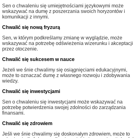
Sen o chwaleniu się umiejętnościami językowymi może
wskazywać na dumę z poszerzania swoich horyzontów i
komunikacji z innymi.
Chwalić się nową fryzurą
Sen, w którym podkreślamy zmianę w wyglądzie, może
wskazywać na potrzebę odświeżenia wizerunku i akceptacji
przez otoczenie.
Chwalić się sukcesem w nauce
Jeżeli we śnie chwalimy się osiągnięciami edukacyjnymi,
może to oznaczać dumę z własnego rozwoju i zdobywania
wiedzy.
Chwalić się inwestycjami
Sen o chwaleniu się inwestycjami może wskazywać na
potrzebę potwierdzenia swojej zdolności do zarządzania
finansami.
Chwalić się zdrowiem
Jeśli we śnie chwalimy się doskonałym zdrowiem, może to