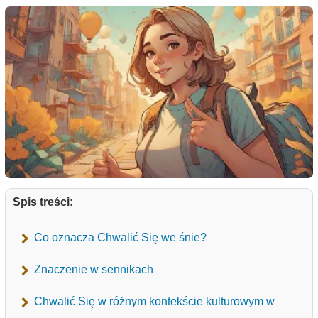
Spis treści:
Co oznacza Chwalić Się we śnie?
Znaczenie w sennikach
Chwalić Się w różnym kontekście kulturowym w