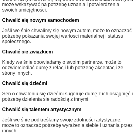
może wskazywać na potrzebę uznania i potwierdzenia
swoich umiejętności.
Chwalić się nowym samochodem
Jeśli we śnie chwalimy się nowym autem, może to oznaczać
potrzebę pokazania swojej wartości materialnej i statusu
społecznego.
Chwalić się związkiem
Kiedy we śnie opowiadamy o swoim partnerze, może to
odzwierciedlać dumę z relacji lub potrzebę akceptacji ze
strony innych.
Chwalić się dziećmi
Sen o chwaleniu się dziećmi sugeruje dumę z ich osiągnięć i
potrzebę dzielenia się radością z innymi.
Chwalić się talentem artystycznym
Jeśli we śnie podkreślamy swoje zdolności artystyczne,
może to oznaczać potrzebę wyrażenia siebie i uznania przez
innych.