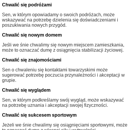
Chwalić się podróżami
Sen, w którym opowiadamy o swoich podróżach, może
wskazywać na potrzebę dzielenia się doświadczeniami i
poszukiwania nowych przygód.
Chwalić się nowym domem
Jeśli we śnie chwalimy się nowym miejscem zamieszkania,
może to oznaczać dumę z osiągnięcia stabilizacji życiowej.
Chwalić się znajomościami
Sen o chwaleniu się kontaktami towarzyskimi może
sugerować potrzebę poczucia przynależności i akceptacji w
grupie.
Chwalić się wyglądem
Sen, w którym podkreślamy swój wygląd, może wskazywać
na potrzebę uznania i akceptacji swojej fizyczności.
Chwalić się sukcesem sportowym
Jeżeli we śnie chwalimy się osiągnięciami sportowymi, może