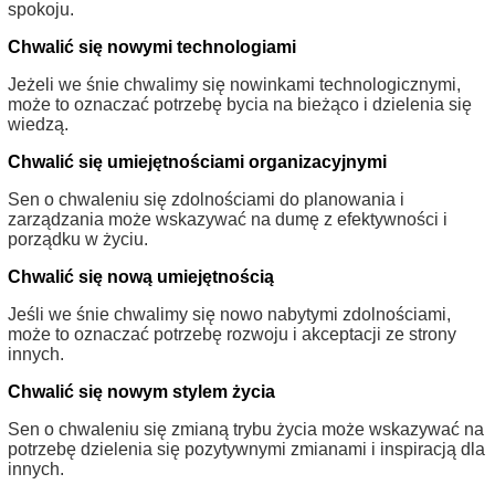
spokoju.
Chwalić się nowymi technologiami
Jeżeli we śnie chwalimy się nowinkami technologicznymi,
może to oznaczać potrzebę bycia na bieżąco i dzielenia się
wiedzą.
Chwalić się umiejętnościami organizacyjnymi
Sen o chwaleniu się zdolnościami do planowania i
zarządzania może wskazywać na dumę z efektywności i
porządku w życiu.
Chwalić się nową umiejętnością
Jeśli we śnie chwalimy się nowo nabytymi zdolnościami,
może to oznaczać potrzebę rozwoju i akceptacji ze strony
innych.
Chwalić się nowym stylem życia
Sen o chwaleniu się zmianą trybu życia może wskazywać na
potrzebę dzielenia się pozytywnymi zmianami i inspiracją dla
innych.