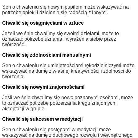
Sen o chwaleniu się nowym pupilem może wskazywać na
potrzebę opieki i dzielenia się radością z innymi.
Chwalić się osiągnięciami w sztuce
Jeżeli we śnie chwalimy się swoimi dziełami, może to
oznaczać potrzebę uznania i wyrażenia siebie przez
twórczość.
Chwalić się zdolnościami manualnymi
Sen o chwaleniu się umiejętnościami rękodzielniczymi może
wskazywać na dumę z własnej kreatywności i zdolności do
tworzenia.
Chwalić się nowymi znajomościami
Jeśli we śnie chwalimy się nowo poznanymi osobami, może
to oznaczać potrzebę poszerzania kręgu znajomych i
akceptacji w grupie.
Chwalić się sukcesem w medytacji
Sen o chwaleniu się postępami w medytacji może
wskazywać na dumę z duchowego rozwoju i wewnętrznego