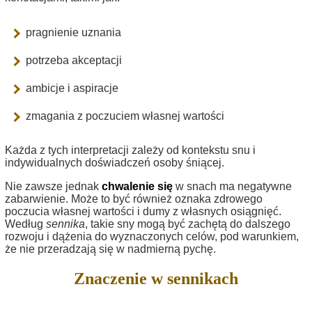
pragnienie uznania
potrzeba akceptacji
ambicje i aspiracje
zmagania z poczuciem własnej wartości
Każda z tych interpretacji zależy od kontekstu snu i
indywidualnych doświadczeń osoby śniącej.
Nie zawsze jednak
chwalenie się
w snach ma negatywne
zabarwienie. Może to być również oznaka zdrowego
poczucia własnej wartości i dumy z własnych osiągnięć.
Według
sennika
, takie sny mogą być zachętą do dalszego
rozwoju i dążenia do wyznaczonych celów, pod warunkiem,
że nie przeradzają się w nadmierną pychę.
Znaczenie w sennikach