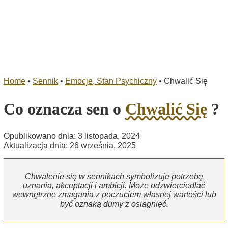
Home
•
Sennik
•
Emocje, Stan Psychiczny
•
Chwalić Się
Co oznacza sen o
Chwalić Się
?
Opublikowano dnia: 3 listopada, 2024
Aktualizacja dnia: 26 września, 2025
Chwalenie się w sennikach symbolizuje potrzebę
uznania, akceptacji i ambicji. Może odzwierciedlać
wewnętrzne zmagania z poczuciem własnej wartości lub
być oznaką dumy z osiągnięć.