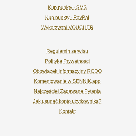
Kup punkty - SMS
Kup punkty - PayPal
Wykorzystaj VOUCHER
Regulamin serwisu
Polityka Prywatności
Obowiązek informacyjny RODO
Komentowanie w SENNIK.app
Najczęściej Zadawane Pytania
Jak usunąć konto użytkownika?
Kontakt