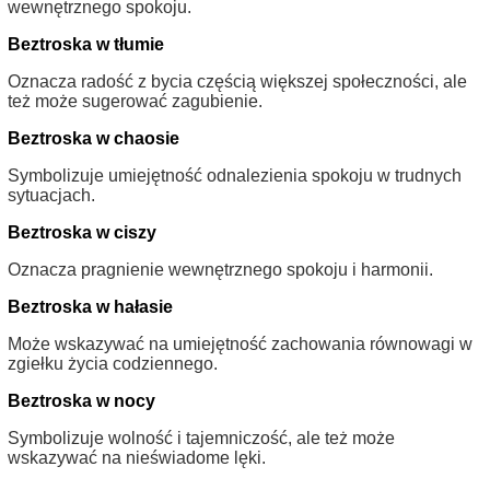
wewnętrznego spokoju.
Beztroska w tłumie
Oznacza radość z bycia częścią większej społeczności, ale
też może sugerować zagubienie.
Beztroska w chaosie
Symbolizuje umiejętność odnalezienia spokoju w trudnych
sytuacjach.
Beztroska w ciszy
Oznacza pragnienie wewnętrznego spokoju i harmonii.
Beztroska w hałasie
Może wskazywać na umiejętność zachowania równowagi w
zgiełku życia codziennego.
Beztroska w nocy
Symbolizuje wolność i tajemniczość, ale też może
wskazywać na nieświadome lęki.