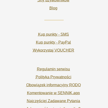
Sny użytkowników
Blog
Kup punkty - SMS
Kup punkty - PayPal
Wykorzystaj VOUCHER
Regulamin serwisu
Polityka Prywatności
Obowiązek informacyjny RODO
Komentowanie w SENNIK.app
Najczęściej Zadawane Pytania