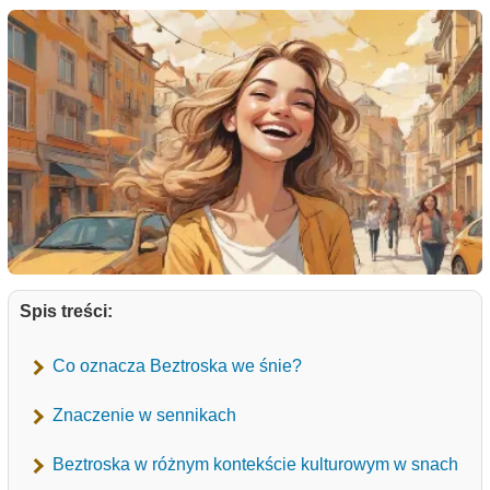
Spis treści:
Co oznacza Beztroska we śnie?
Znaczenie w sennikach
Beztroska w różnym kontekście kulturowym w snach