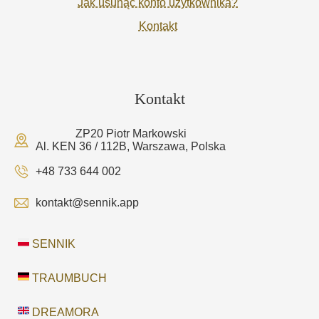
Jak usunąć konto użytkownika?
Kontakt
Kontakt
ZP20 Piotr Markowski
Al. KEN 36 / 112B, Warszawa, Polska
+48 733 644 002
kontakt@sennik.app
SENNIK
TRAUMBUCH
DREAMORA