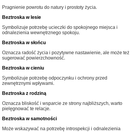
Pragnienie powrotu do natury i prostoty życia.
Beztroska w lesie
Symbolizuje potrzebę ucieczki do spokojnego miejsca i
odnalezienia wewnętrznego spokoju.
Beztroska w słońcu
Oznacza radość życia i pozytywne nastawienie, ale może też
sugerować powierzchowność.
Beztroska w cieniu
Symbolizuje potrzebę odpoczynku i ochrony przed
zewnętrznymi wpływami.
Beztroska z rodziną
Oznacza bliskość i wsparcie ze strony najbliższych, warto
pielęgnować te relacje.
Beztroska w samotności
Może wskazywać na potrzebę introspekcji i odnalezienia