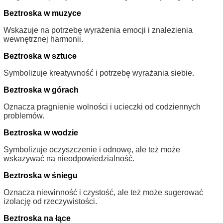
Beztroska w muzyce
Wskazuje na potrzebę wyrażenia emocji i znalezienia
wewnętrznej harmonii.
Beztroska w sztuce
Symbolizuje kreatywność i potrzebę wyrażania siebie.
Beztroska w górach
Oznacza pragnienie wolności i ucieczki od codziennych
problemów.
Beztroska w wodzie
Symbolizuje oczyszczenie i odnowę, ale też może
wskazywać na nieodpowiedzialność.
Beztroska w śniegu
Oznacza niewinność i czystość, ale też może sugerować
izolację od rzeczywistości.
Beztroska na łące