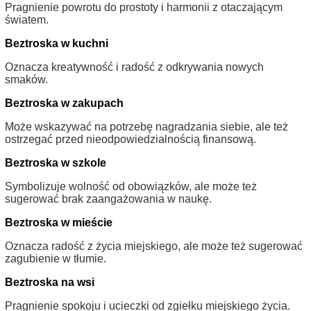
Pragnienie powrotu do prostoty i harmonii z otaczającym
światem.
Beztroska w kuchni
Oznacza kreatywność i radość z odkrywania nowych
smaków.
Beztroska w zakupach
Może wskazywać na potrzebę nagradzania siebie, ale też
ostrzegać przed nieodpowiedzialnością finansową.
Beztroska w szkole
Symbolizuje wolność od obowiązków, ale może też
sugerować brak zaangażowania w naukę.
Beztroska w mieście
Oznacza radość z życia miejskiego, ale może też sugerować
zagubienie w tłumie.
Beztroska na wsi
Pragnienie spokoju i ucieczki od zgiełku miejskiego życia.