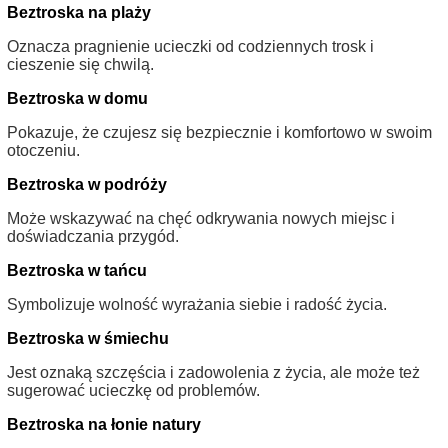
Beztroska na plaży
Oznacza pragnienie ucieczki od codziennych trosk i
cieszenie się chwilą.
Beztroska w domu
Pokazuje, że czujesz się bezpiecznie i komfortowo w swoim
otoczeniu.
Beztroska w podróży
Może wskazywać na chęć odkrywania nowych miejsc i
doświadczania przygód.
Beztroska w tańcu
Symbolizuje wolność wyrażania siebie i radość życia.
Beztroska w śmiechu
Jest oznaką szczęścia i zadowolenia z życia, ale może też
sugerować ucieczkę od problemów.
Beztroska na łonie natury