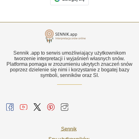
Sennik .app to serwis umożliwiający użytkownikom
tworzenie interpretacji i wyjaśnień własnych snów.
Platforma pomaga w zrozumieniu ukrytych znaczeń snów
poprzez dzielenie się nimi i korzystanie z bogatej bazy
symboli, senników oraz SI.
Sennik