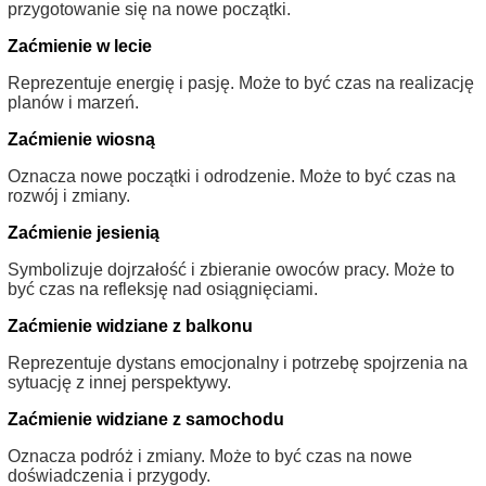
przygotowanie się na nowe początki.
Zaćmienie w lecie
Reprezentuje energię i pasję. Może to być czas na realizację
planów i marzeń.
Zaćmienie wiosną
Oznacza nowe początki i odrodzenie. Może to być czas na
rozwój i zmiany.
Zaćmienie jesienią
Symbolizuje dojrzałość i zbieranie owoców pracy. Może to
być czas na refleksję nad osiągnięciami.
Zaćmienie widziane z balkonu
Reprezentuje dystans emocjonalny i potrzebę spojrzenia na
sytuację z innej perspektywy.
Zaćmienie widziane z samochodu
Oznacza podróż i zmiany. Może to być czas na nowe
doświadczenia i przygody.