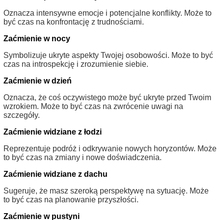
Oznacza intensywne emocje i potencjalne konflikty. Może to
być czas na konfrontację z trudnościami.
Zaćmienie w nocy
Symbolizuje ukryte aspekty Twojej osobowości. Może to być
czas na introspekcję i zrozumienie siebie.
Zaćmienie w dzień
Oznacza, że coś oczywistego może być ukryte przed Twoim
wzrokiem. Może to być czas na zwrócenie uwagi na
szczegóły.
Zaćmienie widziane z łodzi
Reprezentuje podróż i odkrywanie nowych horyzontów. Może
to być czas na zmiany i nowe doświadczenia.
Zaćmienie widziane z dachu
Sugeruje, że masz szeroką perspektywę na sytuację. Może
to być czas na planowanie przyszłości.
Zaćmienie w pustyni