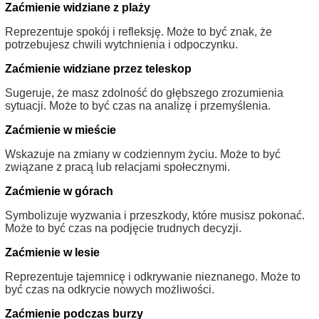
Zaćmienie widziane z plaży
Reprezentuje spokój i refleksję. Może to być znak, że
potrzebujesz chwili wytchnienia i odpoczynku.
Zaćmienie widziane przez teleskop
Sugeruje, że masz zdolność do głębszego zrozumienia
sytuacji. Może to być czas na analizę i przemyślenia.
Zaćmienie w mieście
Wskazuje na zmiany w codziennym życiu. Może to być
związane z pracą lub relacjami społecznymi.
Zaćmienie w górach
Symbolizuje wyzwania i przeszkody, które musisz pokonać.
Może to być czas na podjęcie trudnych decyzji.
Zaćmienie w lesie
Reprezentuje tajemnicę i odkrywanie nieznanego. Może to
być czas na odkrycie nowych możliwości.
Zaćmienie podczas burzy