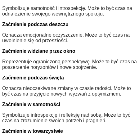
Symbolizuje samotność i introspekcję. Może to być czas na
odnalezienie swojego wewnętrznego spokoju.
Zaćmienie podczas deszczu
Oznacza emocjonalne oczyszczenie. Może to być czas na
uwolnienie się od przeszłości.
Zaćmienie widziane przez okno
Reprezentuje ograniczoną perspektywę. Może to być czas na
poszerzenie horyzontów i nowe spojrzenie.
Zaćmienie podczas święta
Oznacza nieoczekiwane zmiany w czasie radości. Może to
być czas na przyjęcie nowych wyzwań z optymizmem.
Zaćmienie w samotności
Symbolizuje introspekcję i refleksję nad sobą. Może to być
czas na zrozumienie swoich potrzeb i pragnień.
Zaćmienie w towarzystwie