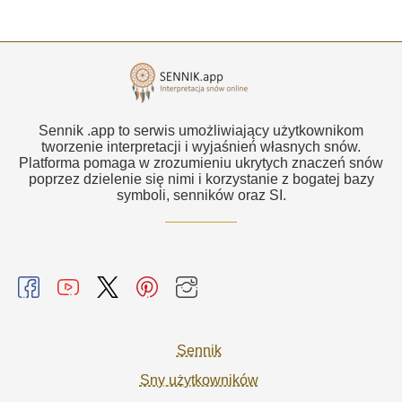
Sennik .app to serwis umożliwiający użytkownikom
tworzenie interpretacji i wyjaśnień własnych snów.
Platforma pomaga w zrozumieniu ukrytych znaczeń snów
poprzez dzielenie się nimi i korzystanie z bogatej bazy
symboli, senników oraz SI.
Sennik
Sny użytkowników