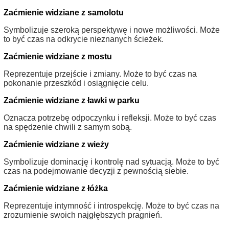
Zaćmienie widziane z samolotu
Symbolizuje szeroką perspektywę i nowe możliwości. Może
to być czas na odkrycie nieznanych ścieżek.
Zaćmienie widziane z mostu
Reprezentuje przejście i zmiany. Może to być czas na
pokonanie przeszkód i osiągnięcie celu.
Zaćmienie widziane z ławki w parku
Oznacza potrzebę odpoczynku i refleksji. Może to być czas
na spędzenie chwili z samym sobą.
Zaćmienie widziane z wieży
Symbolizuje dominację i kontrolę nad sytuacją. Może to być
czas na podejmowanie decyzji z pewnością siebie.
Zaćmienie widziane z łóżka
Reprezentuje intymność i introspekcję. Może to być czas na
zrozumienie swoich najgłębszych pragnień.