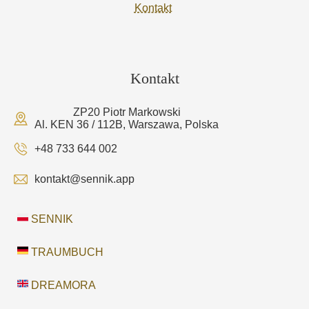
Kontakt
Kontakt
ZP20 Piotr Markowski
Al. KEN 36 / 112B, Warszawa, Polska
+48 733 644 002
kontakt@sennik.app
SENNIK
TRAUMBUCH
DREAMORA