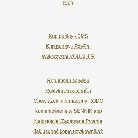
Blog
Kup punkty - SMS
Kup punkty - PayPal
Wykorzystaj VOUCHER
Regulamin serwisu
Polityka Prywatności
Obowiązek informacyjny RODO
Komentowanie w SENNIK.app
Najczęściej Zadawane Pytania
Jak usunąć konto użytkownika?