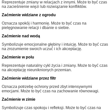
Reprezentuje zmiany w relacjach z innymi. Może to być czas
na zacieśnienie więzi lub rozwiązanie konfliktów.
Zaćmienie widziane z ogrodu
Oznacza spokój i harmonię. Może to być czas na
pielęgnowanie relacji i dbanie o siebie.
Zaćmienie nad wodą
Symbolizuje emocjonalne głębiny i intuicję. Może to być czas
na zrozumienie swoich uczuć i ich akceptację.
Zaćmienie w polu
Reprezentuje naturalny cykl życia i zmiany. Może to być czas
na akceptację nieuniknionych przemian.
Zaćmienie widziane przez filtr
Oznacza potrzebę ochrony przed zbyt intensywnymi
emocjami. Może to być czas na zachowanie równowagi.
Zaćmienie w zimie
Symbolizuje czas spokoju i refleksji. Może to być czas na