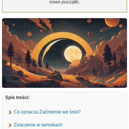
nowe początki.
Spis treści:
Co oznacza Zaćmienie we śnie?
Znaczenie w sennikach