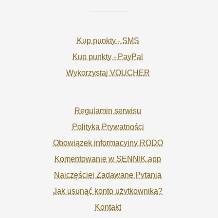
Kup punkty - SMS
Kup punkty - PayPal
Wykorzystaj VOUCHER
Regulamin serwisu
Polityka Prywatności
Obowiązek informacyjny RODO
Komentowanie w SENNIK.app
Najczęściej Zadawane Pytania
Jak usunąć konto użytkownika?
Kontakt