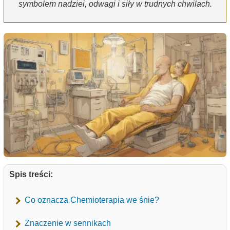
symbolem nadziei, odwagi i siły w trudnych chwilach.
Spis treści:
Co oznacza Chemioterapia we śnie?
Znaczenie w sennikach