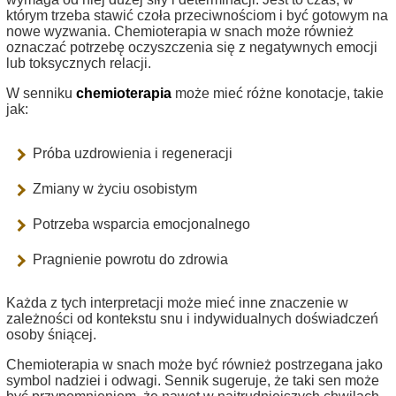
którym trzeba stawić czoła przeciwnościom i być gotowym na
nowe wyzwania. Chemioterapia w snach może również
oznaczać potrzebę oczyszczenia się z negatywnych emocji
lub toksycznych relacji.
W senniku
chemioterapia
może mieć różne konotacje, takie
jak:
Próba uzdrowienia i regeneracji
Zmiany w życiu osobistym
Potrzeba wsparcia emocjonalnego
Pragnienie powrotu do zdrowia
Każda z tych interpretacji może mieć inne znaczenie w
zależności od kontekstu snu i indywidualnych doświadczeń
osoby śniącej.
Chemioterapia w snach może być również postrzegana jako
symbol nadziei i odwagi. Sennik sugeruje, że taki sen może