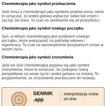
Chemioterapia jako symbol przebaczenia
Jeśli śnisz o chemioterapii jako symbolu przebaczenia, może
to oznaczać, że jesteś gotowa wybaczyć sobie lub innym i
zacząć od nowa. To czas na uwolnienie się od przeszłości.
Chemioterapia jako symbol nowego początku
Sen, w którym chemioterapia jest symbolem nowego
początku, może wskazywać na potrzebę odnowy i
regeneracji. To czas na wprowadzenie pozytywnych zmian w
swoim życiu.
Chemioterapia jako symbol zrozumienia
Jeśli we śnie chemioterapia pojawia się jako symbol
zrozumienia, może to oznaczać, że zyskujesz nową
perspektywę na swoje życie i jesteś gotowa na zmiany. To
przypomnienie, że zrozumienie jest kluczem do rozwoju.
SENNIK
Interpretacja snów
.app
on-line