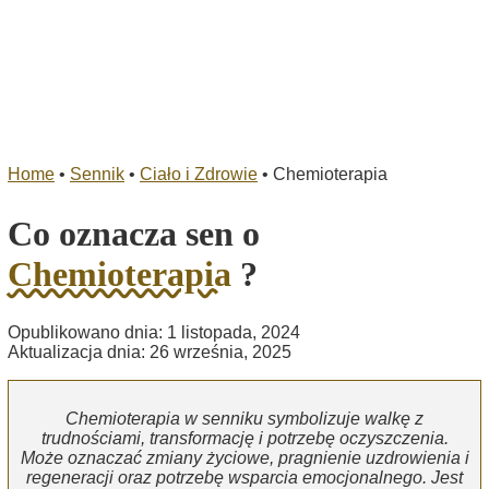
Home
•
Sennik
•
Ciało i Zdrowie
•
Chemioterapia
Co oznacza sen o
Chemioterapia
?
Opublikowano dnia: 1 listopada, 2024
Aktualizacja dnia: 26 września, 2025
Chemioterapia w senniku symbolizuje walkę z
trudnościami, transformację i potrzebę oczyszczenia.
Może oznaczać zmiany życiowe, pragnienie uzdrowienia i
regeneracji oraz potrzebę wsparcia emocjonalnego. Jest