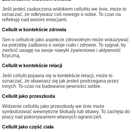
Jeśli jesteś zaskoczona widokiem cellulitu we śnie, może to
oznaczać, że odkrywasz coś nowego o sobie. To czas na
refleksję nad swoimi emocjami.
Cellulit w kontekście zdrowia
Sen o cellulicie jako aspekcie zdrowotnym może wskazywać
na potrzebę zadbania o swoje ciało i zdrowie. To sygnał, by
zwrócić uwagę na swoje nawyki żywieniowe i aktywność
fizyczną.
Cellulit w kontekście relacji
Jeśli cellulit pojawia się w kontekście relacji, może to
oznaczać, że obawiasz się jak jesteś postrzegana przez
innych. To czas na budowanie pewności siebie.
Cellulit jako przeszkoda
Widzenie cellulitu jako przeszkody we śnie może
symbolizować wewnętrzne blokady lub obawy. To zachęta do
pracy nad pokonywaniem własnych ograniczeń.
Cellulit jako część ciała