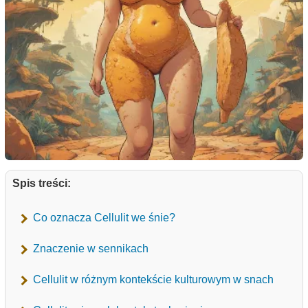
Spis treści:
Co oznacza Cellulit we śnie?
Znaczenie w sennikach
Cellulit w różnym kontekście kulturowym w snach