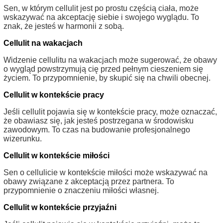
Sen, w którym cellulit jest po prostu częścią ciała, może
wskazywać na akceptację siebie i swojego wyglądu. To
znak, że jesteś w harmonii z sobą.
Cellulit na wakacjach
Widzenie cellulitu na wakacjach może sugerować, że obawy
o wygląd powstrzymują cię przed pełnym cieszeniem się
życiem. To przypomnienie, by skupić się na chwili obecnej.
Cellulit w kontekście pracy
Jeśli cellulit pojawia się w kontekście pracy, może oznaczać,
że obawiasz się, jak jesteś postrzegana w środowisku
zawodowym. To czas na budowanie profesjonalnego
wizerunku.
Cellulit w kontekście miłości
Sen o cellulicie w kontekście miłości może wskazywać na
obawy związane z akceptacją przez partnera. To
przypomnienie o znaczeniu miłości własnej.
Cellulit w kontekście przyjaźni