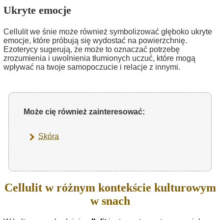
Ukryte emocje
Cellulit we śnie może również symbolizować głęboko ukryte
emocje, które próbują się wydostać na powierzchnię.
Ezoterycy sugerują, że może to oznaczać potrzebę
zrozumienia i uwolnienia tłumionych uczuć, które mogą
wpływać na twoje samopoczucie i relacje z innymi.
Może cię również zainteresować:
Skóra
Cellulit w różnym kontekście kulturowym
w snach