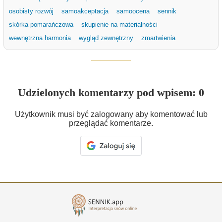
osobisty rozwój
samoakceptacja
samoocena
sennik
skórka pomarańczowa
skupienie na materialności
wewnętrzna harmonia
wygląd zewnętrzny
zmartwienia
Udzielonych komentarzy pod wpisem: 0
Użytkownik musi być zalogowany aby komentować lub
przeglądać komentarze.