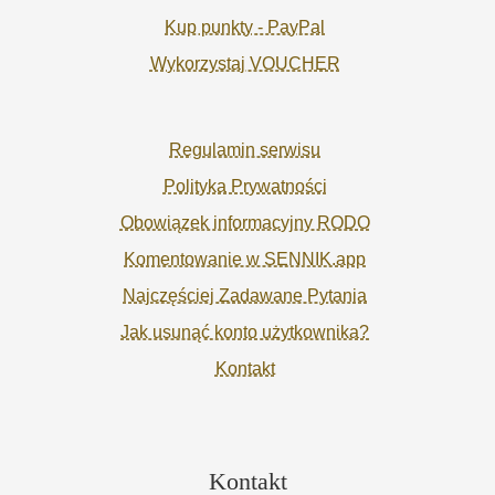
Kup punkty - PayPal
Wykorzystaj VOUCHER
Regulamin serwisu
Polityka Prywatności
Obowiązek informacyjny RODO
Komentowanie w SENNIK.app
Najczęściej Zadawane Pytania
Jak usunąć konto użytkownika?
Kontakt
Kontakt