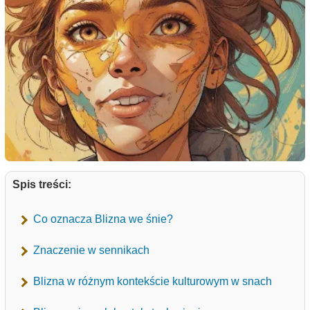
Spis treści:
Co oznacza Blizna we śnie?
Znaczenie w sennikach
Blizna w różnym kontekście kulturowym w snach