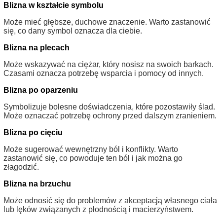
Blizna w kształcie symbolu
Może mieć głębsze, duchowe znaczenie. Warto zastanowić
się, co dany symbol oznacza dla ciebie.
Blizna na plecach
Może wskazywać na ciężar, który nosisz na swoich barkach.
Czasami oznacza potrzebę wsparcia i pomocy od innych.
Blizna po oparzeniu
Symbolizuje bolesne doświadczenia, które pozostawiły ślad.
Może oznaczać potrzebę ochrony przed dalszym zranieniem.
Blizna po cięciu
Może sugerować wewnętrzny ból i konflikty. Warto
zastanowić się, co powoduje ten ból i jak można go
złagodzić.
Blizna na brzuchu
Może odnosić się do problemów z akceptacją własnego ciała
lub lęków związanych z płodnością i macierzyństwem.