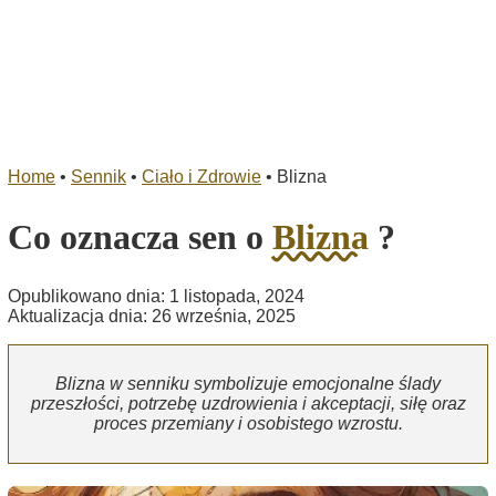
Home
•
Sennik
•
Ciało i Zdrowie
•
Blizna
Co oznacza sen o
Blizna
?
Opublikowano dnia: 1 listopada, 2024
Aktualizacja dnia: 26 września, 2025
Blizna w senniku symbolizuje emocjonalne ślady
przeszłości, potrzebę uzdrowienia i akceptacji, siłę oraz
proces przemiany i osobistego wzrostu.