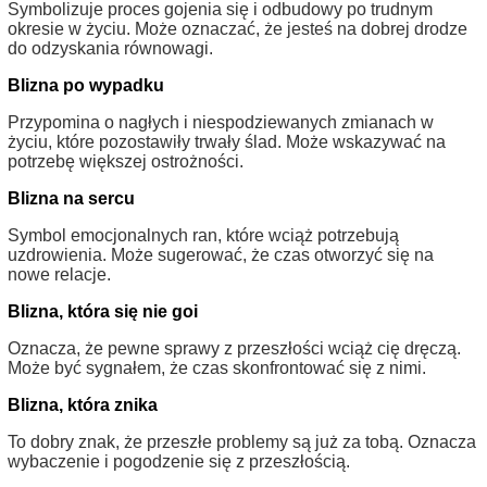
Symbolizuje proces gojenia się i odbudowy po trudnym
okresie w życiu. Może oznaczać, że jesteś na dobrej drodze
do odzyskania równowagi.
Blizna po wypadku
Przypomina o nagłych i niespodziewanych zmianach w
życiu, które pozostawiły trwały ślad. Może wskazywać na
potrzebę większej ostrożności.
Blizna na sercu
Symbol emocjonalnych ran, które wciąż potrzebują
uzdrowienia. Może sugerować, że czas otworzyć się na
nowe relacje.
Blizna, która się nie goi
Oznacza, że pewne sprawy z przeszłości wciąż cię dręczą.
Może być sygnałem, że czas skonfrontować się z nimi.
Blizna, która znika
To dobry znak, że przeszłe problemy są już za tobą. Oznacza
wybaczenie i pogodzenie się z przeszłością.