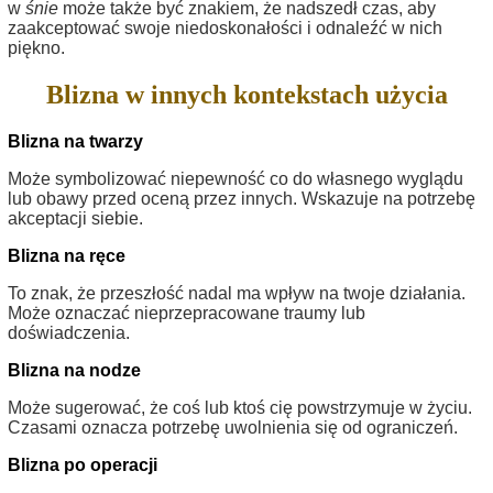
w
śnie
może także być znakiem, że nadszedł czas, aby
zaakceptować swoje niedoskonałości i odnaleźć w nich
piękno.
Blizna w innych kontekstach użycia
Blizna na twarzy
Może symbolizować niepewność co do własnego wyglądu
lub obawy przed oceną przez innych. Wskazuje na potrzebę
akceptacji siebie.
Blizna na ręce
To znak, że przeszłość nadal ma wpływ na twoje działania.
Może oznaczać nieprzepracowane traumy lub
doświadczenia.
Blizna na nodze
Może sugerować, że coś lub ktoś cię powstrzymuje w życiu.
Czasami oznacza potrzebę uwolnienia się od ograniczeń.
Blizna po operacji