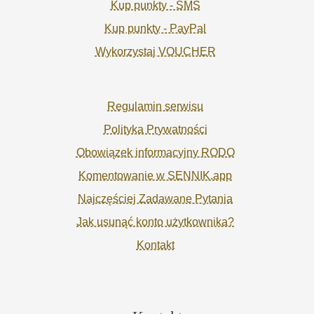
Kup punkty - SMS
Kup punkty - PayPal
Wykorzystaj VOUCHER
Regulamin serwisu
Polityka Prywatności
Obowiązek informacyjny RODO
Komentowanie w SENNIK.app
Najczęściej Zadawane Pytania
Jak usunąć konto użytkownika?
Kontakt