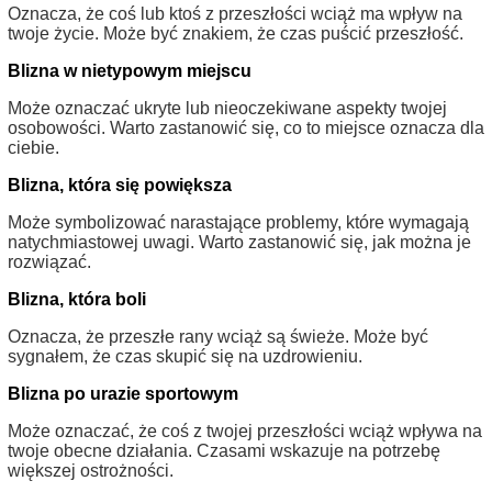
Oznacza, że coś lub ktoś z przeszłości wciąż ma wpływ na
twoje życie. Może być znakiem, że czas puścić przeszłość.
Blizna w nietypowym miejscu
Może oznaczać ukryte lub nieoczekiwane aspekty twojej
osobowości. Warto zastanowić się, co to miejsce oznacza dla
ciebie.
Blizna, która się powiększa
Może symbolizować narastające problemy, które wymagają
natychmiastowej uwagi. Warto zastanowić się, jak można je
rozwiązać.
Blizna, która boli
Oznacza, że przeszłe rany wciąż są świeże. Może być
sygnałem, że czas skupić się na uzdrowieniu.
Blizna po urazie sportowym
Może oznaczać, że coś z twojej przeszłości wciąż wpływa na
twoje obecne działania. Czasami wskazuje na potrzebę
większej ostrożności.