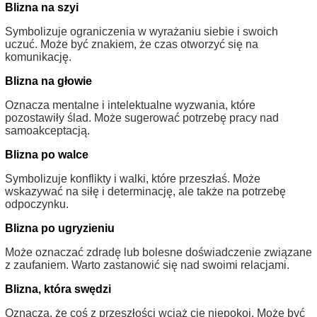
Blizna na szyi
Symbolizuje ograniczenia w wyrażaniu siebie i swoich
uczuć. Może być znakiem, że czas otworzyć się na
komunikację.
Blizna na głowie
Oznacza mentalne i intelektualne wyzwania, które
pozostawiły ślad. Może sugerować potrzebę pracy nad
samoakceptacją.
Blizna po walce
Symbolizuje konflikty i walki, które przeszłaś. Może
wskazywać na siłę i determinację, ale także na potrzebę
odpoczynku.
Blizna po ugryzieniu
Może oznaczać zdradę lub bolesne doświadczenie związane
z zaufaniem. Warto zastanowić się nad swoimi relacjami.
Blizna, która swędzi
Oznacza, że coś z przeszłości wciąż cię niepokoi. Może być