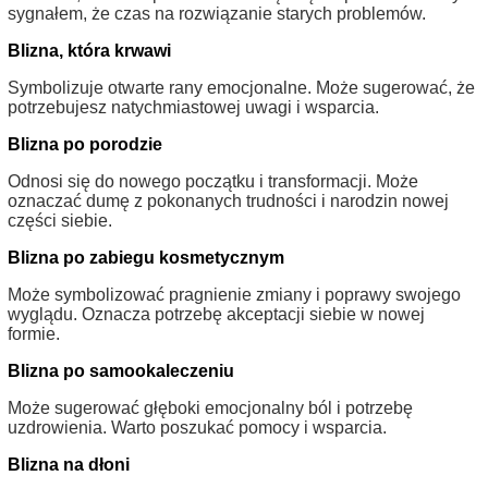
sygnałem, że czas na rozwiązanie starych problemów.
Blizna, która krwawi
Symbolizuje otwarte rany emocjonalne. Może sugerować, że
potrzebujesz natychmiastowej uwagi i wsparcia.
Blizna po porodzie
Odnosi się do nowego początku i transformacji. Może
oznaczać dumę z pokonanych trudności i narodzin nowej
części siebie.
Blizna po zabiegu kosmetycznym
Może symbolizować pragnienie zmiany i poprawy swojego
wyglądu. Oznacza potrzebę akceptacji siebie w nowej
formie.
Blizna po samookaleczeniu
Może sugerować głęboki emocjonalny ból i potrzebę
uzdrowienia. Warto poszukać pomocy i wsparcia.
Blizna na dłoni