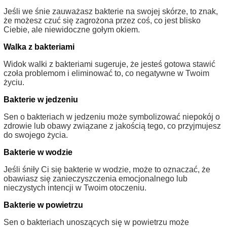
Jeśli we śnie zauważasz bakterie na swojej skórze, to znak,
że możesz czuć się zagrożona przez coś, co jest blisko
Ciebie, ale niewidoczne gołym okiem.
Walka z bakteriami
Widok walki z bakteriami sugeruje, że jesteś gotowa stawić
czoła problemom i eliminować to, co negatywne w Twoim
życiu.
Bakterie w jedzeniu
Sen o bakteriach w jedzeniu może symbolizować niepokój o
zdrowie lub obawy związane z jakością tego, co przyjmujesz
do swojego życia.
Bakterie w wodzie
Jeśli śniły Ci się bakterie w wodzie, może to oznaczać, że
obawiasz się zanieczyszczenia emocjonalnego lub
nieczystych intencji w Twoim otoczeniu.
Bakterie w powietrzu
Sen o bakteriach unoszących się w powietrzu może