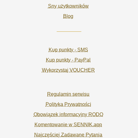
Sny użytkowników
Blog
Kup punkty - SMS
Kup punkty - PayPal
Wykorzystaj VOUCHER
Regulamin serwisu
Polityka Prywatności
Obowiązek informacyjny RODO
Komentowanie w SENNIK.app
Najczęściej Zadawane Pytania