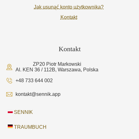
Jak usunąć konto użytkownika?
Kontakt
Kontakt
ZP20 Piotr Markowski
Al. KEN 36 / 112B, Warszawa, Polska
+48 733 644 002
kontakt@sennik.app
SENNIK
TRAUMBUCH