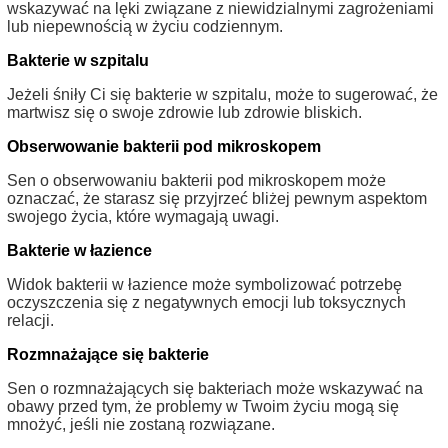
wskazywać na lęki związane z niewidzialnymi zagrożeniami
lub niepewnością w życiu codziennym.
Bakterie w szpitalu
Jeżeli śniły Ci się bakterie w szpitalu, może to sugerować, że
martwisz się o swoje zdrowie lub zdrowie bliskich.
Obserwowanie bakterii pod mikroskopem
Sen o obserwowaniu bakterii pod mikroskopem może
oznaczać, że starasz się przyjrzeć bliżej pewnym aspektom
swojego życia, które wymagają uwagi.
Bakterie w łazience
Widok bakterii w łazience może symbolizować potrzebę
oczyszczenia się z negatywnych emocji lub toksycznych
relacji.
Rozmnażające się bakterie
Sen o rozmnażających się bakteriach może wskazywać na
obawy przed tym, że problemy w Twoim życiu mogą się
mnożyć, jeśli nie zostaną rozwiązane.