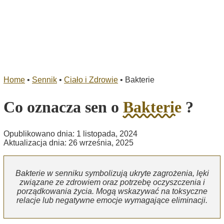
Home
•
Sennik
•
Ciało i Zdrowie
•
Bakterie
Co oznacza sen o
Bakterie
?
Opublikowano dnia: 1 listopada, 2024
Aktualizacja dnia: 26 września, 2025
Bakterie w senniku symbolizują ukryte zagrożenia, lęki
związane ze zdrowiem oraz potrzebę oczyszczenia i
porządkowania życia. Mogą wskazywać na toksyczne
relacje lub negatywne emocje wymagające eliminacji.