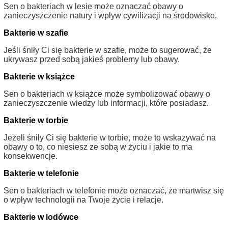
Sen o bakteriach w lesie może oznaczać obawy o
zanieczyszczenie natury i wpływ cywilizacji na środowisko.
Bakterie w szafie
Jeśli śniły Ci się bakterie w szafie, może to sugerować, że
ukrywasz przed sobą jakieś problemy lub obawy.
Bakterie w książce
Sen o bakteriach w książce może symbolizować obawy o
zanieczyszczenie wiedzy lub informacji, które posiadasz.
Bakterie w torbie
Jeżeli śniły Ci się bakterie w torbie, może to wskazywać na
obawy o to, co niesiesz ze sobą w życiu i jakie to ma
konsekwencje.
Bakterie w telefonie
Sen o bakteriach w telefonie może oznaczać, że martwisz się
o wpływ technologii na Twoje życie i relacje.
Bakterie w lodówce