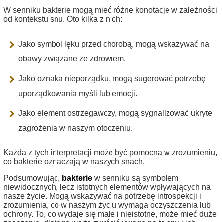
W senniku bakterie mogą mieć różne konotacje w zależności
od kontekstu snu. Oto kilka z nich:
Jako symbol lęku przed chorobą, mogą wskazywać na
obawy związane ze zdrowiem.
Jako oznaka nieporządku, mogą sugerować potrzebę
uporządkowania myśli lub emocji.
Jako element ostrzegawczy, mogą sygnalizować ukryte
zagrożenia w naszym otoczeniu.
Każda z tych interpretacji może być pomocna w zrozumieniu,
co bakterie oznaczają w naszych snach.
Podsumowując,
bakterie
w senniku są symbolem
niewidocznych, lecz istotnych elementów wpływających na
nasze życie. Mogą wskazywać na potrzebę introspekcji i
zrozumienia, co w naszym życiu wymaga oczyszczenia lub
ochrony. To, co wydaje się małe i nieistotne, może mieć duże