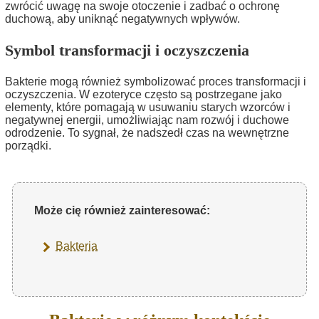
zwrócić uwagę na swoje otoczenie i zadbać o ochronę
duchową, aby uniknąć negatywnych wpływów.
Symbol transformacji i oczyszczenia
Bakterie mogą również symbolizować proces transformacji i
oczyszczenia. W ezoteryce często są postrzegane jako
elementy, które pomagają w usuwaniu starych wzorców i
negatywnej energii, umożliwiając nam rozwój i duchowe
odrodzenie. To sygnał, że nadszedł czas na wewnętrzne
porządki.
Może cię również zainteresować:
Bakteria