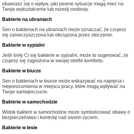
obawiasz się o wpływ, jaki pewne sytuacje mogą mieć na
Twoje wykształcenie lub rozwój osobisty.
Bakterie na ubraniach
Sen o bakteriach na ubraniach może oznaczać, że czujesz
się zanieczyszczona lub obciążona przez otoczenie.
Bakterie w sypialni
Jeśli śniły Ci się bakterie w sypialni, może to sugerować, że
czujesz się zagrożona w swojej strefie komfortu.
Bakterie w biurze
Sen o bakteriach w biurze może wskazywać na napięcia i
nieporozumienia w miejscu pracy, które mogą wpływać na
Twoje samopoczucie.
Bakterie w samochodzie
Widok bakterii w samochodzie może symbolizować obawy o
bezpieczeństwo i kontrolę nad swoim życiem.
Bakterie w lesie