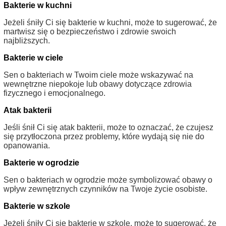
Bakterie w kuchni
Jeżeli śniły Ci się bakterie w kuchni, może to sugerować, że
martwisz się o bezpieczeństwo i zdrowie swoich
najbliższych.
Bakterie w ciele
Sen o bakteriach w Twoim ciele może wskazywać na
wewnętrzne niepokoje lub obawy dotyczące zdrowia
fizycznego i emocjonalnego.
Atak bakterii
Jeśli śnił Ci się atak bakterii, może to oznaczać, że czujesz
się przytłoczona przez problemy, które wydają się nie do
opanowania.
Bakterie w ogrodzie
Sen o bakteriach w ogrodzie może symbolizować obawy o
wpływ zewnętrznych czynników na Twoje życie osobiste.
Bakterie w szkole
Jeżeli śniły Ci się bakterie w szkole, może to sugerować, że