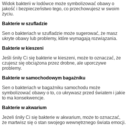
Widok bakterii w lodówce może symbolizować obawy o
jakość i bezpieczeństwo tego, co przechowujesz w swoim
życiu.
Bakterie w szufladzie
Sen o bakteriach w szufladzie może sugerować, że masz
ukryte obawy lub problemy, które wymagają rozwiązania.
Bakterie w kieszeni
Jeśli śniły Ci się bakterie w kieszeni, może to oznaczać, że
czujesz się obciążona przez drobne, ale uporczywe
problemy.
Bakterie w samochodowym bagażniku
Sen o bakteriach w bagażniku samochodu może
symbolizować obawy o to, co ukrywasz przed światem i jakie
to ma konsekwencje.
Bakterie w akwarium
Jeżeli śniły Ci się bakterie w akwarium, może to oznaczać,
że martwisz się o stan swojego wewnętrznego świata emocji.