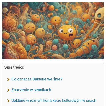
Spis treści:
Co oznacza Bakterie we śnie?
Znaczenie w sennikach
Bakterie w różnym kontekście kulturowym w snach