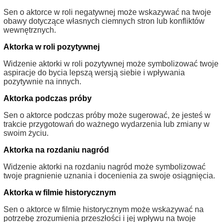
Sen o aktorce w roli negatywnej może wskazywać na twoje
obawy dotyczące własnych ciemnych stron lub konfliktów
wewnętrznych.
Aktorka w roli pozytywnej
Widzenie aktorki w roli pozytywnej może symbolizować twoje
aspiracje do bycia lepszą wersją siebie i wpływania
pozytywnie na innych.
Aktorka podczas próby
Sen o aktorce podczas próby może sugerować, że jesteś w
trakcie przygotowań do ważnego wydarzenia lub zmiany w
swoim życiu.
Aktorka na rozdaniu nagród
Widzenie aktorki na rozdaniu nagród może symbolizować
twoje pragnienie uznania i docenienia za swoje osiągnięcia.
Aktorka w filmie historycznym
Sen o aktorce w filmie historycznym może wskazywać na
potrzebę zrozumienia przeszłości i jej wpływu na twoje