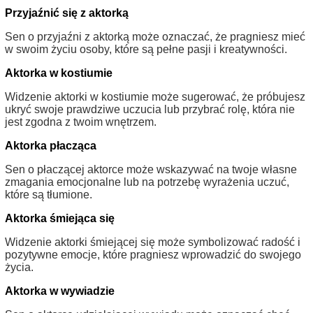
Przyjaźnić się z aktorką
Sen o przyjaźni z aktorką może oznaczać, że pragniesz mieć
w swoim życiu osoby, które są pełne pasji i kreatywności.
Aktorka w kostiumie
Widzenie aktorki w kostiumie może sugerować, że próbujesz
ukryć swoje prawdziwe uczucia lub przybrać rolę, która nie
jest zgodna z twoim wnętrzem.
Aktorka płacząca
Sen o płaczącej aktorce może wskazywać na twoje własne
zmagania emocjonalne lub na potrzebę wyrażenia uczuć,
które są tłumione.
Aktorka śmiejąca się
Widzenie aktorki śmiejącej się może symbolizować radość i
pozytywne emocje, które pragniesz wprowadzić do swojego
życia.
Aktorka w wywiadzie