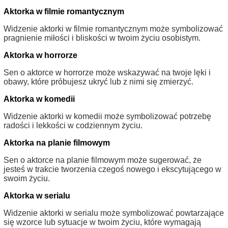
Aktorka w filmie romantycznym
Widzenie aktorki w filmie romantycznym może symbolizować
pragnienie miłości i bliskości w twoim życiu osobistym.
Aktorka w horrorze
Sen o aktorce w horrorze może wskazywać na twoje lęki i
obawy, które próbujesz ukryć lub z nimi się zmierzyć.
Aktorka w komedii
Widzenie aktorki w komedii może symbolizować potrzebę
radości i lekkości w codziennym życiu.
Aktorka na planie filmowym
Sen o aktorce na planie filmowym może sugerować, że
jesteś w trakcie tworzenia czegoś nowego i ekscytującego w
swoim życiu.
Aktorka w serialu
Widzenie aktorki w serialu może symbolizować powtarzające
się wzorce lub sytuacje w twoim życiu, które wymagają