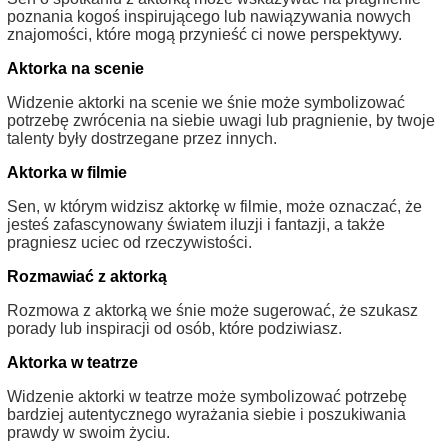
poznania kogoś inspirującego lub nawiązywania nowych
znajomości, które mogą przynieść ci nowe perspektywy.
Aktorka na scenie
Widzenie aktorki na scenie we śnie może symbolizować
potrzebę zwrócenia na siebie uwagi lub pragnienie, by twoje
talenty były dostrzegane przez innych.
Aktorka w filmie
Sen, w którym widzisz aktorkę w filmie, może oznaczać, że
jesteś zafascynowany światem iluzji i fantazji, a także
pragniesz uciec od rzeczywistości.
Rozmawiać z aktorką
Rozmowa z aktorką we śnie może sugerować, że szukasz
porady lub inspiracji od osób, które podziwiasz.
Aktorka w teatrze
Widzenie aktorki w teatrze może symbolizować potrzebę
bardziej autentycznego wyrażania siebie i poszukiwania
prawdy w swoim życiu.