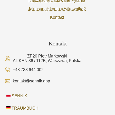
Najczęściej Zadawane Pytania
Jak usunąć konto użytkownika?
Kontakt
Kontakt
ZP20 Piotr Markowski
Al. KEN 36 / 112B, Warszawa, Polska
+48 733 644 002
kontakt@sennik.app
SENNIK
TRAUMBUCH