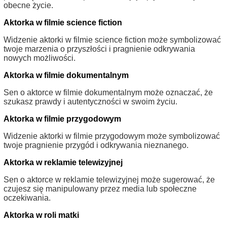
obecne życie.
Aktorka w filmie science fiction
Widzenie aktorki w filmie science fiction może symbolizować
twoje marzenia o przyszłości i pragnienie odkrywania
nowych możliwości.
Aktorka w filmie dokumentalnym
Sen o aktorce w filmie dokumentalnym może oznaczać, że
szukasz prawdy i autentyczności w swoim życiu.
Aktorka w filmie przygodowym
Widzenie aktorki w filmie przygodowym może symbolizować
twoje pragnienie przygód i odkrywania nieznanego.
Aktorka w reklamie telewizyjnej
Sen o aktorce w reklamie telewizyjnej może sugerować, że
czujesz się manipulowany przez media lub społeczne
oczekiwania.
Aktorka w roli matki