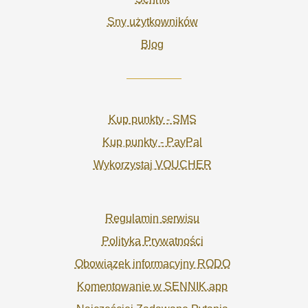
Sny użytkowników
Blog
Kup punkty - SMS
Kup punkty - PayPal
Wykorzystaj VOUCHER
Regulamin serwisu
Polityka Prywatności
Obowiązek informacyjny RODO
Komentowanie w SENNIK.app