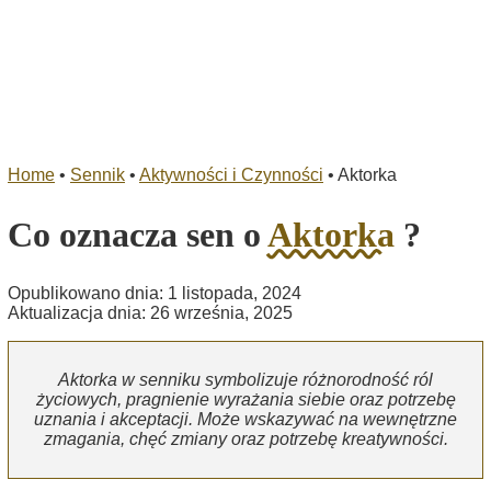
Home
•
Sennik
•
Aktywności i Czynności
•
Aktorka
Co oznacza sen o
Aktorka
?
Opublikowano dnia: 1 listopada, 2024
Aktualizacja dnia: 26 września, 2025
Aktorka w senniku symbolizuje różnorodność ról
życiowych, pragnienie wyrażania siebie oraz potrzebę
uznania i akceptacji. Może wskazywać na wewnętrzne
zmagania, chęć zmiany oraz potrzebę kreatywności.