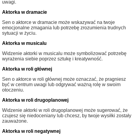
uwagi.
Aktorka w dramacie
Sen o aktorce w dramacie może wskazywać na twoje
emocjonalne zmagania lub potrzebę zrozumienia trudnych
sytuacji w życiu.
Aktorka w musicalu
Widzenie aktorki w musicalu może symbolizować potrzebę
wyrażenia siebie poprzez sztukę i kreatywność.
Aktorka w roli głównej
Sen o aktorce w roli głównej może oznaczać, że pragniesz
być w centrum uwagi lub odgrywać ważną rolę w swoim
otoczeniu.
Aktorka w roli drugoplanowej
Widzenie aktorki w roli drugoplanowej może sugerować, że
czujesz się niedoceniany lub chcesz, by twoje wysiłki zostały
zauważone.
Aktorka w roli negatywnej