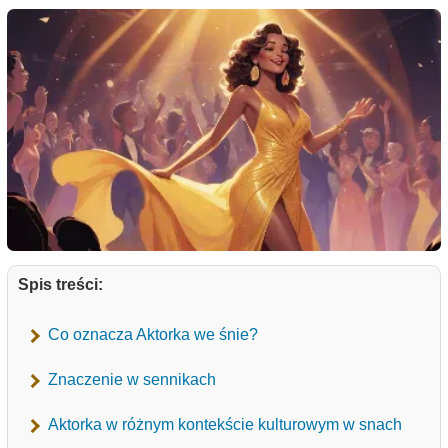
Spis treści:
Co oznacza Aktorka we śnie?
Znaczenie w sennikach
Aktorka w różnym kontekście kulturowym w snach