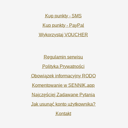
Kup punkty - SMS
Kup punkty - PayPal
Wykorzystaj VOUCHER
Regulamin serwisu
Polityka Prywatności
Obowiązek informacyjny RODO
Komentowanie w SENNIK.app
Najczęściej Zadawane Pytania
Jak usunąć konto użytkownika?
Kontakt