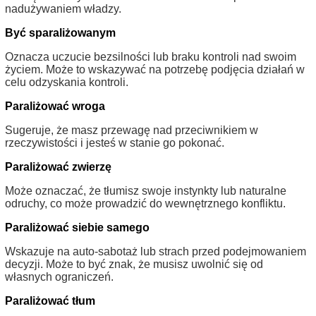
nadużywaniem władzy.
Być sparaliżowanym
Oznacza uczucie bezsilności lub braku kontroli nad swoim
życiem. Może to wskazywać na potrzebę podjęcia działań w
celu odzyskania kontroli.
Paraliżować wroga
Sugeruje, że masz przewagę nad przeciwnikiem w
rzeczywistości i jesteś w stanie go pokonać.
Paraliżować zwierzę
Może oznaczać, że tłumisz swoje instynkty lub naturalne
odruchy, co może prowadzić do wewnętrznego konfliktu.
Paraliżować siebie samego
Wskazuje na auto-sabotaż lub strach przed podejmowaniem
decyzji. Może to być znak, że musisz uwolnić się od
własnych ograniczeń.
Paraliżować tłum