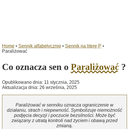
Home
•
Sennik alfabetycznie
•
Sennik na literę P
•
Paraliżować
Co oznacza sen o
Paraliżować
?
Opublikowano dnia: 11 stycznia, 2025
Aktualizacja dnia: 26 września, 2025
Paraliżować w senniku oznacza ograniczenie w
działaniu, strach i niepewność. Symbolizuje niemożność
podjęcia decyzji i poczucie bezsilności. Może być
związany z utratą kontroli nad życiem i obawą przed
zmianą.