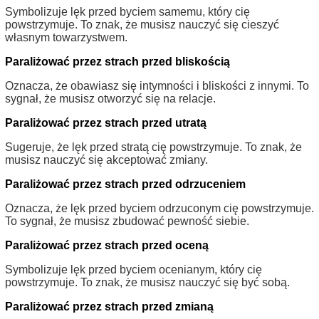
Symbolizuje lęk przed byciem samemu, który cię
powstrzymuje. To znak, że musisz nauczyć się cieszyć
własnym towarzystwem.
Paraliżować przez strach przed bliskością
Oznacza, że obawiasz się intymności i bliskości z innymi. To
sygnał, że musisz otworzyć się na relacje.
Paraliżować przez strach przed utratą
Sugeruje, że lęk przed stratą cię powstrzymuje. To znak, że
musisz nauczyć się akceptować zmiany.
Paraliżować przez strach przed odrzuceniem
Oznacza, że lęk przed byciem odrzuconym cię powstrzymuje.
To sygnał, że musisz zbudować pewność siebie.
Paraliżować przez strach przed oceną
Symbolizuje lęk przed byciem ocenianym, który cię
powstrzymuje. To znak, że musisz nauczyć się być sobą.
Paraliżować przez strach przed zmianą