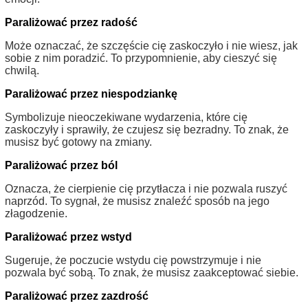
Paraliżować przez radość
Może oznaczać, że szczęście cię zaskoczyło i nie wiesz, jak
sobie z nim poradzić. To przypomnienie, aby cieszyć się
chwilą.
Paraliżować przez niespodziankę
Symbolizuje nieoczekiwane wydarzenia, które cię
zaskoczyły i sprawiły, że czujesz się bezradny. To znak, że
musisz być gotowy na zmiany.
Paraliżować przez ból
Oznacza, że cierpienie cię przytłacza i nie pozwala ruszyć
naprzód. To sygnał, że musisz znaleźć sposób na jego
złagodzenie.
Paraliżować przez wstyd
Sugeruje, że poczucie wstydu cię powstrzymuje i nie
pozwala być sobą. To znak, że musisz zaakceptować siebie.
Paraliżować przez zazdrość