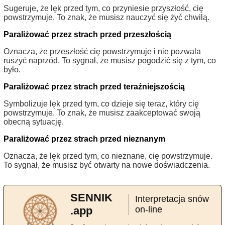
Sugeruje, że lęk przed tym, co przyniesie przyszłość, cię
powstrzymuje. To znak, że musisz nauczyć się żyć chwilą.
Paraliżować przez strach przed przeszłością
Oznacza, że przeszłość cię powstrzymuje i nie pozwala
ruszyć naprzód. To sygnał, że musisz pogodzić się z tym, co
było.
Paraliżować przez strach przed teraźniejszością
Symbolizuje lęk przed tym, co dzieje się teraz, który cię
powstrzymuje. To znak, że musisz zaakceptować swoją
obecną sytuację.
Paraliżować przez strach przed nieznanym
Oznacza, że lęk przed tym, co nieznane, cię powstrzymuje.
To sygnał, że musisz być otwarty na nowe doświadczenia.
SENNIK
Interpretacja snów
.app
on-line