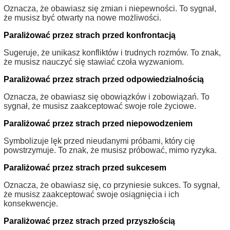
Oznacza, że obawiasz się zmian i niepewności. To sygnał,
że musisz być otwarty na nowe możliwości.
Paraliżować przez strach przed konfrontacją
Sugeruje, że unikasz konfliktów i trudnych rozmów. To znak,
że musisz nauczyć się stawiać czoła wyzwaniom.
Paraliżować przez strach przed odpowiedzialnością
Oznacza, że obawiasz się obowiązków i zobowiązań. To
sygnał, że musisz zaakceptować swoje role życiowe.
Paraliżować przez strach przed niepowodzeniem
Symbolizuje lęk przed nieudanymi próbami, który cię
powstrzymuje. To znak, że musisz próbować, mimo ryzyka.
Paraliżować przez strach przed sukcesem
Oznacza, że obawiasz się, co przyniesie sukces. To sygnał,
że musisz zaakceptować swoje osiągnięcia i ich
konsekwencje.
Paraliżować przez strach przed przyszłością