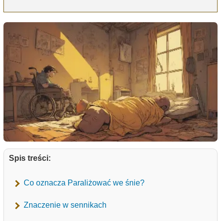
Spis treści:
Co oznacza Paraliżować we śnie?
Znaczenie w sennikach