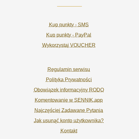
Kup punkty - SMS
Kup punkty - PayPal
Wykorzystaj VOUCHER
Regulamin serwisu
Polityka Prywatności
Obowiązek informacyjny RODO
Komentowanie w SENNIK.app
Najczęściej Zadawane Pytania
Jak usunąć konto użytkownika?
Kontakt