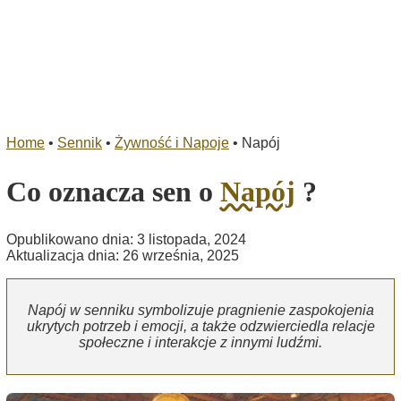
Home
•
Sennik
•
Żywność i Napoje
•
Napój
Co oznacza sen o
Napój
?
Opublikowano dnia: 3 listopada, 2024
Aktualizacja dnia: 26 września, 2025
Napój w senniku symbolizuje pragnienie zaspokojenia
ukrytych potrzeb i emocji, a także odzwierciedla relacje
społeczne i interakcje z innymi ludźmi.