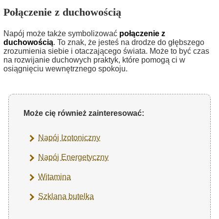
Połączenie z duchowością
Napój może także symbolizować
połączenie z
duchowością
. To znak, że jesteś na drodze do głębszego
zrozumienia siebie i otaczającego świata. Może to być czas
na rozwijanie duchowych praktyk, które pomogą ci w
osiągnięciu wewnętrznego spokoju.
Może cię również zainteresować:
Napój Izotoniczny
Napój Energetyczny
Witamina
Szklana butelka