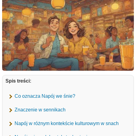
Spis treści:
Co oznacza Napój we śnie?
Znaczenie w sennikach
Napój w różnym kontekście kulturowym w snach