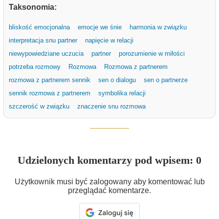
Taksonomia:
bliskość emocjonalna
emocje we śnie
harmonia w związku
interpretacja snu partner
napięcie w relacji
niewypowiedziane uczucia
partner
porozumienie w miłości
potrzeba rozmowy
Rozmowa
Rozmowa z partnerem
rozmowa z partnerem sennik
sen o dialogu
sen o partnerze
sennik rozmowa z partnerem
symbolika relacji
szczerość w związku
znaczenie snu rozmowa
Udzielonych komentarzy pod wpisem: 0
Użytkownik musi być zalogowany aby komentować lub
przeglądać komentarze.