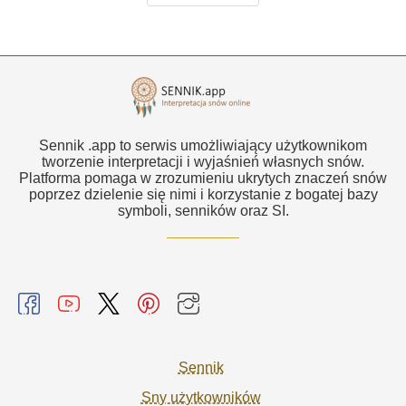
Sennik .app to serwis umożliwiający użytkownikom
tworzenie interpretacji i wyjaśnień własnych snów.
Platforma pomaga w zrozumieniu ukrytych znaczeń snów
poprzez dzielenie się nimi i korzystanie z bogatej bazy
symboli, senników oraz SI.
Sennik
Sny użytkowników