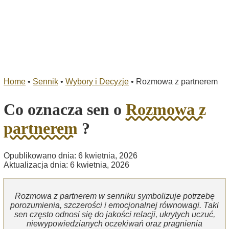
Home
•
Sennik
•
Wybory i Decyzje
•
Rozmowa z partnerem
Co oznacza sen o
Rozmowa z
partnerem
?
Opublikowano dnia: 6 kwietnia, 2026
Aktualizacja dnia: 6 kwietnia, 2026
Rozmowa z partnerem w senniku symbolizuje potrzebę
porozumienia, szczerości i emocjonalnej równowagi. Taki
sen często odnosi się do jakości relacji, ukrytych uczuć,
niewypowiedzianych oczekiwań oraz pragnienia