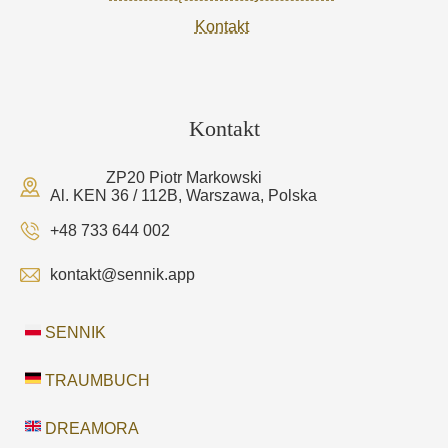
Kontakt
Kontakt
ZP20 Piotr Markowski
Al. KEN 36 / 112B, Warszawa, Polska
+48 733 644 002
kontakt@sennik.app
SENNIK
TRAUMBUCH
DREAMORA