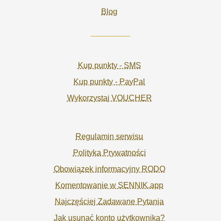
Blog
Kup punkty - SMS
Kup punkty - PayPal
Wykorzystaj VOUCHER
Regulamin serwisu
Polityka Prywatności
Obowiązek informacyjny RODO
Komentowanie w SENNIK.app
Najczęściej Zadawane Pytania
Jak usunąć konto użytkownika?