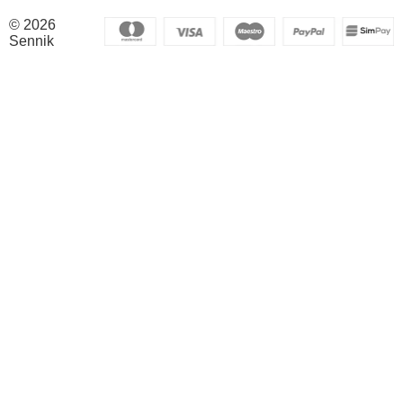
© 2026
Sennik