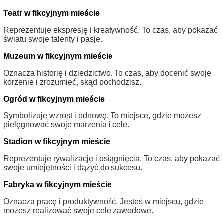
Teatr w fikcyjnym mieście
Reprezentuje ekspresję i kreatywność. To czas, aby pokazać
światu swoje talenty i pasje.
Muzeum w fikcyjnym mieście
Oznacza historię i dziedzictwo. To czas, aby docenić swoje
korzenie i zrozumieć, skąd pochodzisz.
Ogród w fikcyjnym mieście
Symbolizuje wzrost i odnowę. To miejsce, gdzie możesz
pielęgnować swoje marzenia i cele.
Stadion w fikcyjnym mieście
Reprezentuje rywalizację i osiągnięcia. To czas, aby pokazać
swoje umiejętności i dążyć do sukcesu.
Fabryka w fikcyjnym mieście
Oznacza pracę i produktywność. Jesteś w miejscu, gdzie
możesz realizować swoje cele zawodowe.