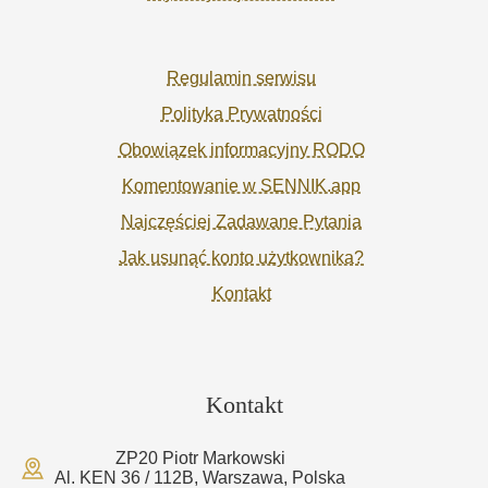
Regulamin serwisu
Polityka Prywatności
Obowiązek informacyjny RODO
Komentowanie w SENNIK.app
Najczęściej Zadawane Pytania
Jak usunąć konto użytkownika?
Kontakt
Kontakt
ZP20 Piotr Markowski
Al. KEN 36 / 112B, Warszawa, Polska