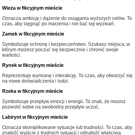
Wieża w fikcyjnym mieście
Oznacza ambicję i dążenie do osiągania wyższych celów. To
czas, aby sięgnąć po marzenia i nie bać się wyzwań.
Zamek w fikcyjnym mieście
Symbolizuje ochronę i bezpieczeństwo. Szukasz miejsca, w
którym możesz poczuć się bezpiecznie i chronić swoje
wartości.
Rynek w fikcyjnym mieście
Reprezentuje wymianę i interakcję. To czas, aby otworzyć się
na nowe doświadczenia i ludzi.
Rzeka w fikcyjnym mieście
Symbolizuje przepływ emocji i energii. To znak, że musisz
pozwolić sobie na swobodny przepływ uczuć.
Labirynt w fikcyjnym mieście
Oznacza skomplikowane sytuacje lub trudności. To czas, aby
znaleźć wyjście z trudnych sytuacji i odnaleźć właściwą