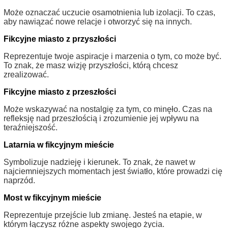
Może oznaczać uczucie osamotnienia lub izolacji. To czas,
aby nawiązać nowe relacje i otworzyć się na innych.
Fikcyjne miasto z przyszłości
Reprezentuje twoje aspiracje i marzenia o tym, co może być.
To znak, że masz wizję przyszłości, którą chcesz
zrealizować.
Fikcyjne miasto z przeszłości
Może wskazywać na nostalgię za tym, co minęło. Czas na
refleksję nad przeszłością i zrozumienie jej wpływu na
teraźniejszość.
Latarnia w fikcyjnym mieście
Symbolizuje nadzieję i kierunek. To znak, że nawet w
najciemniejszych momentach jest światło, które prowadzi cię
naprzód.
Most w fikcyjnym mieście
Reprezentuje przejście lub zmianę. Jesteś na etapie, w
którym łączysz różne aspekty swojego życia.