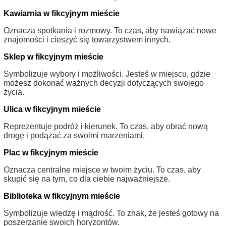
Kawiarnia w fikcyjnym mieście
Oznacza spotkania i rozmowy. To czas, aby nawiązać nowe
znajomości i cieszyć się towarzystwem innych.
Sklep w fikcyjnym mieście
Symbolizuje wybory i możliwości. Jesteś w miejscu, gdzie
możesz dokonać ważnych decyzji dotyczących swojego
życia.
Ulica w fikcyjnym mieście
Reprezentuje podróż i kierunek. To czas, aby obrać nową
drogę i podążać za swoimi marzeniami.
Plac w fikcyjnym mieście
Oznacza centralne miejsce w twoim życiu. To czas, aby
skupić się na tym, co dla ciebie najważniejsze.
Biblioteka w fikcyjnym mieście
Symbolizuje wiedzę i mądrość. To znak, że jesteś gotowy na
poszerzanie swoich horyzontów.