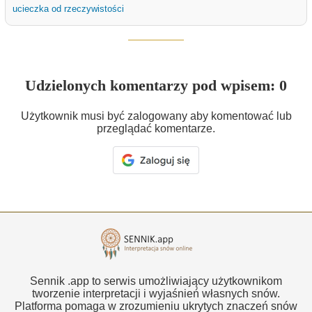
ucieczka od rzeczywistości
Udzielonych komentarzy pod wpisem: 0
Użytkownik musi być zalogowany aby komentować lub
przeglądać komentarze.
Sennik .app to serwis umożliwiający użytkownikom
tworzenie interpretacji i wyjaśnień własnych snów.
Platforma pomaga w zrozumieniu ukrytych znaczeń snów