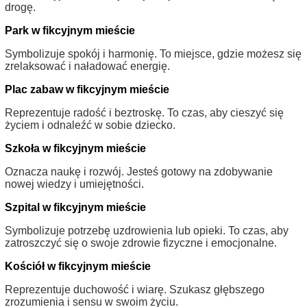
drogę.
Park w fikcyjnym mieście
Symbolizuje spokój i harmonię. To miejsce, gdzie możesz się
zrelaksować i naładować energię.
Plac zabaw w fikcyjnym mieście
Reprezentuje radość i beztroskę. To czas, aby cieszyć się
życiem i odnaleźć w sobie dziecko.
Szkoła w fikcyjnym mieście
Oznacza naukę i rozwój. Jesteś gotowy na zdobywanie
nowej wiedzy i umiejętności.
Szpital w fikcyjnym mieście
Symbolizuje potrzebę uzdrowienia lub opieki. To czas, aby
zatroszczyć się o swoje zdrowie fizyczne i emocjonalne.
Kościół w fikcyjnym mieście
Reprezentuje duchowość i wiarę. Szukasz głębszego
zrozumienia i sensu w swoim życiu.