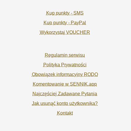
Kup punkty - SMS
Kup punkty - PayPal
Wykorzystaj VOUCHER
Regulamin serwisu
Polityka Prywatności
Obowiązek informacyjny RODO
Komentowanie w SENNIK.app
Najczęściej Zadawane Pytania
Jak usunąć konto użytkownika?
Kontakt