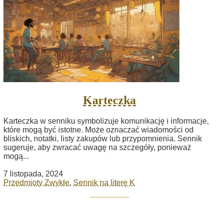
Karteczka
Karteczka w senniku symbolizuje komunikację i informacje,
które mogą być istotne. Może oznaczać wiadomości od
bliskich, notatki, listy zakupów lub przypomnienia. Sennik
sugeruje, aby zwracać uwagę na szczegóły, ponieważ
mogą...
7 listopada, 2024
Przedmioty Zwykłe
,
Sennik na literę K