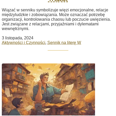
Wiązać w senniku symbolizuje więzi emocjonalne, relacje
międzyludzkie i zobowiązania. Może oznaczać potrzebę
organizacji, kontrolowania chaosu lub poczucie uwięzienia.
Jest związane z relacjami, przyjaźniami i dylematami
wewnętrznymi.
3 listopada, 2024
Aktywności i Czynności
,
Sennik na literę W