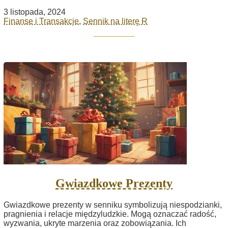
3 listopada, 2024
Finanse i Transakcje
,
Sennik na literę R
Gwiazdkowe Prezenty
Gwiazdkowe prezenty w senniku symbolizują niespodzianki,
pragnienia i relacje międzyludzkie. Mogą oznaczać radość,
wyzwania, ukryte marzenia oraz zobowiązania. Ich