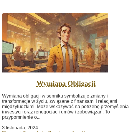
Wymiana Obligacji
Wymiana obligacji w senniku symbolizuje zmiany i
transformacje w życiu, związane z finansami i relacjami
międzyludzkimi. Może wskazywać na potrzebę przemyślenia
inwestycji oraz renegocjacji umów i zobowiązań. To
przypomnienie o...
3 listopada, 2024