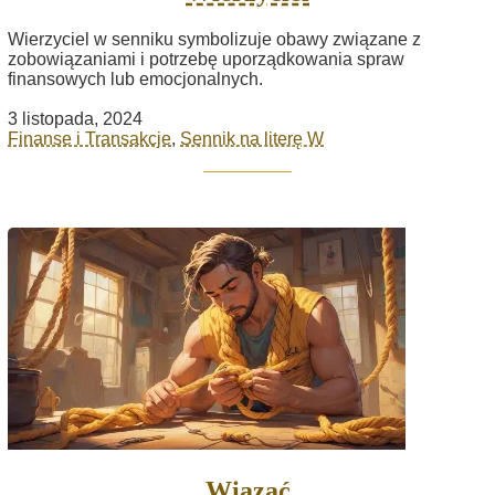
Wierzyciel w senniku symbolizuje obawy związane z
zobowiązaniami i potrzebę uporządkowania spraw
finansowych lub emocjonalnych.
3 listopada, 2024
Finanse i Transakcje
,
Sennik na literę W
Wiązać