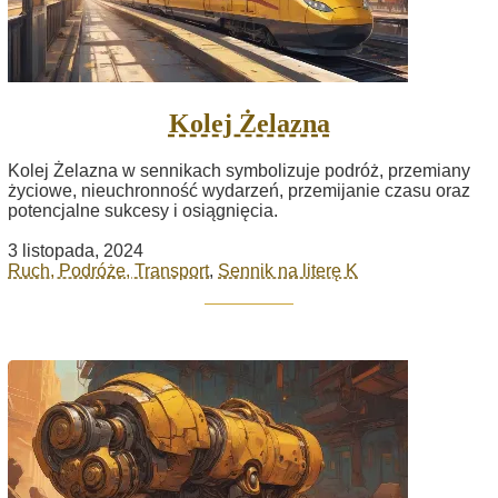
Kolej Żelazna
Kolej Żelazna w sennikach symbolizuje podróż, przemiany
życiowe, nieuchronność wydarzeń, przemijanie czasu oraz
potencjalne sukcesy i osiągnięcia.
3 listopada, 2024
Ruch, Podróże, Transport
,
Sennik na literę K