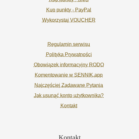
Kup punkty - PayPal
Wykorzystaj VOUCHER
Regulamin serwisu
Polityka Prywatności
Obowiązek informacyjny RODO
Komentowanie w SENNIK.app
Najczęściej Zadawane Pytania
Jak usunąć konto użytkownika?
Kontakt
Kontakt