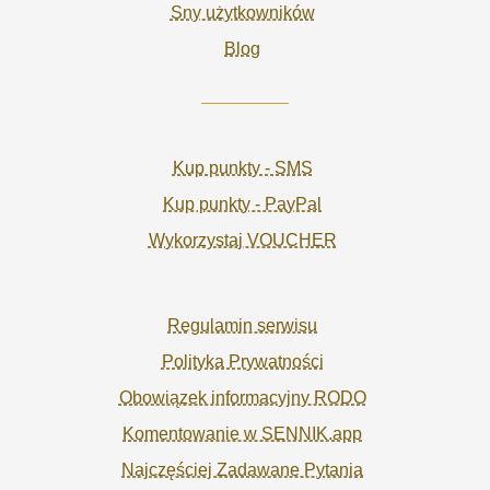
Sny użytkowników
Blog
Kup punkty - SMS
Kup punkty - PayPal
Wykorzystaj VOUCHER
Regulamin serwisu
Polityka Prywatności
Obowiązek informacyjny RODO
Komentowanie w SENNIK.app
Najczęściej Zadawane Pytania