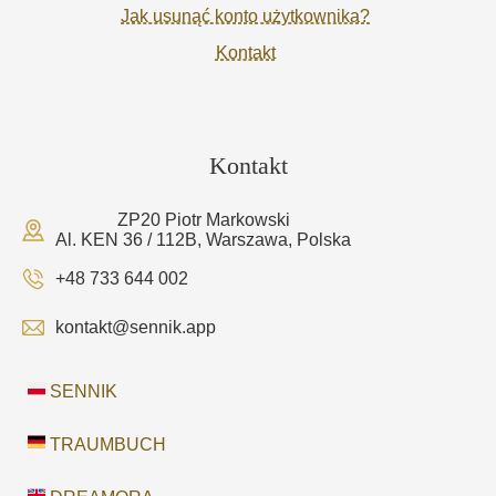
Jak usunąć konto użytkownika?
Kontakt
Kontakt
ZP20 Piotr Markowski
Al. KEN 36 / 112B, Warszawa, Polska
+48 733 644 002
kontakt@sennik.app
SENNIK
TRAUMBUCH