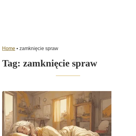
Home
•
zamknięcie spraw
Tag:
zamknięcie spraw