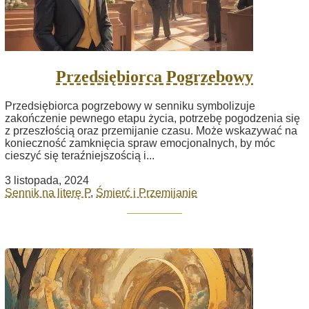
Przedsiębiorca Pogrzebowy
Przedsiębiorca pogrzebowy w senniku symbolizuje
zakończenie pewnego etapu życia, potrzebę pogodzenia się
z przeszłością oraz przemijanie czasu. Może wskazywać na
konieczność zamknięcia spraw emocjonalnych, by móc
cieszyć się teraźniejszością i...
3 listopada, 2024
Sennik na literę P
,
Śmierć i Przemijanie