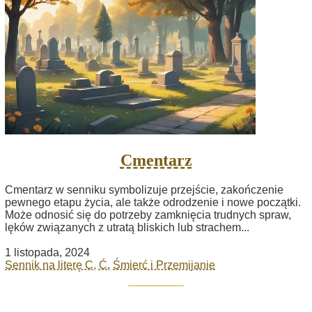
Cmentarz
Cmentarz w senniku symbolizuje przejście, zakończenie
pewnego etapu życia, ale także odrodzenie i nowe początki.
Może odnosić się do potrzeby zamknięcia trudnych spraw,
lęków związanych z utratą bliskich lub strachem...
1 listopada, 2024
Sennik na literę C, Ć
,
Śmierć i Przemijanie