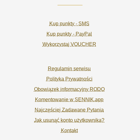
Kup punkty - SMS
Kup punkty - PayPal
Wykorzystaj VOUCHER
Regulamin serwisu
Polityka Prywatności
Obowiązek informacyjny RODO
Komentowanie w SENNIK.app
Najczęściej Zadawane Pytania
Jak usunąć konto użytkownika?
Kontakt