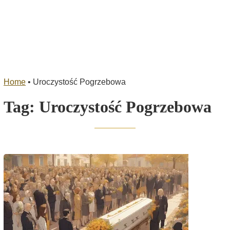
Home
•
Uroczystość Pogrzebowa
Tag:
Uroczystość Pogrzebowa