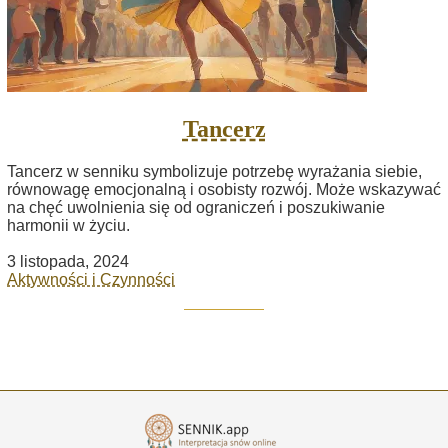
Tancerz
Tancerz w senniku symbolizuje potrzebę wyrażania siebie,
równowagę emocjonalną i osobisty rozwój. Może wskazywać
na chęć uwolnienia się od ograniczeń i poszukiwanie
harmonii w życiu.
3 listopada, 2024
Aktywności i Czynności