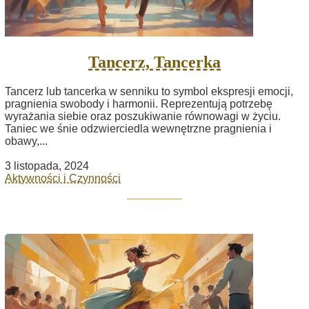
Tancerz, Tancerka
Tancerz lub tancerka w senniku to symbol ekspresji emocji,
pragnienia swobody i harmonii. Reprezentują potrzebę
wyrażania siebie oraz poszukiwanie równowagi w życiu.
Taniec we śnie odzwierciedla wewnętrzne pragnienia i
obawy,...
3 listopada, 2024
Aktywności i Czynności