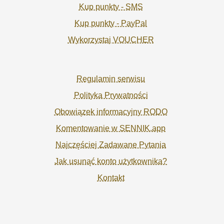
Kup punkty - SMS
Kup punkty - PayPal
Wykorzystaj VOUCHER
Regulamin serwisu
Polityka Prywatności
Obowiązek informacyjny RODO
Komentowanie w SENNIK.app
Najczęściej Zadawane Pytania
Jak usunąć konto użytkownika?
Kontakt