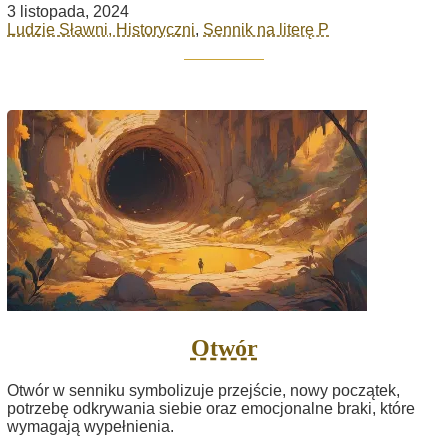
3 listopada, 2024
Ludzie Sławni, Historyczni
,
Sennik na literę P
Otwór
Otwór w senniku symbolizuje przejście, nowy początek,
potrzebę odkrywania siebie oraz emocjonalne braki, które
wymagają wypełnienia.