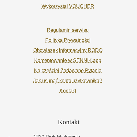
Wykorzystaj VOUCHER
Regulamin serwisu
Polityka Prywatności
Obowiązek informacyjny RODO
Komentowanie w SENNIK.app
Najczęściej Zadawane Pytania
Jak usunąć konto użytkownika?
Kontakt
Kontakt
ZP20 Piotr Markowski