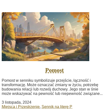
Pomost
Pomost w senniku symbolizuje przejście, łączność i
transformację. Może oznaczać zmiany w życiu, potrzebę
budowania relacji lub rozwój duchowy. Jego stan w śnie
może wskazywać na pewność lub niepewność związane...
3 listopada, 2024
Miejsca i Przestrzenie
,
Sennik na literę P