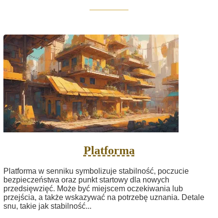
Platforma
Platforma w senniku symbolizuje stabilność, poczucie
bezpieczeństwa oraz punkt startowy dla nowych
przedsięwzięć. Może być miejscem oczekiwania lub
przejścia, a także wskazywać na potrzebę uznania. Detale
snu, takie jak stabilność...