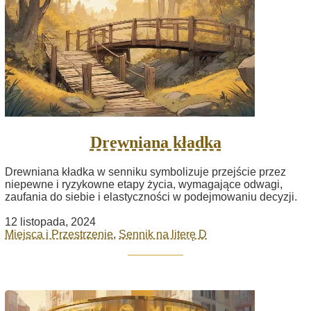
Drewniana kładka
Drewniana kładka w senniku symbolizuje przejście przez
niepewne i ryzykowne etapy życia, wymagające odwagi,
zaufania do siebie i elastyczności w podejmowaniu decyzji.
12 listopada, 2024
Miejsca i Przestrzenie
,
Sennik na literę D