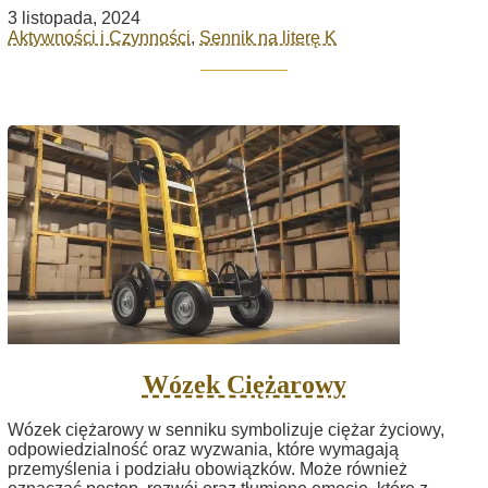
3 listopada, 2024
Aktywności i Czynności
,
Sennik na literę K
Wózek Ciężarowy
Wózek ciężarowy w senniku symbolizuje ciężar życiowy,
odpowiedzialność oraz wyzwania, które wymagają
przemyślenia i podziału obowiązków. Może również