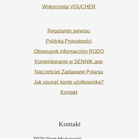
Wykorzystaj VOUCHER
Regulamin serwisu
Polityka Prywatności
Obowiązek informacyjny RODO
Komentowanie w SENNIK.app
Najczęściej Zadawane Pytania
Jak usunąć konto użytkownika?
Kontakt
Kontakt