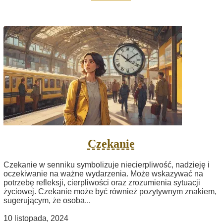
Czekanie
Czekanie w senniku symbolizuje niecierpliwość, nadzieję i
oczekiwanie na ważne wydarzenia. Może wskazywać na
potrzebę refleksji, cierpliwości oraz zrozumienia sytuacji
życiowej. Czekanie może być również pozytywnym znakiem,
sugerującym, że osoba...
10 listopada, 2024