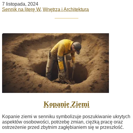
7 listopada, 2024
Sennik na literę W
,
Wnętrza i Architektura
Kopanie Ziemi
Kopanie ziemi w senniku symbolizuje poszukiwanie ukrytych
aspektów osobowości, potrzebę zmian, ciężką pracę oraz
ostrzeżenie przed zbytnim zagłębianiem się w przeszłość.