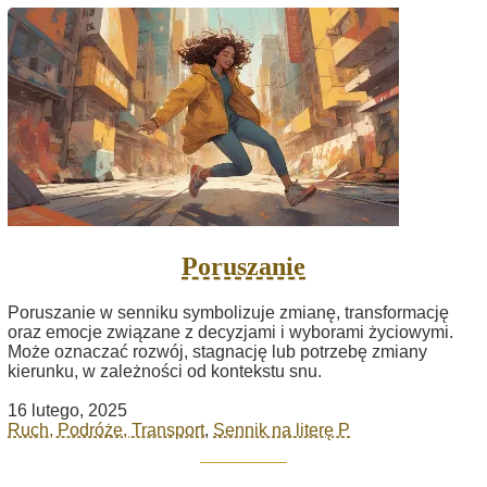
Poruszanie
Poruszanie w senniku symbolizuje zmianę, transformację
oraz emocje związane z decyzjami i wyborami życiowymi.
Może oznaczać rozwój, stagnację lub potrzebę zmiany
kierunku, w zależności od kontekstu snu.
16 lutego, 2025
Ruch, Podróże, Transport
,
Sennik na literę P