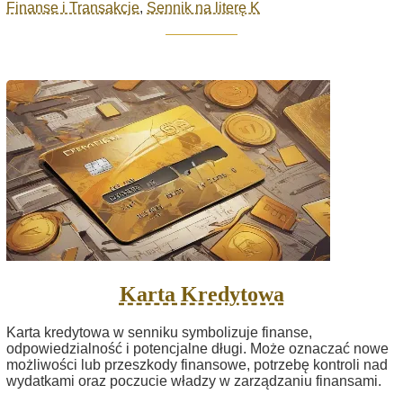
Finanse i Transakcje
,
Sennik na literę K
Karta Kredytowa
Karta kredytowa w senniku symbolizuje finanse,
odpowiedzialność i potencjalne długi. Może oznaczać nowe
możliwości lub przeszkody finansowe, potrzebę kontroli nad
wydatkami oraz poczucie władzy w zarządzaniu finansami.