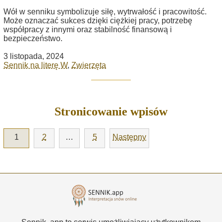
Wół w senniku symbolizuje siłę, wytrwałość i pracowitość.
Może oznaczać sukces dzięki ciężkiej pracy, potrzebę
współpracy z innymi oraz stabilność finansową i
bezpieczeństwo.
3 listopada, 2024
Sennik na literę W
,
Zwierzęta
Stronicowanie wpisów
1
2
…
5
Następny