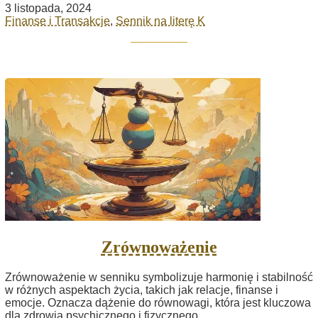
3 listopada, 2024
Finanse i Transakcje
,
Sennik na literę K
Zrównoważenie
Zrównoważenie w senniku symbolizuje harmonię i stabilność
w różnych aspektach życia, takich jak relacje, finanse i
emocje. Oznacza dążenie do równowagi, która jest kluczowa
dla zdrowia psychicznego i fizycznego.