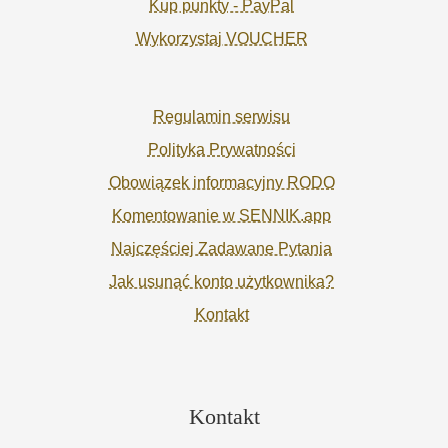
Kup punkty - PayPal
Wykorzystaj VOUCHER
Regulamin serwisu
Polityka Prywatności
Obowiązek informacyjny RODO
Komentowanie w SENNIK.app
Najczęściej Zadawane Pytania
Jak usunąć konto użytkownika?
Kontakt
Kontakt