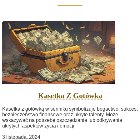
Kasetka Z Gotówką
Kasetka z gotówką w senniku symbolizuje bogactwo, sukces,
bezpieczeństwo finansowe oraz ukryte talenty. Może
wskazywać na potrzebę oszczędzania lub odkrywania
ukrytych aspektów życia i emocji.
3 listopada, 2024