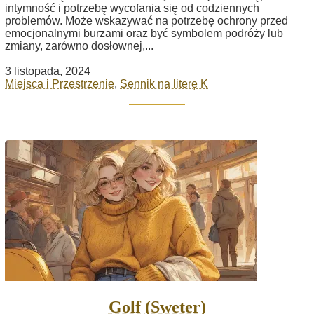
intymność i potrzebę wycofania się od codziennych
problemów. Może wskazywać na potrzebę ochrony przed
emocjonalnymi burzami oraz być symbolem podróży lub
zmiany, zarówno dosłownej,...
3 listopada, 2024
Miejsca i Przestrzenie
,
Sennik na literę K
Golf (Sweter)