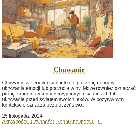
Chowanie
Chowanie w senniku symbolizuje potrzebę ochrony,
ukrywania emocji lub poczucia winy. Może również oznaczać
próbę zapomnienia o nieprzyjemnych sytuacjach lub
ukrywanie przed światem swoich lęków. W pozytywnym
kontekście oznacza bezpieczeństwo...
25 listopada, 2024
Aktywności i Czynności
,
Sennik na literę C, Ć