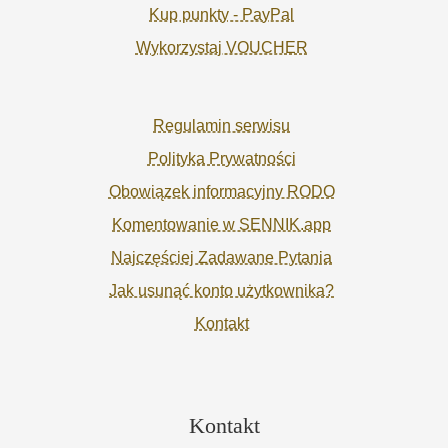
Kup punkty - PayPal
Wykorzystaj VOUCHER
Regulamin serwisu
Polityka Prywatności
Obowiązek informacyjny RODO
Komentowanie w SENNIK.app
Najczęściej Zadawane Pytania
Jak usunąć konto użytkownika?
Kontakt
Kontakt